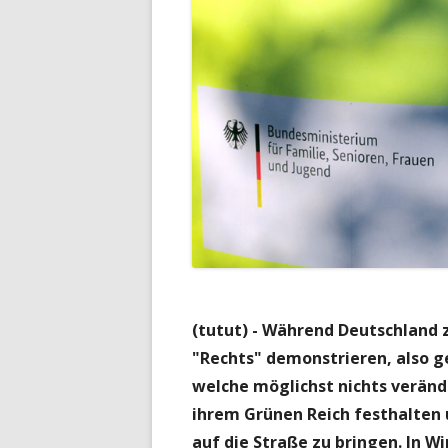
(tutut) - Während Deutschland 
"Rechts" demonstrieren, also ge
welche möglichst nichts veränd
ihrem Grünen Reich festhalten 
auf die Straße zu bringen. In Wir