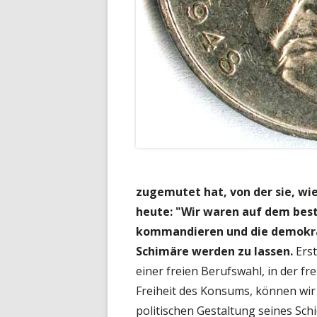
zugemutet hat, von der sie, wie 
heute: "Wir waren auf dem bes
kommandieren und die demokrat
Schimäre werden zu lassen.
Erst
einer freien Berufswahl, in der fr
Freiheit des Konsums, können wir
politischen Gestaltung seines Schi