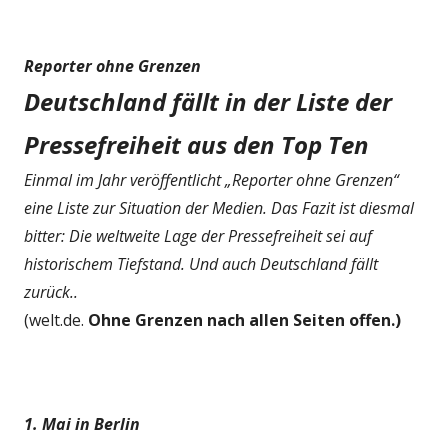
Reporter ohne Grenzen
Deutschland fällt in der Liste der
Pressefreiheit aus den Top Ten
Einmal im Jahr veröffentlicht „Reporter ohne Grenzen“
eine Liste zur Situation der Medien. Das Fazit ist diesmal
bitter: Die weltweite Lage der Pressefreiheit sei auf
historischem Tiefstand. Und auch Deutschland fällt
zurück..
(welt.de.
Ohne Grenzen nach allen Seiten offen.)
1. Mai in Berlin