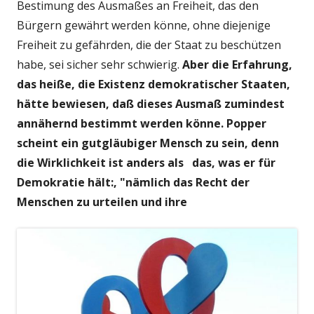
Bestimung des Ausmaßes an Freiheit, das den
Bürgern gewährt werden könne, ohne diejenige
Freiheit zu gefährden, die der Staat zu beschützen
habe, sei sicher sehr schwierig.
Aber die Erfahrung,
das heiße, die Existenz demokratischer Staaten,
hätte bewiesen, daß dieses Ausmaß zumindest
annähernd bestimmt werden könne. Popper
scheint ein gutgläubiger Mensch zu sein, denn
die Wirklichkeit ist anders als das, was er für
Demokratie hält:, "nämlich das Recht der
Menschen zu urteilen und ihre