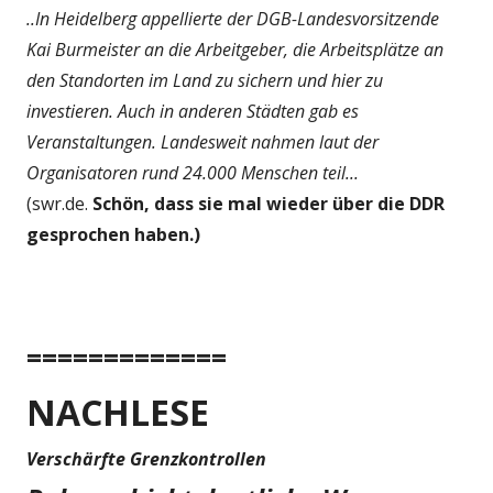
..In Heidelberg appellierte der DGB-Landesvorsitzende
Kai Burmeister an die Arbeitgeber, die Arbeitsplätze an
den Standorten im Land zu sichern und hier zu
investieren. Auch in anderen Städten gab es
Veranstaltungen. Landesweit nahmen laut der
Organisatoren rund 24.000 Menschen teil...
(swr.de.
Schön, dass sie mal wieder über die DDR
gesprochen haben.)
=============
NACHLESE
Verschärfte Grenzkontrollen