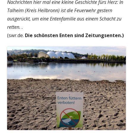
Nachrichten hier mal eine kleine Geschichte fürs Herz: In
Talheim (Kreis Heilbronn) ist die Feuerwehr gestern
ausgerückt, um eine Entenfamilie aus einem Schacht zu
retten. .
(swr.de.
Die schönsten Enten sind Zeitungsenten.)