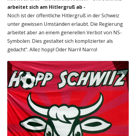
arbeitet sich am Hitlergruß ab -
Noch ist der öffentliche Hitlergruß in der Schweiz
unter gewissen Umständen erlaubt. Die Regierung
arbeitet aber an einem generellen Verbot von NS-
Symbolen. Dies gestaltet sich komplizierter als
gedacht". Allez hopp! Oder Narri! Narro!