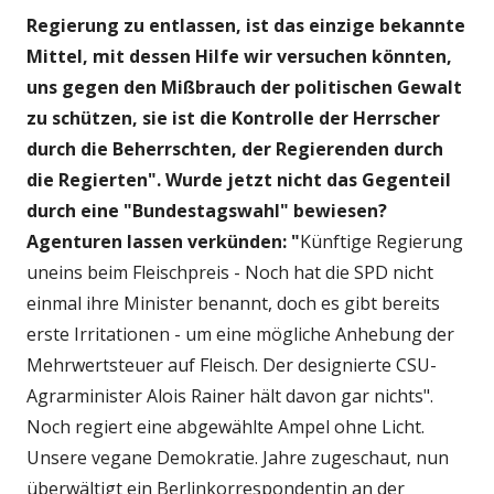
Regierung zu entlassen, ist das einzige bekannte
Mittel, mit dessen Hilfe wir versuchen könnten,
uns gegen den Mißbrauch der politischen Gewalt
zu schützen, sie ist die Kontrolle der Herrscher
durch die Beherrschten, der Regierenden durch
die Regierten". Wurde jetzt nicht das Gegenteil
durch eine "Bundestagswahl" bewiesen?
Agenturen lassen verkünden: "
Künftige Regierung
uneins beim Fleischpreis - Noch hat die SPD nicht
einmal ihre Minister benannt, doch es gibt bereits
erste Irritationen - um eine mögliche Anhebung der
Mehrwertsteuer auf Fleisch. Der designierte CSU-
Agrarminister Alois Rainer hält davon gar nichts".
Noch regiert eine abgewählte Ampel ohne Licht.
Unsere vegane Demokratie. Jahre zugeschaut, nun
überwältigt ein Berlinkorrespondentin an der