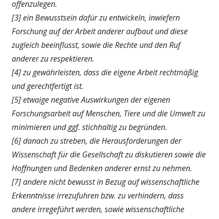
offenzulegen.
[3] ein Bewusstsein dafür zu entwickeln, inwiefern
Forschung auf der Arbeit anderer aufbaut und diese
zugleich beeinflusst, sowie die Rechte und den Ruf
anderer zu respektieren.
[4] zu gewährleisten, dass die eigene Arbeit rechtmäßig
und gerechtfertigt ist.
[5] etwaige negative Auswirkungen der eigenen
Forschungsarbeit auf Menschen, Tiere und die Umwelt zu
minimieren und ggf. stichhaltig zu begründen.
[6] danach zu streben, die Herausforderungen der
Wissenschaft für die Gesellschaft zu diskutieren sowie die
Hoffnungen und Bedenken anderer ernst zu nehmen.
[7] andere nicht bewusst in Bezug auf wissenschaftliche
Erkenntnisse irrezufuhren bzw. zu verhindern, dass
andere irregeführt werden, sowie wissenschaftliche