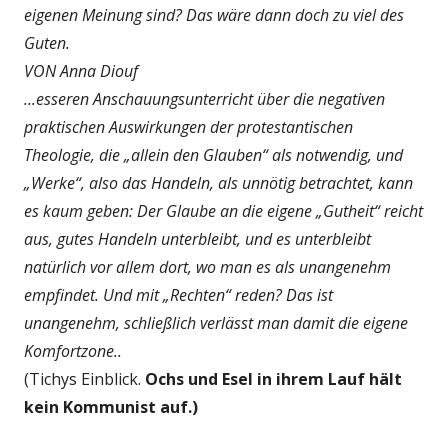
eigenen Meinung sind? Das wäre dann doch zu viel des
Guten.
VON Anna Diouf
...esseren Anschauungsunterricht über die negativen
praktischen Auswirkungen der protestantischen
Theologie, die „allein den Glauben“ als notwendig, und
„Werke“, also das Handeln, als unnötig betrachtet, kann
es kaum geben: Der Glaube an die eigene „Gutheit“ reicht
aus, gutes Handeln unterbleibt, und es unterbleibt
natürlich vor allem dort, wo man es als unangenehm
empfindet. Und mit „Rechten“ reden? Das ist
unangenehm, schließlich verlässt man damit die eigene
Komfortzone..
(Tichys Einblick.
Ochs und Esel in ihrem Lauf hält
kein Kommunist auf.)