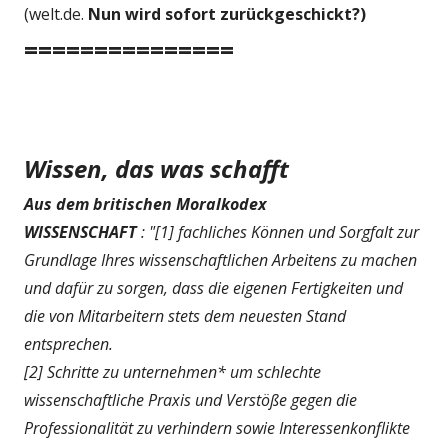
(welt.de.
Nun wird sofort zurückgeschickt?)
===============
Wissen, das was schafft
Aus dem britischen Moralkodex
WISSENSCHAFT
: "[1] fachliches Können und Sorgfalt zur
Grundlage Ihres wissenschaftlichen Arbeitens zu machen
und dafür zu sorgen, dass die eigenen Fertigkeiten und
die von Mitarbeitern stets dem neuesten Stand
entsprechen.
[2] Schritte zu unternehmen* um schlechte
wissenschaftliche Praxis und Verstöße gegen die
Professionalität zu verhindern sowie Interessenkonflikte