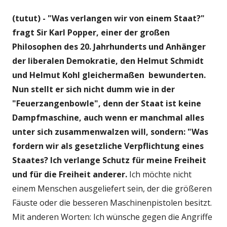
(tutut) - "Was verlangen wir von einem Staat?"
fragt Sir Karl Popper, einer der großen
Philosophen des 20. Jahrhunderts und Anhänger
der liberalen Demokratie, den Helmut Schmidt
und Helmut Kohl gleichermaßen bewunderten.
Nun stellt er sich nicht dumm wie in der
"Feuerzangenbowle", denn der Staat ist keine
Dampfmaschine, auch wenn er manchmal alles
unter sich zusammenwalzen will, sondern: "Was
fordern wir als gesetzliche Verpflichtung eines
Staates? Ich verlange Schutz für meine Freiheit
und für die Freiheit anderer.
Ich möchte nicht
einem Menschen ausgeliefert sein, der die größeren
Fäuste oder die besseren Maschinenpistolen besitzt.
Mit anderen Worten: Ich wünsche gegen die Angriffe