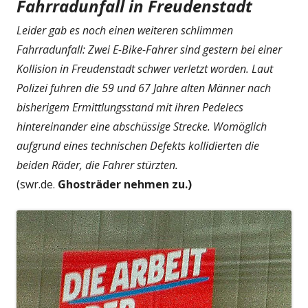
Fahrradunfall in Freudenstadt
Leider gab es noch einen weiteren schlimmen
Fahrradunfall: Zwei E-Bike-Fahrer sind gestern bei einer
Kollision in Freudenstadt schwer verletzt worden. Laut
Polizei fuhren die 59 und 67 Jahre alten Männer nach
bisherigem Ermittlungsstand mit ihren Pedelecs
hintereinander eine abschüssige Strecke. Womöglich
aufgrund eines technischen Defekts kollidierten die
beiden Räder, die Fahrer stürzten.
(swr.de.
Ghosträder nehmen zu.)