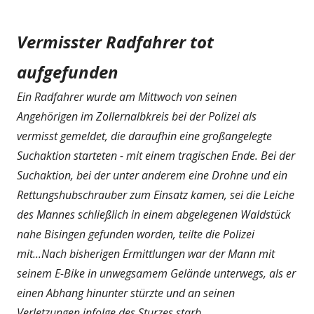
Vermisster Radfahrer tot
aufgefunden
Ein Radfahrer wurde am Mittwoch von seinen
Angehörigen im Zollernalbkreis bei der Polizei als
vermisst gemeldet, die daraufhin eine großangelegte
Suchaktion starteten - mit einem tragischen Ende. Bei der
Suchaktion, bei der unter anderem eine Drohne und ein
Rettungshubschrauber zum Einsatz kamen, sei die Leiche
des Mannes schließlich in einem abgelegenen Waldstück
nahe Bisingen gefunden worden, teilte die Polizei
mit...Nach bisherigen Ermittlungen war der Mann mit
seinem E-Bike in unwegsamem Gelände unterwegs, als er
einen Abhang hinunter stürzte und an seinen
Verletzungen infolge des Sturzes starb.