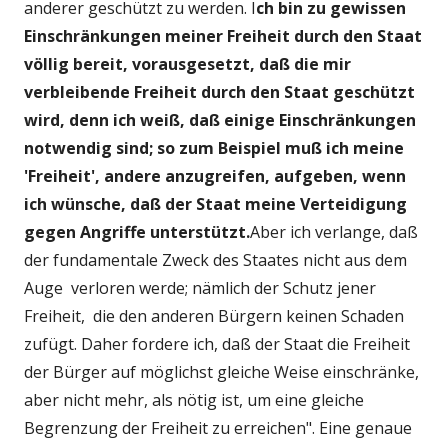
anderer geschützt zu werden. I
ch bin zu gewissen
Einschränkungen meiner Freiheit durch den Staat
völlig bereit, vorausgesetzt, daß die mir
verbleibende Freiheit durch den Staat geschützt
wird, denn ich weiß, daß einige
Einschränkungen
notwendig sind; so zum Beispiel muß ich meine
'Freiheit', andere anzugreifen, aufgeben, wenn
ich wünsche, daß der Staat meine Verteidigung
gegen Angriffe unterstützt.
Aber ich verlange, daß
der fundamentale Zweck des Staates nicht aus dem
Auge verloren werde; nämlich der Schutz jener
Freiheit, die den anderen Bürgern keinen Schaden
zufügt. Daher fordere ich, daß der Staat die Freiheit
der Bürger auf möglichst gleiche Weise einschränke,
aber nicht mehr, als nötig ist, um eine gleiche
Begrenzung der Freiheit zu erreichen". Eine genaue