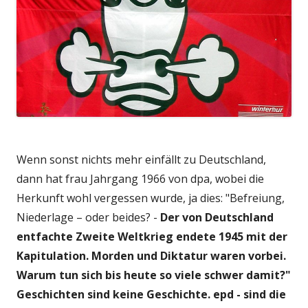
Wenn sonst nichts mehr einfällt zu Deutschland,
dann hat frau Jahrgang 1966 von dpa, wobei die
Herkunft wohl vergessen wurde, ja dies: "Befreiung,
Niederlage – oder beides? -
Der von Deutschland
entfachte Zweite Weltkrieg endete 1945 mit der
Kapitulation. Morden und Diktatur waren vorbei.
Warum tun sich bis heute so viele schwer damit?"
Geschichten sind keine Geschichte. epd - sind die