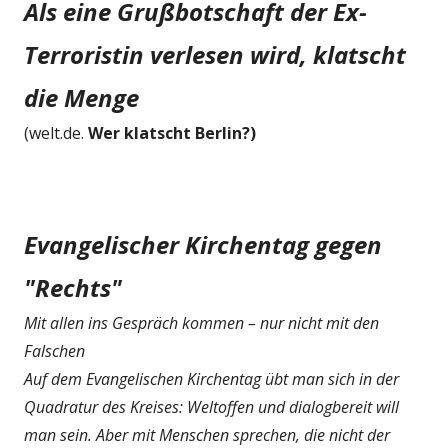
Als eine Grußbotschaft der Ex-
Terroristin verlesen wird, klatscht
die Menge
(welt.de.
Wer klatscht Berlin?)
Evangelischer Kirchentag gegen
"Rechts"
Mit allen ins Gespräch kommen – nur nicht mit den
Falschen
Auf dem Evangelischen Kirchentag übt man sich in der
Quadratur des Kreises: Weltoffen und dialogbereit will
man sein. Aber mit Menschen sprechen, die nicht der