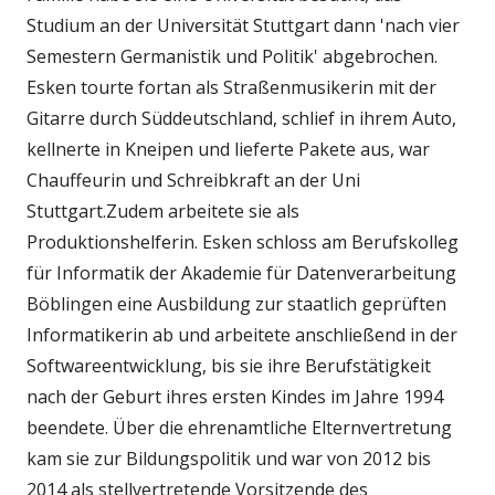
Studium an der Universität Stuttgart dann 'nach vier
Semestern Germanistik und Politik' abgebrochen.
Esken tourte fortan als Straßenmusikerin mit der
Gitarre durch Süddeutschland, schlief in ihrem Auto,
kellnerte in Kneipen und lieferte Pakete aus, war
Chauffeurin und Schreibkraft an der Uni
Stuttgart.Zudem arbeitete sie als
Produktionshelferin. Esken schloss am Berufskolleg
für Informatik der Akademie für Datenverarbeitung
Böblingen eine Ausbildung zur staatlich geprüften
Informatikerin ab und arbeitete anschließend in der
Softwareentwicklung, bis sie ihre Berufstätigkeit
nach der Geburt ihres ersten Kindes im Jahre 1994
beendete. Über die ehrenamtliche Elternvertretung
kam sie zur Bildungspolitik und war von 2012 bis
2014 als stellvertretende Vorsitzende des