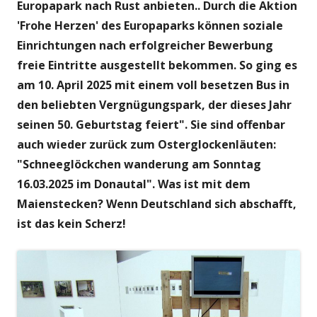
Europapark nach Rust anbieten.. Durch die Aktion
'Frohe Herzen' des Europaparks können soziale
Einrichtungen nach erfolgreicher Bewerbung
freie Eintritte ausgestellt bekommen. So ging es
am 10. April 2025 mit einem voll besetzen Bus in
den beliebten Vergnügungspark, der dieses Jahr
seinen 50. Geburtstag feiert". Sie sind offenbar
auch wieder zurück zum Osterglockenläuten:
"Schneeglöckchen wanderung am Sonntag
16.03.2025 im Donautal". Was ist mit dem
Maienstecken? Wenn Deutschland sich abschafft,
ist das kein Scherz!