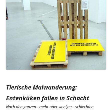
Tierische Maiwanderung:
Entenküken fallen in Schacht
Nach den ganzen - mehr oder weniger - schlechten