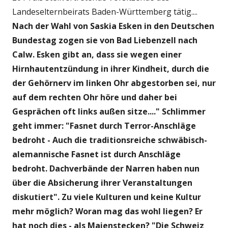
Landeselternbeirats Baden-Württemberg tätig....
Nach der Wahl von Saskia Esken in den Deutschen
Bundestag zogen sie von Bad Liebenzell nach
Calw. Esken gibt an, dass sie wegen einer
Hirnhautentzündung in ihrer Kindheit, durch die
der Gehörnerv im linken Ohr abgestorben sei, nur
auf dem rechten Ohr höre und daher bei
Gesprächen oft links außen sitze...." Schlimmer
geht immer: "Fasnet durch Terror-Anschläge
bedroht - Auch die traditionsreiche schwäbisch-
alemannische Fasnet ist durch Anschläge
bedroht. Dachverbände der Narren haben nun
über die Absicherung ihrer Veranstaltungen
diskutiert". Zu viele Kulturen und keine Kultur
mehr möglich? Woran mag das wohl liegen? Er
hat noch dies - als Maienstecken? "Die Schweiz