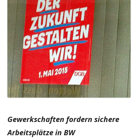
Gewerkschaften fordern sichere
Arbeitsplätze in BW