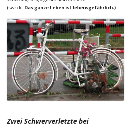
(swr.de.
Das ganze Leben ist lebensgefährlich.)
Zwei Schwerverletzte bei