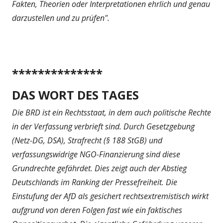
Fakten, Theorien oder Interpretationen ehrlich und genau
darzustellen und zu prüfen".
**************
DAS WORT DES TAGES
Die BRD ist ein Rechtsstaat, in dem auch politische Rechte
in der Verfassung verbrieft sind. Durch Gesetzgebung
(Netz-DG, DSA), Strafrecht (§ 188 StGB) und
verfassungswidrige NGO-Finanzierung sind diese
Grundrechte gefährdet. Dies zeigt auch der Abstieg
Deutschlands im Ranking der Pressefreiheit. Die
Einstufung der AfD als gesichert rechtsextremistisch wirkt
aufgrund von deren Folgen fast wie ein faktisches