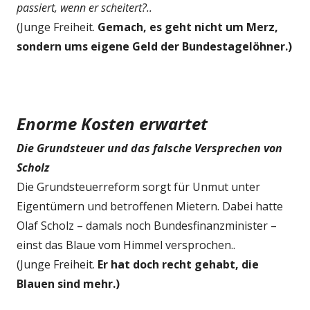
passiert, wenn er scheitert?..
(Junge Freiheit.
Gemach, es geht nicht um Merz,
sondern ums eigene Geld der Bundestagelöhner.)
Enorme Kosten erwartet
Die Grundsteuer und das falsche Versprechen von
Scholz
Die Grundsteuerreform sorgt für Unmut unter
Eigentümern und betroffenen Mietern. Dabei hatte
Olaf Scholz – damals noch Bundesfinanzminister –
einst das Blaue vom Himmel versprochen..
(Junge Freiheit.
Er hat doch recht gehabt, die
Blauen sind mehr.)