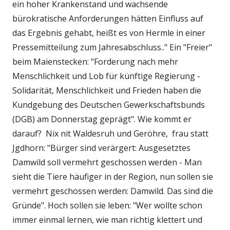
ein hoher Krankenstand und wachsende
bürokratische Anforderungen hätten Einfluss auf
das Ergebnis gehabt, heißt es von Hermle in einer
Pressemitteilung zum Jahresabschluss.." Ein "Freier"
beim Maienstecken: "Forderung nach mehr
Menschlichkeit und Lob für künftige Regierung -
Solidarität, Menschlichkeit und Frieden haben die
Kundgebung des Deutschen Gewerkschaftsbunds
(DGB) am Donnerstag geprägt". Wie kommt er
darauf? Nix nit Waldesruh und Geröhre, frau statt
Jgdhorn: "Bürger sind verärgert: Ausgesetztes
Damwild soll vermehrt geschossen werden - Man
sieht die Tiere häufiger in der Region, nun sollen sie
vermehrt geschossen werden: Damwild. Das sind die
Gründe". Hoch sollen sie leben: "Wer wollte schon
immer einmal lernen, wie man richtig klettert und