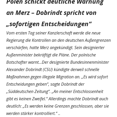
Polen schickt deutliche Warnung
an Merz – Dobrindt spricht von
„sofortigen Entscheidungen“
Vom ersten Tag seiner Kanzlerschaft werde die neue
Regierung die Kontrollen an den deutschen Außengrenzen
verschärfen, hatte Merz angekündigt. Sein designierter
Außenminister bekräftigt die Pläne. Der polnische
Botschafter warnt...Der designierte Bundesinnenminister
Alexander Dobrindt (CSU) kündigte derweil schnelle
Maßnahmen gegen illegale Migration an. „Es wird sofort
Entscheidungen geben“, sagte Dobrindt der
„Süddeutschen Zeitung“. „An meiner Entschlossenheit
gibt es keinen Zweifel.“ Allerdings machte Dobrindt auch
deutlich: „Es werden keine Grenzen geschlossen, aber sie
werden stärker kontrolliert.“ ..