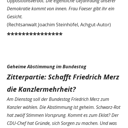
Oppositionsverbot. Die eigentliche Gefährdung unserer
Demokratie kommt von innen. Frau Faeser gibt ihr ein
Gesicht.
(Rechtsanwalt Joachim Steinhöfel, Achgut-Autor)
***************
Geheime Abstimmung im Bundestag
Zitterpartie: Schafft Friedrich Merz
die Kanzlermehrheit?
Am Dienstag soll der Bundestag Friedrich Merz zum
Kanzler wählen. Die Abstimmung ist geheim. Schwarz-Rot
hat zwölf Stimmen Vorsprung. Kommt es zum Eklat? Der
CDU-Chef hat Gründe, sich Sorgen zu machen. Und was