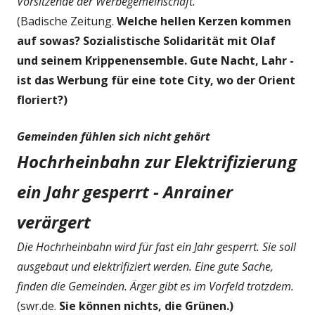
Vorsitzende der Werbegemeinschaft.
(Badische Zeitung.
Welche hellen Kerzen kommen
auf sowas? Sozialistische Solidarität mit Olaf
und seinem Krippenensemble. Gute Nacht, Lahr -
ist das Werbung für eine tote City, wo der Orient
floriert?)
Gemeinden fühlen sich nicht gehört
Hochrheinbahn zur Elektrifizierung
ein Jahr gesperrt - Anrainer
verärgert
Die Hochrheinbahn wird für fast ein Jahr gesperrt. Sie soll
ausgebaut und elektrifiziert werden. Eine gute Sache,
finden die Gemeinden. Ärger gibt es im Vorfeld trotzdem.
(swr.de.
Sie können nichts, die Grünen.)