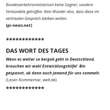
Bundesverkehrsministerium keine Gegner, sondern
Verbündete getroffen. Kein Wunder also, dass diese im
vertrauten Gespräch bleiben wollen.
(pi-news.net)
************
DAS WORT DES TAGES
Wenn es weiter so bergab geht in Deutschland,
brauchen wir wohl Entwicklungshilfe!
Bin
gespannt, ob dann auch jemand für uns sammelt.
(Leser-Kommentar, welt.de)
************