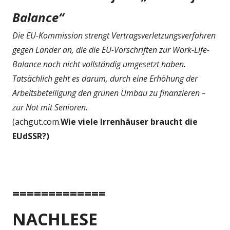
Balance“
Die EU-Kommission strengt Vertragsverletzungsverfahren
gegen Länder an, die die EU-Vorschriften zur Work-Life-
Balance noch nicht vollständig umgesetzt haben.
Tatsächlich geht es darum, durch eine Erhöhung der
Arbeitsbeteiligung den grünen Umbau zu finanzieren –
zur Not mit Senioren.
(achgut.com.
Wie viele Irrenhäuser braucht die
EUdSSR?)
=============
NACHLESE