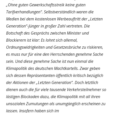
„Ohne guten Gewerkschaftsstreik keine guten
Tarifverhandlungen“. Selbstverständlich waren die
Medien bei dem kostenlosen Werbeauftritt der „Letzten
Generation“-Jünger in großer Zahl vertreten. Die
Botschaft des Gesprächs zwischen Minister und
Blockierern ist klar: Es lohnt sich allemal,
Ordnungswidrigkeiten und Gesetzesbrüche zu riskieren,
es muss nur für eine den Herrschenden genehme Sache
sein. Und diese genehme Sache ist nun einmal die
Klimapolitik des deutschen Machtkartells. Zwar geben
sich dessen Repräsentanten öffentlich kritisch bezüglich
der Aktionen der „Letzten Generation“. Doch letztlich
dienen auch die für viele tausende Verkehrsteilnehmer so
lästigen Blockaden dazu, die Klimapolitik mit all ihren
unsozialen Zumutungen als unumgänglich erscheinen zu
lassen. Insofern haben sich im