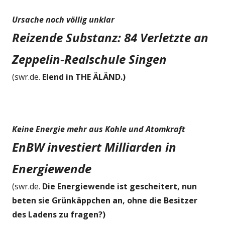
Ursache noch völlig unklar
Reizende Substanz: 84 Verletzte an
Zeppelin-Realschule Singen
(swr.de.
Elend in THE ÄLÄND.)
Keine Energie mehr aus Kohle und Atomkraft
EnBW investiert Milliarden in
Energiewende
(swr.de.
Die Energiewende ist gescheitert, nun
beten sie Grünkäppchen an, ohne die Besitzer
des Ladens zu fragen?)