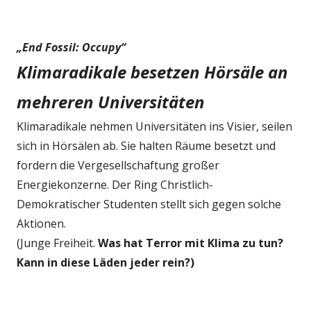
„End Fossil: Occupy“
Klimaradikale besetzen Hörsäle an
mehreren Universitäten
Klimaradikale nehmen Universitäten ins Visier, seilen
sich in Hörsälen ab. Sie halten Räume besetzt und
fordern die Vergesellschaftung großer
Energiekonzerne. Der Ring Christlich-
Demokratischer Studenten stellt sich gegen solche
Aktionen.
(Junge Freiheit.
Was hat Terror mit Klima zu tun?
Kann in diese Läden jeder rein?)