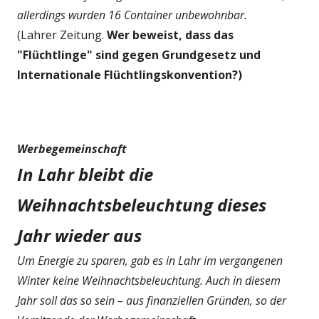
allerdings wurden 16 Container unbewohnbar.
(Lahrer Zeitung.
Wer beweist, dass das
"Flüchtlinge" sind gegen Grundgesetz und
Internationale Flüchtlingskonvention?)
Werbegemeinschaft
In Lahr bleibt die
Weihnachtsbeleuchtung dieses
Jahr wieder aus
Um Energie zu sparen, gab es in Lahr im vergangenen
Winter keine Weihnachtsbeleuchtung. Auch in diesem
Jahr soll das so sein – aus finanziellen Gründen, so der