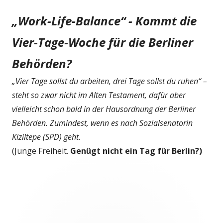
„Work-Life-Balance“ - Kommt die
Vier-Tage-Woche für die Berliner
Behörden?
„Vier Tage sollst du arbeiten, drei Tage sollst du ruhen“ –
steht so zwar nicht im Alten Testament, dafür aber
vielleicht schon bald in der Hausordnung der Berliner
Behörden. Zumindest, wenn es nach Sozialsenatorin
Kiziltepe (SPD) geht.
(Junge Freiheit.
Genügt nicht ein Tag für Berlin?)