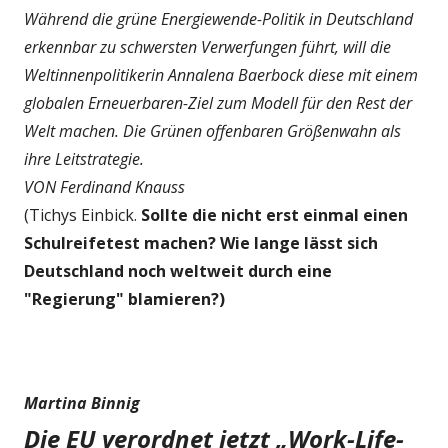
Während die grüne Energiewende-Politik in Deutschland
erkennbar zu schwersten Verwerfungen führt, will die
Weltinnenpolitikerin Annalena Baerbock diese mit einem
globalen Erneuerbaren-Ziel zum Modell für den Rest der
Welt machen. Die Grünen offenbaren Größenwahn als
ihre Leitstrategie.
VON Ferdinand Knauss
(Tichys Einbick.
Sollte die nicht erst einmal einen
Schulreifetest machen? Wie lange lässt sich
Deutschland noch weltweit durch eine
"Regierung" blamieren?)
Martina Binnig
Die EU verordnet jetzt „Work-Life-