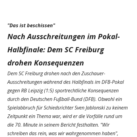
"Das ist beschissen"
Nach Ausschreitungen im Pokal-
Halbfinale: Dem SC Freiburg
drohen Konsequenzen
Dem SC Freiburg drohen nach den Zuschauer-
Ausschreitungen während des Halbfinals im DFB-Pokal
gegen RB Leipzig (1:5) sportrechtliche Konsequenzen
durch den Deutschen Fußball-Bund (DFB). Obwohl ein
Spielabbruch für Schiedsrichter Sven Jablonski zu keinem
Zeitpunkt ein Thema war, wird er die Vorfälle rund um
die 70. Minute in seinem Bericht festhalten. "Wir
schreiben das rein, was wir wahrgenommen haben",