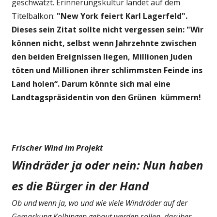
geschwätzt. Erinnerungskultur landet auf dem
Titelbalkon:
"New York feiert Karl Lagerfeld".
Dieses sein Zitat sollte nicht vergessen sein: "Wir
können nicht, selbst wenn Jahrzehnte zwischen
den beiden Ereignissen liegen, Millionen Juden
töten und Millionen ihrer schlimmsten Feinde ins
Land holen“. Darum könnte sich mal eine
Landtagspräsidentin von den Grünen kümmern!
Frischer Wind im Projekt
Windräder ja oder nein: Nun haben
es die Bürger in der Hand
Ob und wenn ja, wo und wie viele Windräder auf der
Gemarkung Kolbingen gebaut werden sollen, darüber