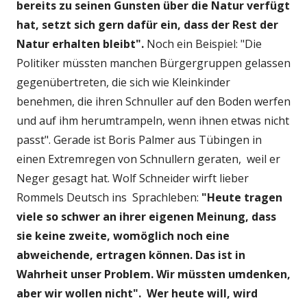
bereits zu seinen Gunsten über die Natur verfügt
hat, setzt sich gern dafür ein, dass der Rest der
Natur erhalten bleibt".
Noch ein Beispiel: "Die
Politiker müssten manchen Bürgergruppen gelassen
gegenübertreten, die sich wie Kleinkinder
benehmen, die ihren Schnuller auf den Boden werfen
und auf ihm herumtrampeln, wenn ihnen etwas nicht
passt". Gerade ist Boris Palmer aus Tübingen in
einen Extremregen von Schnullern geraten, weil er
Neger gesagt hat. Wolf Schneider wirft lieber
Rommels Deutsch ins Sprachleben:
"Heute tragen
viele so schwer an ihrer eigenen Meinung, dass
sie keine zweite, womöglich noch eine
abweichende, ertragen können. Das ist in
Wahrheit unser Problem. Wir müssten umdenken,
aber wir wollen nicht".
Wer heute will, wird