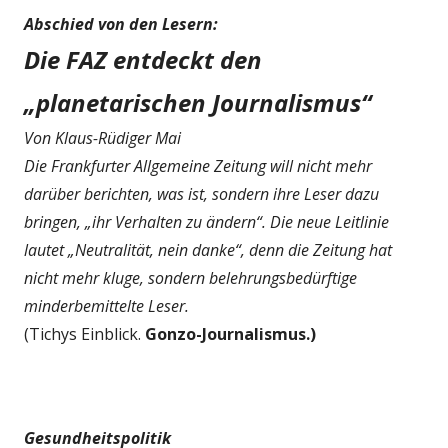
Abschied von den Lesern:
Die FAZ entdeckt den
„planetarischen Journalismus“
Von Klaus-Rüdiger Mai
Die Frankfurter Allgemeine Zeitung will nicht mehr
darüber berichten, was ist, sondern ihre Leser dazu
bringen, „ihr Verhalten zu ändern“. Die neue Leitlinie
lautet „Neutralität, nein danke“, denn die Zeitung hat
nicht mehr kluge, sondern belehrungsbedürftige
minderbemittelte Leser.
(Tichys Einblick.
Gonzo-Journalismus.)
Gesundheitspolitik