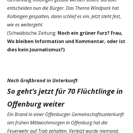
entscheiden nun die Bürger. Das Thema Windpark hat
Kolbingen gespalten, dann schlief es ein. Jetzt steht fest,
wie es weitergeht.
(Schwäbische Zeitung.
Noch ein grüner Furz? Frau,
Wo bleiben Information und Kommentar, oder ist
dies kein Journalismus?)
Nach Großbrand in Unterkunft
So geht’s jetzt für 70 Flüchtlinge in
Offenburg weiter
Ein Brand in einer Offenburger Gemeinschaftsunterkunft
am frühen Mittwochmorgen in Offenburg hat die
Feuerwehr auf Trab gehalten. Verletzt wurde niemand,