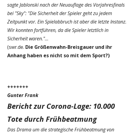
sagte Jablonski nach der Neuauflage des Vorjahresfinals
bei "Sky": "Die Sicherheit der Spieler geht zu jedem
Zeitpunkt vor. Ein Spielabbruch ist aber die letzte Instanz.
Wir konnten fortführen, da die Spieler letztlich in
Sicherheit waren."...
(swr.de.
Die Größenwahn-Breisgauer und ihr
Anhang haben es nicht so mit dem Sport?)
+++++++
Gunter Frank
Bericht zur Corona-Lage: 10.000
Tote durch Frühbeatmung
Das Drama um die strategische Frühbeatmung von