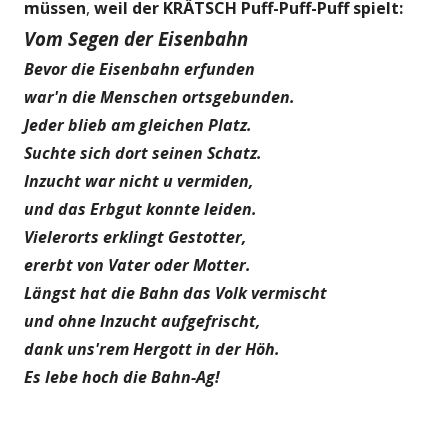
müssen
,
weil der KRÄTSCH Puff-Puff-Puff spielt:
Vom Segen der Eisenbahn
Bevor die Eisenbahn erfunden
war'n die Menschen ortsgebunden.
Jeder blieb am gleichen Platz.
Suchte sich dort seinen Schatz.
Inzucht war nicht u vermiden,
und das Erbgut konnte leiden.
Vielerorts erklingt Gestotter,
ererbt von Vater oder Motter.
Längst hat die Bahn das Volk vermischt
und ohne Inzucht aufgefrischt,
dank uns'rem Hergott in der Höh.
Es lebe hoch die Bahn-Ag!