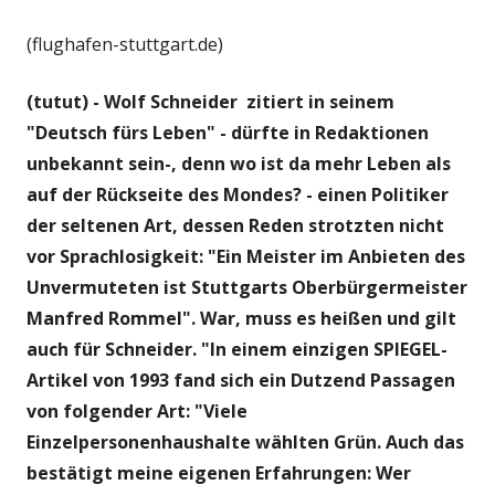
(flughafen-stuttgart.de)
(tutut) - Wolf Schneider zitiert in seinem
"Deutsch fürs Leben" - dürfte in Redaktionen
unbekannt sein-, denn wo ist da mehr Leben als
auf der Rückseite des Mondes? - einen Politiker
der seltenen Art, dessen Reden strotzten nicht
vor Sprachlosigkeit: "Ein Meister im Anbieten des
Unvermuteten ist Stuttgarts Oberbürgermeister
Manfred Rommel". War, muss es heißen und gilt
auch für Schneider. "In einem einzigen SPIEGEL-
Artikel von 1993 fand sich ein Dutzend Passagen
von folgender Art: "Viele
Einzelpersonenhaushalte wählten Grün. Auch das
bestätigt meine eigenen Erfahrungen: Wer