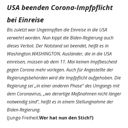
USA beenden Corona-Impfpflicht
bei Einreise
Bis zuletzt war Ungeimpften die Einreise in die USA
verwehrt worden. Nun kippt die Biden-Regierung auch
dieses Verbot. Der Notstand sei beendet, heißt es in
Washington.WASHINGTON. Ausländer, die in die USA
einreisen, müssen ab dem 11. Mai keinen Impfbescheid
gegen Corona mehr vorlegen. Auch für Angestellte der
Regierungsbehörden wird die Impfpflicht aufgehoben. Die
Regierung sei „in einer anderen Phase“ des Umgangs mit
dem Coronavirus, „wo derartige Maßnahmen nicht länger
notwendig sind“, heißt es in einem Stellungnahme der
Biden-Regierung.
(Junge Freiheit.
Wer hat nun den Stich?)