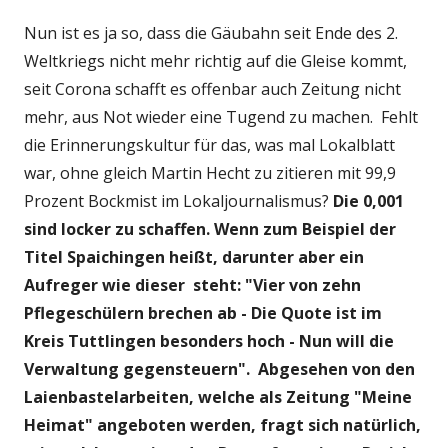
Nun ist es ja so, dass die Gäubahn seit Ende des 2.
Weltkriegs nicht mehr richtig auf die Gleise kommt,
seit Corona schafft es offenbar auch Zeitung nicht
mehr, aus Not wieder eine Tugend zu machen. Fehlt
die Erinnerungskultur für das, was mal Lokalblatt
war, ohne gleich Martin Hecht zu zitieren mit 99,9
Prozent Bockmist im Lokaljournalismus?
Die 0,001
sind locker zu schaffen. Wenn zum Beispiel der
Titel Spaichingen heißt, darunter aber ein
Aufreger wie dieser steht: "Vier von zehn
Pflegeschülern brechen ab - Die Quote ist im
Kreis Tuttlingen besonders hoch - Nun will die
Verwaltung gegensteuern". Abgesehen von den
Laienbastelarbeiten, welche als Zeitung "Meine
Heimat" angeboten werden, fragt sich natürlich,