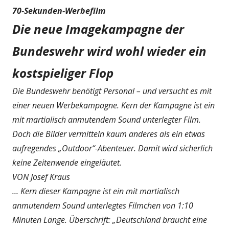
70-Sekunden-Werbefilm
Die neue Imagekampagne der
Bundeswehr wird wohl wieder ein
kostspieliger Flop
Die Bundeswehr benötigt Personal – und versucht es mit
einer neuen Werbekampagne. Kern der Kampagne ist ein
mit martialisch anmutendem Sound unterlegter Film.
Doch die Bilder vermitteln kaum anderes als ein etwas
aufregendes „Outdoor“-Abenteuer. Damit wird sicherlich
keine Zeitenwende eingeläutet.
VON Josef Kraus
... Kern dieser Kampagne ist ein mit martialisch
anmutendem Sound unterlegtes Filmchen von 1:10
Minuten Länge. Überschrift: „Deutschland braucht eine