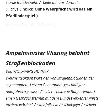
starke Bundeswehr. Arbeite mit uns daran.“..
(Tichys Einblick.
Ohne Wehrpflicht wird das ein
Pfadfinderspiel.)
===============
Ampelminister Wissing belohnt
Straßenblockaden
Von WOLFGANG HÜBNER
Welche Reaktion wäre den von Straßenblockaden der
sogenannten „Letzten Generation“ geschädigten
Autofahrern gewiss, die als rechtstreue Bürger empört
einen Gesprächstermin mit dem Bundesverkehrsminister
fordern würden? Bestenfalls ein abschlägiger Bescheid