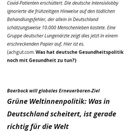
Covid-Patienten erschüttert. Die deutsche Intensivlobby
ignorierte die frühzeitigen Hinweise auf den tödlichen
Behandlungsfehler, der allein in Deutschland
schätzungsweise 10.000 Menschenleben kostete. Eine
Gruppe deutscher Lungenärzte zeigt dies jetzt in einem
erschreckenden Papier auf. Hier ist es.
(achgut.com.
Was hat deutsche Gesundheitspolitik
noch mit Gesundheit zu tun?)
Baerbock will globales Erneuerbaren-Ziel
Grüne Weltinnenpolitik: Was in
Deutschland scheitert, ist gerade
richtig für die Welt