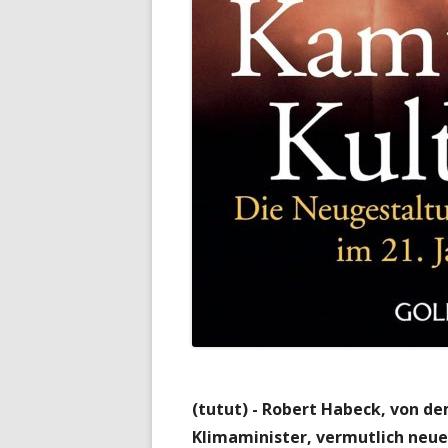
(tutut) - Robert Habeck, von de
Klimaminister, vermutlich neue