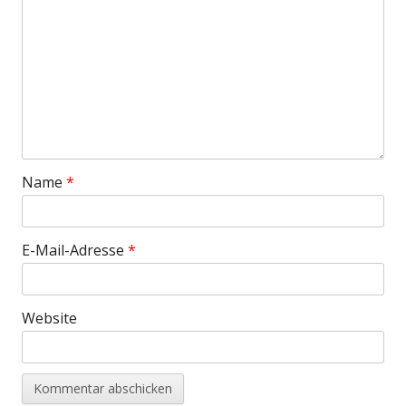
Name
*
E-Mail-Adresse
*
Website