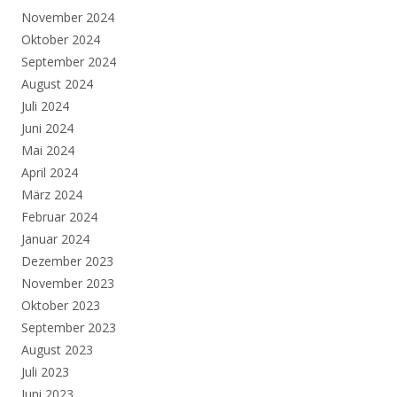
November 2024
Oktober 2024
September 2024
August 2024
Juli 2024
Juni 2024
Mai 2024
April 2024
März 2024
Februar 2024
Januar 2024
Dezember 2023
November 2023
Oktober 2023
September 2023
August 2023
Juli 2023
Juni 2023