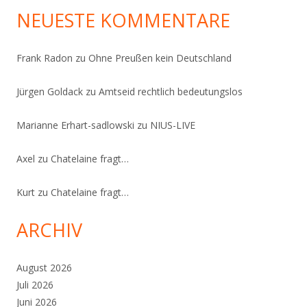
NEUESTE KOMMENTARE
Frank Radon
zu
Ohne Preußen kein Deutschland
Jürgen Goldack
zu
Amtseid rechtlich bedeutungslos
Marianne Erhart-sadlowski
zu
NIUS-LIVE
Axel
zu
Chatelaine fragt…
Kurt
zu
Chatelaine fragt…
ARCHIV
August 2026
Juli 2026
Juni 2026