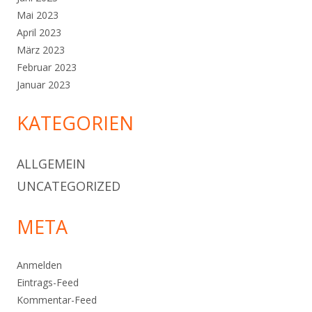
Mai 2023
April 2023
März 2023
Februar 2023
Januar 2023
KATEGORIEN
ALLGEMEIN
UNCATEGORIZED
META
Anmelden
Eintrags-Feed
Kommentar-Feed