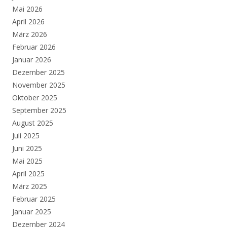
Mai 2026
April 2026
März 2026
Februar 2026
Januar 2026
Dezember 2025
November 2025
Oktober 2025
September 2025
August 2025
Juli 2025
Juni 2025
Mai 2025
April 2025
März 2025
Februar 2025
Januar 2025
Dezember 2024