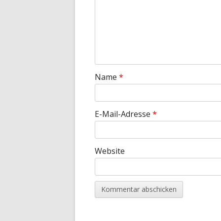
Name
*
E-Mail-Adresse
*
Website