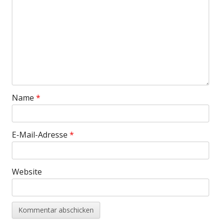
Name
*
E-Mail-Adresse
*
Website