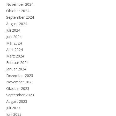
November 2024
Oktober 2024
September 2024
August 2024
Juli 2024
Juni 2024
Mai 2024
April 2024
März 2024
Februar 2024
Januar 2024
Dezember 2023
November 2023
Oktober 2023
September 2023
August 2023
Juli 2023
Juni 2023