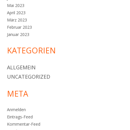
Mai 2023
April 2023
März 2023
Februar 2023
Januar 2023
KATEGORIEN
ALLGEMEIN
UNCATEGORIZED
META
Anmelden
Eintrags-Feed
Kommentar-Feed