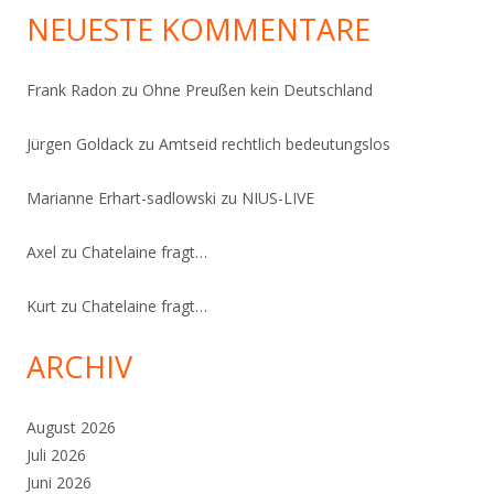
NEUESTE KOMMENTARE
Frank Radon
zu
Ohne Preußen kein Deutschland
Jürgen Goldack
zu
Amtseid rechtlich bedeutungslos
Marianne Erhart-sadlowski
zu
NIUS-LIVE
Axel
zu
Chatelaine fragt…
Kurt
zu
Chatelaine fragt…
ARCHIV
August 2026
Juli 2026
Juni 2026