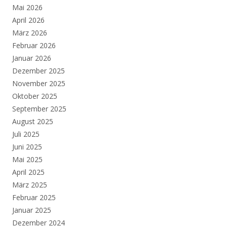
Mai 2026
April 2026
März 2026
Februar 2026
Januar 2026
Dezember 2025
November 2025
Oktober 2025
September 2025
August 2025
Juli 2025
Juni 2025
Mai 2025
April 2025
März 2025
Februar 2025
Januar 2025
Dezember 2024