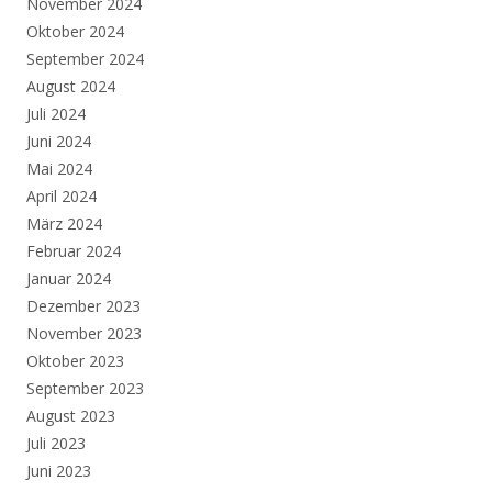
November 2024
Oktober 2024
September 2024
August 2024
Juli 2024
Juni 2024
Mai 2024
April 2024
März 2024
Februar 2024
Januar 2024
Dezember 2023
November 2023
Oktober 2023
September 2023
August 2023
Juli 2023
Juni 2023