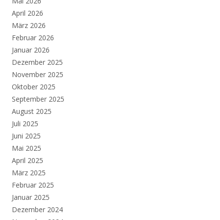
Mai 2026
April 2026
März 2026
Februar 2026
Januar 2026
Dezember 2025
November 2025
Oktober 2025
September 2025
August 2025
Juli 2025
Juni 2025
Mai 2025
April 2025
März 2025
Februar 2025
Januar 2025
Dezember 2024