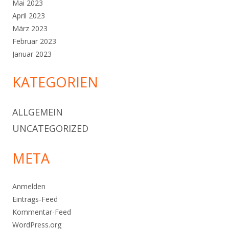
Mai 2023
April 2023
März 2023
Februar 2023
Januar 2023
KATEGORIEN
ALLGEMEIN
UNCATEGORIZED
META
Anmelden
Eintrags-Feed
Kommentar-Feed
WordPress.org