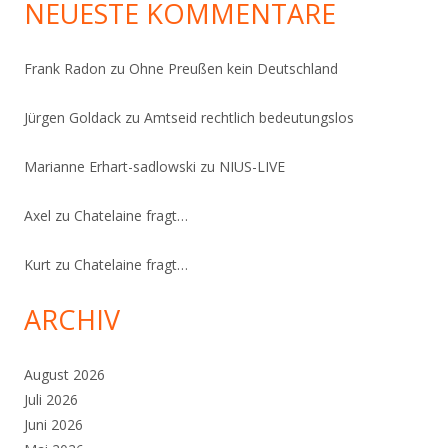
NEUESTE KOMMENTARE
Frank Radon
zu
Ohne Preußen kein Deutschland
Jürgen Goldack
zu
Amtseid rechtlich bedeutungslos
Marianne Erhart-sadlowski
zu
NIUS-LIVE
Axel
zu
Chatelaine fragt…
Kurt
zu
Chatelaine fragt…
ARCHIV
August 2026
Juli 2026
Juni 2026