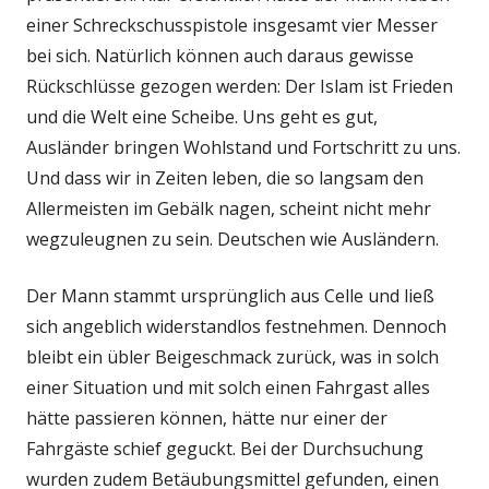
einer Schreckschusspistole insgesamt vier Messer
bei sich. Natürlich können auch daraus gewisse
Rückschlüsse gezogen werden: Der Islam ist Frieden
und die Welt eine Scheibe. Uns geht es gut,
Ausländer bringen Wohlstand und Fortschritt zu uns.
Und dass wir in Zeiten leben, die so langsam den
Allermeisten im Gebälk nagen, scheint nicht mehr
wegzuleugnen zu sein. Deutschen wie Ausländern.
Der Mann stammt ursprünglich aus Celle und ließ
sich angeblich widerstandlos festnehmen. Dennoch
bleibt ein übler Beigeschmack zurück, was in solch
einer Situation und mit solch einen Fahrgast alles
hätte passieren können, hätte nur einer der
Fahrgäste schief geguckt. Bei der Durchsuchung
wurden zudem Betäubungsmittel gefunden, einen