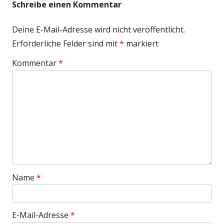
Schreibe einen Kommentar
Deine E-Mail-Adresse wird nicht veröffentlicht.
Erforderliche Felder sind mit
*
markiert
Kommentar
*
Name
*
E-Mail-Adresse
*