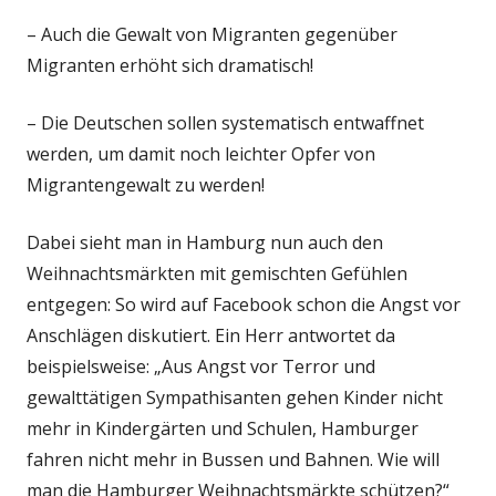
– Auch die Gewalt von Migranten gegenüber
Migranten erhöht sich dramatisch!
– Die Deutschen sollen systematisch entwaffnet
werden, um damit noch leichter Opfer von
Migrantengewalt zu werden!
Dabei sieht man in Hamburg nun auch den
Weihnachtsmärkten mit gemischten Gefühlen
entgegen: So wird auf Facebook schon die Angst vor
Anschlägen diskutiert. Ein Herr antwortet da
beispielsweise: „Aus Angst vor Terror und
gewalttätigen Sympathisanten gehen Kinder nicht
mehr in Kindergärten und Schulen, Hamburger
fahren nicht mehr in Bussen und Bahnen. Wie will
man die Hamburger Weihnachtsmärkte schützen?“