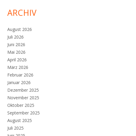
ARCHIV
August 2026
Juli 2026
Juni 2026
Mai 2026
April 2026
März 2026
Februar 2026
Januar 2026
Dezember 2025
November 2025
Oktober 2025
September 2025
August 2025
Juli 2025
Juni 2025