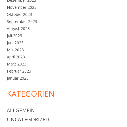
Dezember 2023
November 2023
Oktober 2023
September 2023
August 2023
Juli 2023
Juni 2023
Mai 2023
April 2023
März 2023
Februar 2023
Januar 2023
KATEGORIEN
ALLGEMEIN
UNCATEGORIZED