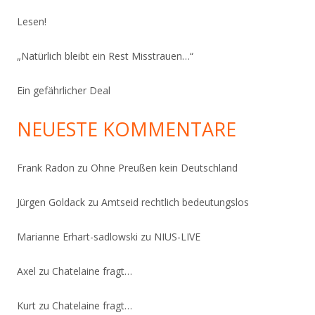
Lesen!
„Natürlich bleibt ein Rest Misstrauen…“
Ein gefährlicher Deal
NEUESTE KOMMENTARE
Frank Radon
zu
Ohne Preußen kein Deutschland
Jürgen Goldack
zu
Amtseid rechtlich bedeutungslos
Marianne Erhart-sadlowski
zu
NIUS-LIVE
Axel
zu
Chatelaine fragt…
Kurt
zu
Chatelaine fragt…