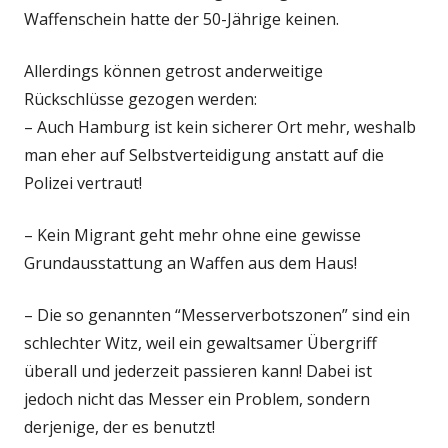
Waffenschein hatte der 50-Jährige keinen.
Allerdings können getrost anderweitige
Rückschlüsse gezogen werden:
– Auch Hamburg ist kein sicherer Ort mehr, weshalb
man eher auf Selbstverteidigung anstatt auf die
Polizei vertraut!
– Kein Migrant geht mehr ohne eine gewisse
Grundausstattung an Waffen aus dem Haus!
– Die so genannten “Messerverbotszonen” sind ein
schlechter Witz, weil ein gewaltsamer Übergriff
überall und jederzeit passieren kann! Dabei ist
jedoch nicht das Messer ein Problem, sondern
derjenige, der es benutzt!