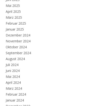
Mai 2025
April 2025
März 2025
Februar 2025
Januar 2025
Dezember 2024
November 2024
Oktober 2024
September 2024
August 2024
Juli 2024
Juni 2024
Mai 2024
April 2024
März 2024
Februar 2024
Januar 2024