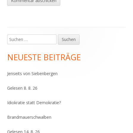
Suchen
Haupt-
nach:
Seitenleiste
NEUESTE BEITRÄGE
Jenseits von Siebenbergen
Gelesen 8. 8. 26
Idiokratie statt Demokratie?
Brandmauerschwalben
Gelesen 14. 8. 26