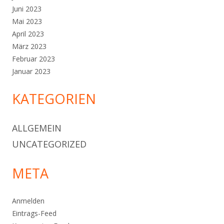
Juni 2023
Mai 2023
April 2023
März 2023
Februar 2023
Januar 2023
KATEGORIEN
ALLGEMEIN
UNCATEGORIZED
META
Anmelden
Eintrags-Feed