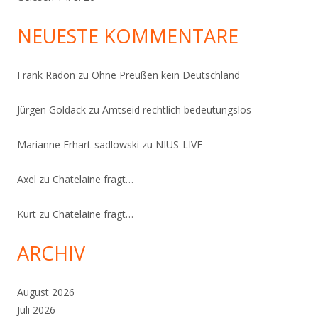
NEUESTE KOMMENTARE
Frank Radon
zu
Ohne Preußen kein Deutschland
Jürgen Goldack
zu
Amtseid rechtlich bedeutungslos
Marianne Erhart-sadlowski
zu
NIUS-LIVE
Axel
zu
Chatelaine fragt…
Kurt
zu
Chatelaine fragt…
ARCHIV
August 2026
Juli 2026