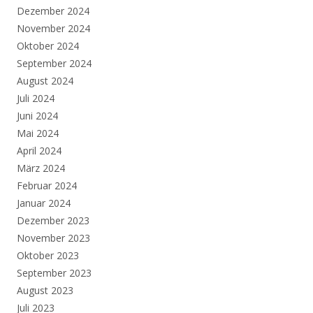
Dezember 2024
November 2024
Oktober 2024
September 2024
August 2024
Juli 2024
Juni 2024
Mai 2024
April 2024
März 2024
Februar 2024
Januar 2024
Dezember 2023
November 2023
Oktober 2023
September 2023
August 2023
Juli 2023