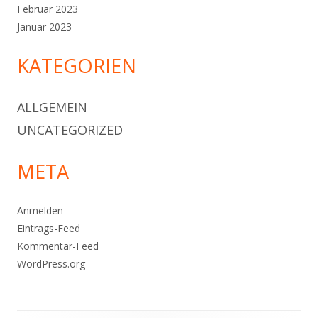
Februar 2023
Januar 2023
KATEGORIEN
ALLGEMEIN
UNCATEGORIZED
META
Anmelden
Eintrags-Feed
Kommentar-Feed
WordPress.org