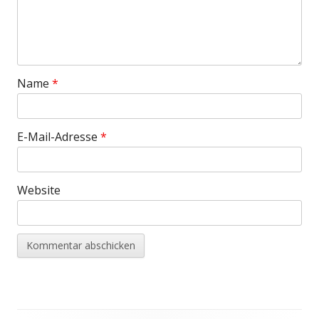
Name
*
E-Mail-Adresse
*
Website