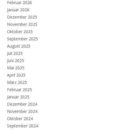
Februar 2026
Januar 2026
Dezember 2025
November 2025
Oktober 2025
September 2025
August 2025
Juli 2025
Juni 2025
Mai 2025
April 2025
März 2025
Februar 2025
Januar 2025
Dezember 2024
November 2024
Oktober 2024
September 2024