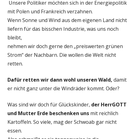
Unsere Politiker möchten sich in der Energiepolitik
mit Polen und Frankreich verzahnen.
Wenn Sonne und Wind aus dem eigenen Land nicht
liefern für das bisschen Industrie, was uns noch
bleibt,
nehmen wir doch gerne den „preiswerten grünen
Strom“ der Nachbarn. Die wollen die Welt nicht
retten.
Dafür retten wir dann wohl unseren Wald,
damit
er nicht ganz unter die Windräder kommt. Oder?
Was sind wir doch für Glückskinder,
der HerrGOTT
und Mutter Erde beschenken uns
mit reichlich
Kartoffeln. So viele, mag der Schwoab gar nicht
essen.