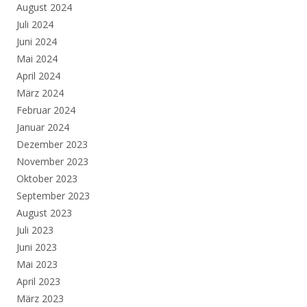
August 2024
Juli 2024
Juni 2024
Mai 2024
April 2024
März 2024
Februar 2024
Januar 2024
Dezember 2023
November 2023
Oktober 2023
September 2023
August 2023
Juli 2023
Juni 2023
Mai 2023
April 2023
März 2023