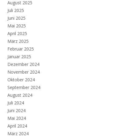
August 2025
Juli 2025
Juni 2025
Mai 2025
April 2025
März 2025
Februar 2025
Januar 2025
Dezember 2024
November 2024
Oktober 2024
September 2024
August 2024
Juli 2024
Juni 2024
Mai 2024
April 2024
März 2024