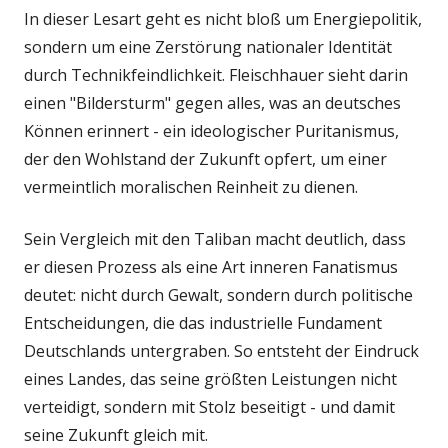
In dieser Lesart geht es nicht bloß um Energiepolitik,
sondern um eine Zerstörung nationaler Identität
durch Technikfeindlichkeit. Fleischhauer sieht darin
einen "Bildersturm" gegen alles, was an deutsches
Können erinnert - ein ideologischer Puritanismus,
der den Wohlstand der Zukunft opfert, um einer
vermeintlich moralischen Reinheit zu dienen.
Sein Vergleich mit den Taliban macht deutlich, dass
er diesen Prozess als eine Art inneren Fanatismus
deutet: nicht durch Gewalt, sondern durch politische
Entscheidungen, die das industrielle Fundament
Deutschlands untergraben. So entsteht der Eindruck
eines Landes, das seine größten Leistungen nicht
verteidigt, sondern mit Stolz beseitigt - und damit
seine Zukunft gleich mit.