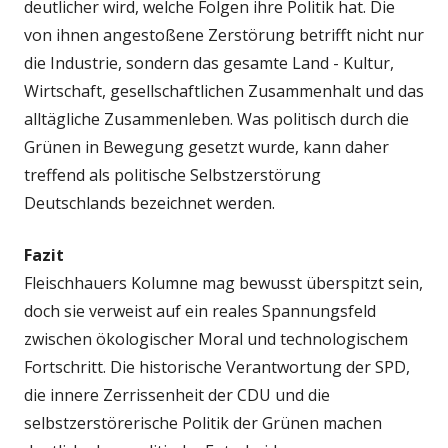
deutlicher wird, welche Folgen ihre Politik hat. Die
von ihnen angestoßene Zerstörung betrifft nicht nur
die Industrie, sondern das gesamte Land - Kultur,
Wirtschaft, gesellschaftlichen Zusammenhalt und das
alltägliche Zusammenleben. Was politisch durch die
Grünen in Bewegung gesetzt wurde, kann daher
treffend als politische Selbstzerstörung
Deutschlands bezeichnet werden.
Fazit
Fleischhauers Kolumne mag bewusst überspitzt sein,
doch sie verweist auf ein reales Spannungsfeld
zwischen ökologischer Moral und technologischem
Fortschritt. Die historische Verantwortung der SPD,
die innere Zerrissenheit der CDU und die
selbstzerstörerische Politik der Grünen machen