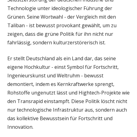
Technologie unter ideologischer Führung der
Grünen. Seine Wortwahl - der Vergleich mit den
Taliban - ist bewusst provokant gewählt, um zu
zeigen, dass die grüne Politik für ihn nicht nur
fahrlässig, sondern kulturzerstörerisch ist.
Er stellt Deutschland als ein Land dar, das seine
eigene Hochkultur - einst Symbol für Fortschritt,
Ingenieurskunst und Weltruhm - bewusst
demontiert, indem es Kernkraftwerke sprengt,
Rohstoffe ungenutzt lässt und Hightech-Projekte wie
den Transrapid einstampft. Diese Politik löscht nicht
nur technologische Infrastruktur aus, sondern auch
das kollektive Bewusstsein für Fortschritt und
Innovation.