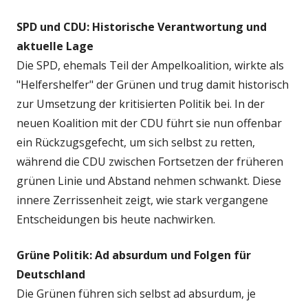
SPD und CDU: Historische Verantwortung und
aktuelle Lage
Die SPD, ehemals Teil der Ampelkoalition, wirkte als
"Helfershelfer" der Grünen und trug damit historisch
zur Umsetzung der kritisierten Politik bei. In der
neuen Koalition mit der CDU führt sie nun offenbar
ein Rückzugsgefecht, um sich selbst zu retten,
während die CDU zwischen Fortsetzen der früheren
grünen Linie und Abstand nehmen schwankt. Diese
innere Zerrissenheit zeigt, wie stark vergangene
Entscheidungen bis heute nachwirken.
Grüne Politik: Ad absurdum und Folgen für
Deutschland
Die Grünen führen sich selbst ad absurdum, je