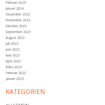
Februar 2024
Januar 2024
Dezember 2023
November 2023
Oktober 2023
September 2023
August 2023
Juli 2023
Juni 2023
Mai 2023
April 2023
März 2023
Februar 2023
Januar 2023
KATEGORIEN