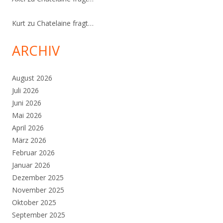
Kurt
zu
Chatelaine fragt…
ARCHIV
August 2026
Juli 2026
Juni 2026
Mai 2026
April 2026
März 2026
Februar 2026
Januar 2026
Dezember 2025
November 2025
Oktober 2025
September 2025