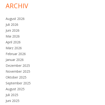
ARCHIV
August 2026
Juli 2026
Juni 2026
Mai 2026
April 2026
März 2026
Februar 2026
Januar 2026
Dezember 2025
November 2025
Oktober 2025
September 2025
August 2025
Juli 2025
Juni 2025