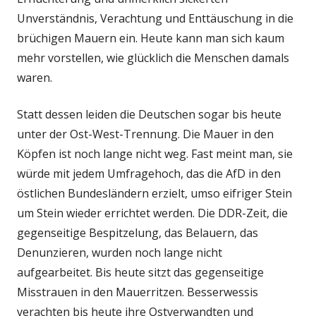
Unverständnis, Verachtung und Enttäuschung in die
brüchigen Mauern ein. Heute kann man sich kaum
mehr vorstellen, wie glücklich die Menschen damals
waren.
Statt dessen leiden die Deutschen sogar bis heute
unter der Ost-West-Trennung. Die Mauer in den
Köpfen ist noch lange nicht weg. Fast meint man, sie
würde mit jedem Umfragehoch, das die AfD in den
östlichen Bundesländern erzielt, umso eifriger Stein
um Stein wieder errichtet werden. Die DDR-Zeit, die
gegenseitige Bespitzelung, das Belauern, das
Denunzieren, wurden noch lange nicht
aufgearbeitet. Bis heute sitzt das gegenseitige
Misstrauen in den Mauerritzen. Besserwessis
verachten bis heute ihre Ostverwandten und