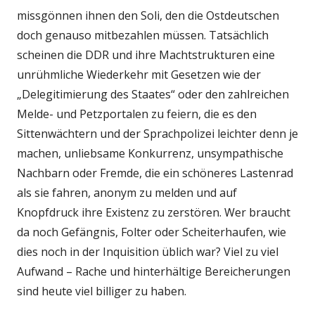
missgönnen ihnen den Soli, den die Ostdeutschen
doch genauso mitbezahlen müssen. Tatsächlich
scheinen die DDR und ihre Machtstrukturen eine
unrühmliche Wiederkehr mit Gesetzen wie der
„Delegitimierung des Staates“ oder den zahlreichen
Melde- und Petzportalen zu feiern, die es den
Sittenwächtern und der Sprachpolizei leichter denn je
machen, unliebsame Konkurrenz, unsympathische
Nachbarn oder Fremde, die ein schöneres Lastenrad
als sie fahren, anonym zu melden und auf
Knopfdruck ihre Existenz zu zerstören. Wer braucht
da noch Gefängnis, Folter oder Scheiterhaufen, wie
dies noch in der Inquisition üblich war? Viel zu viel
Aufwand – Rache und hinterhältige Bereicherungen
sind heute viel billiger zu haben.