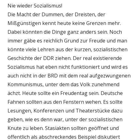
Nie wieder Sozialismus!
Die Macht der Dummen, der Dreisten, der
Mißgünstigen kennt heute keine Grenzen mehr.
Dabei könnten die Dinge ganz anders sein. Noch
immer gäbe es reichlich Grund zur Freude und man
könnte viele Lehren aus der kurzen, sozialistischen
Geschichte der DDR ziehen. Der real existierende
Sozialismus hat eben nicht funktioniert und wird es
auch nicht in der BRD mit dem real aufgezwungenen
Kommunismus, unter dem das Volk zunehmend
ächzt. Heute sollte ein Freudentag sein. Deutsche
Fahnen sollten aus den Fenstern wehen. Es sollte
Lesungen, Konferenzen und Theaterstücke dazu
geben, wie es denn war, unter der sozialistischen
Knute zu leben. Stasiakten sollten geöffnet und
öffentlich als abschreckendes Beispiel diskutiert