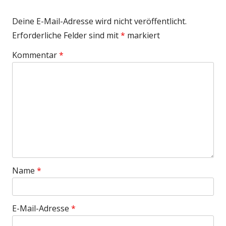
Deine E-Mail-Adresse wird nicht veröffentlicht.
Erforderliche Felder sind mit
*
markiert
Kommentar
*
Name
*
E-Mail-Adresse
*