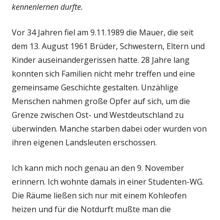
kennenlernen durfte.
Vor 34 Jahren fiel am 9.11.1989 die Mauer, die seit
dem 13. August 1961 Brüder, Schwestern, Eltern und
Kinder auseinandergerissen hatte. 28 Jahre lang
konnten sich Familien nicht mehr treffen und eine
gemeinsame Geschichte gestalten. Unzählige
Menschen nahmen große Opfer auf sich, um die
Grenze zwischen Ost- und Westdeutschland zu
überwinden. Manche starben dabei oder wurden von
ihren eigenen Landsleuten erschossen.
Ich kann mich noch genau an den 9. November
erinnern. Ich wohnte damals in einer Studenten-WG.
Die Räume ließen sich nur mit einem Kohleofen
heizen und für die Notdurft mußte man die