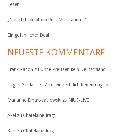
Lesen!
„Natürlich bleibt ein Rest Misstrauen…“
Ein gefährlicher Deal
NEUESTE KOMMENTARE
Frank Radon
zu
Ohne Preußen kein Deutschland
Jürgen Goldack
zu
Amtseid rechtlich bedeutungslos
Marianne Erhart-sadlowski
zu
NIUS-LIVE
Axel
zu
Chatelaine fragt…
Kurt
zu
Chatelaine fragt…