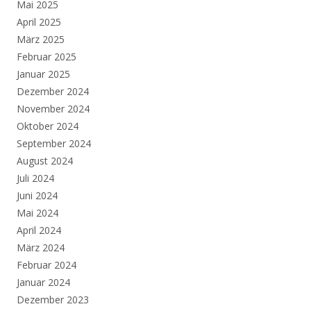
Mai 2025
April 2025
März 2025
Februar 2025
Januar 2025
Dezember 2024
November 2024
Oktober 2024
September 2024
August 2024
Juli 2024
Juni 2024
Mai 2024
April 2024
März 2024
Februar 2024
Januar 2024
Dezember 2023