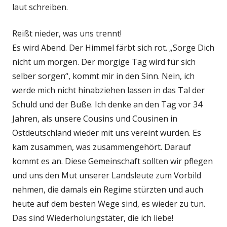
laut schreiben.
Reißt nieder, was uns trennt!
Es wird Abend. Der Himmel färbt sich rot. „Sorge Dich
nicht um morgen. Der morgige Tag wird für sich
selber sorgen“, kommt mir in den Sinn. Nein, ich
werde mich nicht hinabziehen lassen in das Tal der
Schuld und der Buße. Ich denke an den Tag vor 34
Jahren, als unsere Cousins und Cousinen in
Ostdeutschland wieder mit uns vereint wurden. Es
kam zusammen, was zusammengehört. Darauf
kommt es an. Diese Gemeinschaft sollten wir pflegen
und uns den Mut unserer Landsleute zum Vorbild
nehmen, die damals ein Regime stürzten und auch
heute auf dem besten Wege sind, es wieder zu tun.
Das sind Wiederholungstäter, die ich liebe!