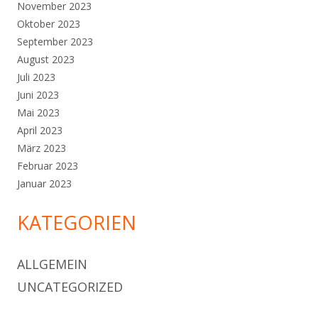
November 2023
Oktober 2023
September 2023
August 2023
Juli 2023
Juni 2023
Mai 2023
April 2023
März 2023
Februar 2023
Januar 2023
KATEGORIEN
ALLGEMEIN
UNCATEGORIZED