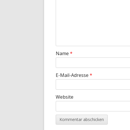
Name
*
E-Mail-Adresse
*
Website