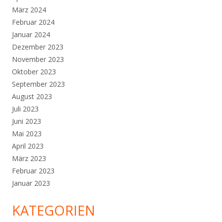
März 2024
Februar 2024
Januar 2024
Dezember 2023
November 2023
Oktober 2023
September 2023
August 2023
Juli 2023
Juni 2023
Mai 2023
April 2023
März 2023
Februar 2023
Januar 2023
KATEGORIEN