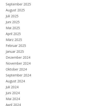
September 2025
August 2025
Juli 2025
Juni 2025
Mai 2025
April 2025
März 2025
Februar 2025
Januar 2025
Dezember 2024
November 2024
Oktober 2024
September 2024
August 2024
Juli 2024
Juni 2024
Mai 2024
April 2024