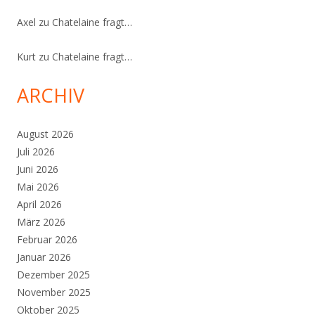
Axel
zu
Chatelaine fragt…
Kurt
zu
Chatelaine fragt…
ARCHIV
August 2026
Juli 2026
Juni 2026
Mai 2026
April 2026
März 2026
Februar 2026
Januar 2026
Dezember 2025
November 2025
Oktober 2025