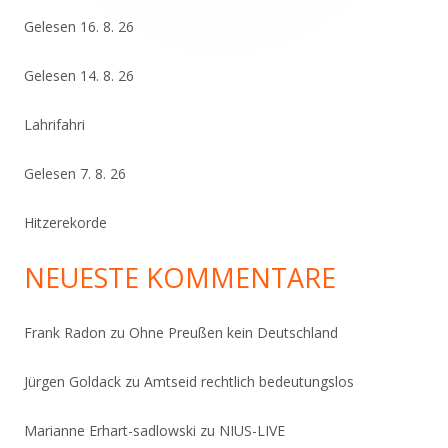
Gelesen 16. 8. 26
Gelesen 14. 8. 26
Lahrifahri
Gelesen 7. 8. 26
Hitzerekorde
NEUESTE KOMMENTARE
Frank Radon
zu
Ohne Preußen kein Deutschland
Jürgen Goldack
zu
Amtseid rechtlich bedeutungslos
Marianne Erhart-sadlowski
zu
NIUS-LIVE