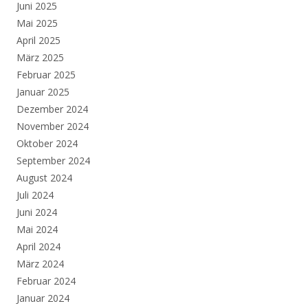
Juni 2025
Mai 2025
April 2025
März 2025
Februar 2025
Januar 2025
Dezember 2024
November 2024
Oktober 2024
September 2024
August 2024
Juli 2024
Juni 2024
Mai 2024
April 2024
März 2024
Februar 2024
Januar 2024