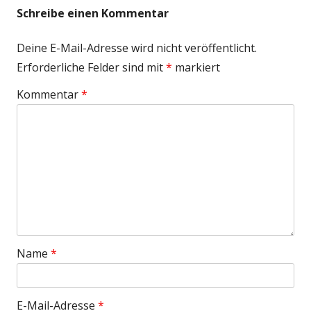
Schreibe einen Kommentar
Deine E-Mail-Adresse wird nicht veröffentlicht.
Erforderliche Felder sind mit
*
markiert
Kommentar
*
Name
*
E-Mail-Adresse
*