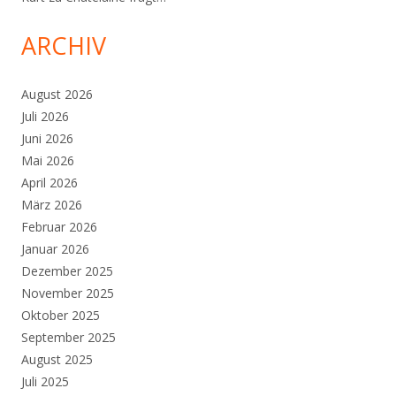
ARCHIV
August 2026
Juli 2026
Juni 2026
Mai 2026
April 2026
März 2026
Februar 2026
Januar 2026
Dezember 2025
November 2025
Oktober 2025
September 2025
August 2025
Juli 2025