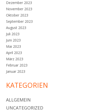
Dezember 2023
November 2023
Oktober 2023
September 2023
August 2023
Juli 2023
Juni 2023
Mai 2023
April 2023
März 2023
Februar 2023
Januar 2023
KATEGORIEN
ALLGEMEIN
UNCATEGORIZED