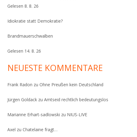
Gelesen 8. 8. 26
Idiokratie statt Demokratie?
Brandmauerschwalben
Gelesen 14. 8. 26
NEUESTE KOMMENTARE
Frank Radon
zu
Ohne Preußen kein Deutschland
Jürgen Goldack
zu
Amtseid rechtlich bedeutungslos
Marianne Erhart-sadlowski
zu
NIUS-LIVE
Axel
zu
Chatelaine fragt…