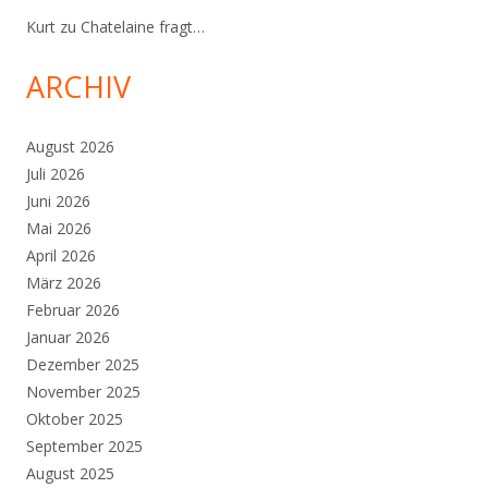
Kurt
zu
Chatelaine fragt…
ARCHIV
August 2026
Juli 2026
Juni 2026
Mai 2026
April 2026
März 2026
Februar 2026
Januar 2026
Dezember 2025
November 2025
Oktober 2025
September 2025
August 2025