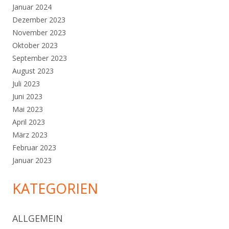
Januar 2024
Dezember 2023
November 2023
Oktober 2023
September 2023
August 2023
Juli 2023
Juni 2023
Mai 2023
April 2023
März 2023
Februar 2023
Januar 2023
KATEGORIEN
ALLGEMEIN