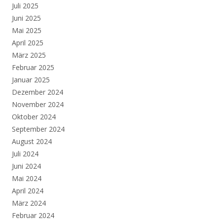
Juli 2025
Juni 2025
Mai 2025
April 2025
März 2025
Februar 2025
Januar 2025
Dezember 2024
November 2024
Oktober 2024
September 2024
August 2024
Juli 2024
Juni 2024
Mai 2024
April 2024
März 2024
Februar 2024