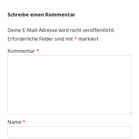
Schreibe einen Kommentar
Deine E-Mail-Adresse wird nicht veröffentlicht.
Erforderliche Felder sind mit
*
markiert
Kommentar
*
Name
*