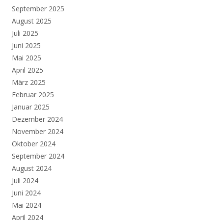
September 2025
August 2025
Juli 2025
Juni 2025
Mai 2025
April 2025
März 2025
Februar 2025
Januar 2025
Dezember 2024
November 2024
Oktober 2024
September 2024
August 2024
Juli 2024
Juni 2024
Mai 2024
April 2024