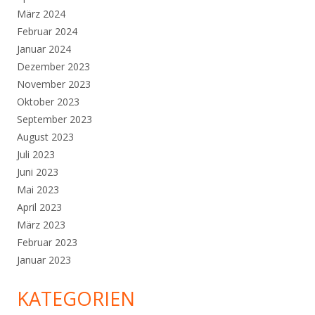
März 2024
Februar 2024
Januar 2024
Dezember 2023
November 2023
Oktober 2023
September 2023
August 2023
Juli 2023
Juni 2023
Mai 2023
April 2023
März 2023
Februar 2023
Januar 2023
KATEGORIEN