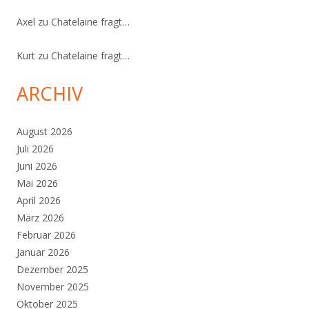
Axel
zu
Chatelaine fragt…
Kurt
zu
Chatelaine fragt…
ARCHIV
August 2026
Juli 2026
Juni 2026
Mai 2026
April 2026
März 2026
Februar 2026
Januar 2026
Dezember 2025
November 2025
Oktober 2025