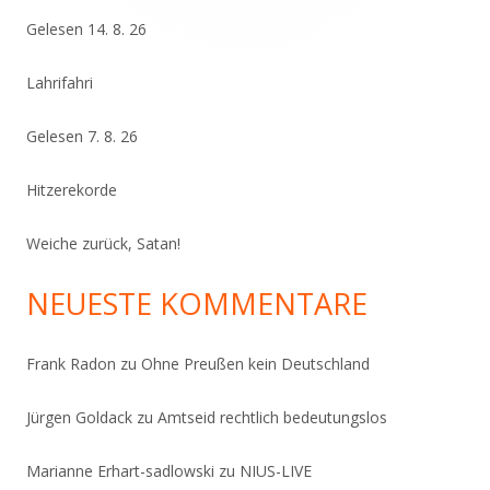
Gelesen 14. 8. 26
Lahrifahri
Gelesen 7. 8. 26
Hitzerekorde
Weiche zurück, Satan!
NEUESTE KOMMENTARE
Frank Radon
zu
Ohne Preußen kein Deutschland
Jürgen Goldack
zu
Amtseid rechtlich bedeutungslos
Marianne Erhart-sadlowski
zu
NIUS-LIVE