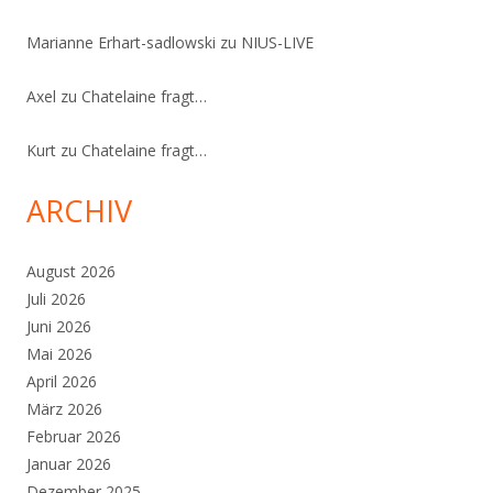
Marianne Erhart-sadlowski
zu
NIUS-LIVE
Axel
zu
Chatelaine fragt…
Kurt
zu
Chatelaine fragt…
ARCHIV
August 2026
Juli 2026
Juni 2026
Mai 2026
April 2026
März 2026
Februar 2026
Januar 2026
Dezember 2025