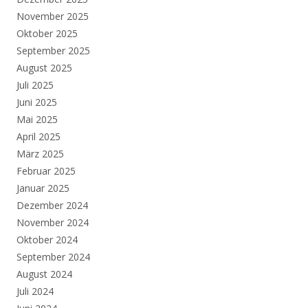
November 2025
Oktober 2025
September 2025
August 2025
Juli 2025
Juni 2025
Mai 2025
April 2025
März 2025
Februar 2025
Januar 2025
Dezember 2024
November 2024
Oktober 2024
September 2024
August 2024
Juli 2024