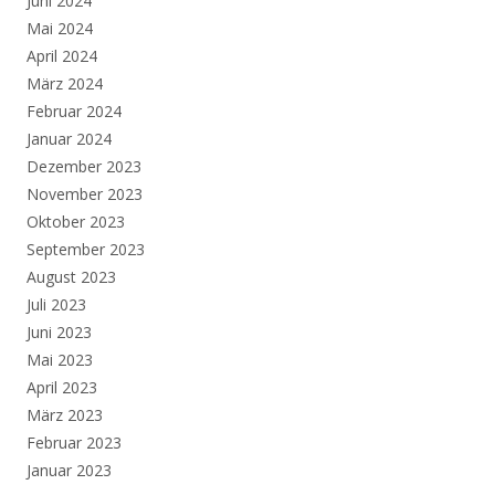
Juni 2024
Mai 2024
April 2024
März 2024
Februar 2024
Januar 2024
Dezember 2023
November 2023
Oktober 2023
September 2023
August 2023
Juli 2023
Juni 2023
Mai 2023
April 2023
März 2023
Februar 2023
Januar 2023