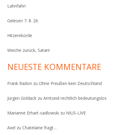
Lahrifahri
Gelesen 7. 8. 26
Hitzerekorde
Weiche zurück, Satan!
NEUESTE KOMMENTARE
Frank Radon
zu
Ohne Preußen kein Deutschland
Jürgen Goldack
zu
Amtseid rechtlich bedeutungslos
Marianne Erhart-sadlowski
zu
NIUS-LIVE
Axel
zu
Chatelaine fragt…