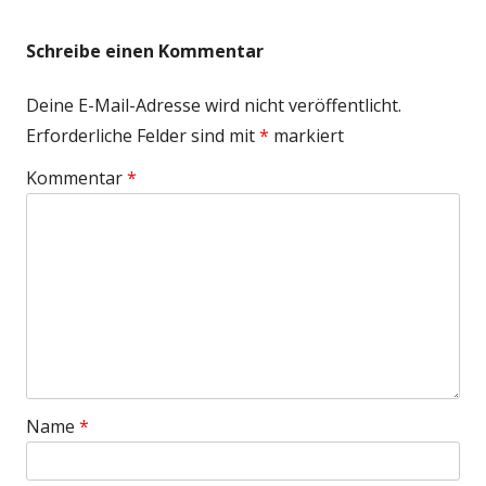
Schreibe einen Kommentar
Deine E-Mail-Adresse wird nicht veröffentlicht.
Erforderliche Felder sind mit
*
markiert
Kommentar
*
Name
*