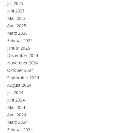
Juli 2025
Juni 2025
Mai 2025
April 2025
März 2025
Februar 2025
Januar 2025
Dezember 2024
November 2024
Oktober 2024
September 2024
August 2024
Juli 2024
Juni 2024
Mai 2024
April 2024
März 2024
Februar 2024