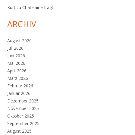
Kurt
zu
Chatelaine fragt…
ARCHIV
August 2026
Juli 2026
Juni 2026
Mai 2026
April 2026
März 2026
Februar 2026
Januar 2026
Dezember 2025
November 2025
Oktober 2025
September 2025
August 2025