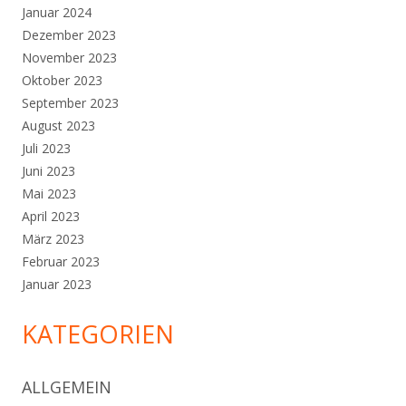
Januar 2024
Dezember 2023
November 2023
Oktober 2023
September 2023
August 2023
Juli 2023
Juni 2023
Mai 2023
April 2023
März 2023
Februar 2023
Januar 2023
KATEGORIEN
ALLGEMEIN