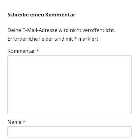
Schreibe einen Kommentar
Deine E-Mail-Adresse wird nicht veröffentlicht.
Erforderliche Felder sind mit
*
markiert
Kommentar
*
Name
*