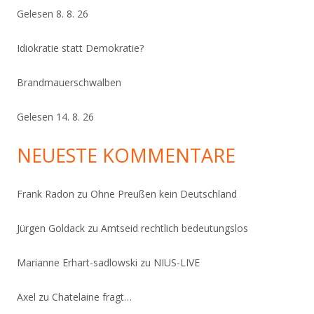
Gelesen 8. 8. 26
Idiokratie statt Demokratie?
Brandmauerschwalben
Gelesen 14. 8. 26
NEUESTE KOMMENTARE
Frank Radon
zu
Ohne Preußen kein Deutschland
Jürgen Goldack
zu
Amtseid rechtlich bedeutungslos
Marianne Erhart-sadlowski
zu
NIUS-LIVE
Axel
zu
Chatelaine fragt…