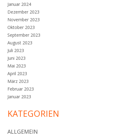
Januar 2024
Dezember 2023
November 2023
Oktober 2023
September 2023
August 2023
Juli 2023
Juni 2023
Mai 2023
April 2023
März 2023
Februar 2023
Januar 2023
KATEGORIEN
ALLGEMEIN