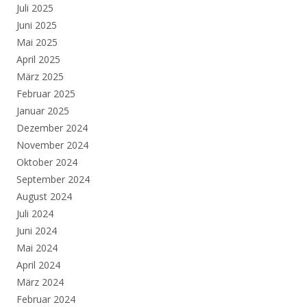
Juli 2025
Juni 2025
Mai 2025
April 2025
März 2025
Februar 2025
Januar 2025
Dezember 2024
November 2024
Oktober 2024
September 2024
August 2024
Juli 2024
Juni 2024
Mai 2024
April 2024
März 2024
Februar 2024