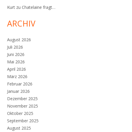
Kurt
zu
Chatelaine fragt…
ARCHIV
August 2026
Juli 2026
Juni 2026
Mai 2026
April 2026
März 2026
Februar 2026
Januar 2026
Dezember 2025
November 2025
Oktober 2025
September 2025
August 2025