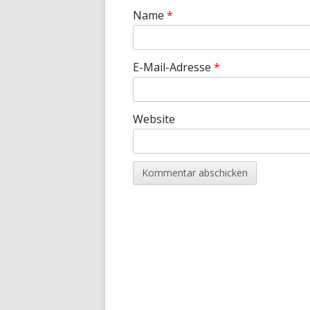
Name
*
E-Mail-Adresse
*
Website