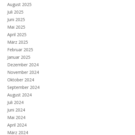
August 2025
Juli 2025
Juni 2025
Mai 2025
April 2025
März 2025
Februar 2025
Januar 2025
Dezember 2024
November 2024
Oktober 2024
September 2024
August 2024
Juli 2024
Juni 2024
Mai 2024
April 2024
März 2024