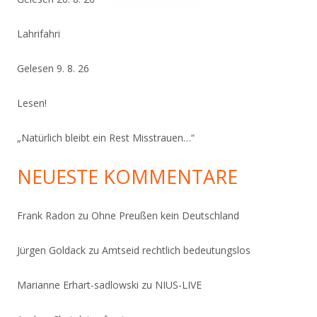
Lahrifahri
Gelesen 9. 8. 26
Lesen!
„Natürlich bleibt ein Rest Misstrauen…“
NEUESTE KOMMENTARE
Frank Radon
zu
Ohne Preußen kein Deutschland
Jürgen Goldack
zu
Amtseid rechtlich bedeutungslos
Marianne Erhart-sadlowski
zu
NIUS-LIVE