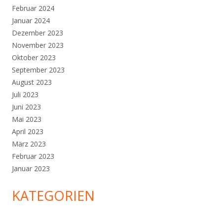
Februar 2024
Januar 2024
Dezember 2023
November 2023
Oktober 2023
September 2023
August 2023
Juli 2023
Juni 2023
Mai 2023
April 2023
März 2023
Februar 2023
Januar 2023
KATEGORIEN