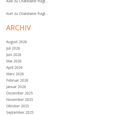
Axel
zu
Chatelaine fragt…
Kurt
zu
Chatelaine fragt…
ARCHIV
August 2026
Juli 2026
Juni 2026
Mai 2026
April 2026
März 2026
Februar 2026
Januar 2026
Dezember 2025
November 2025
Oktober 2025
September 2025