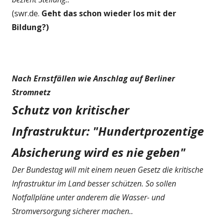
(swr.de.
Geht das schon wieder los mit der
Bildung?)
Nach Ernstfällen wie Anschlag auf Berliner
Stromnetz
Schutz von kritischer
Infrastruktur: "Hundertprozentige
Absicherung wird es nie geben"
Der Bundestag will mit einem neuen Gesetz die kritische
Infrastruktur im Land besser schützen. So sollen
Notfallpläne unter anderem die Wasser- und
Stromversorgung sicherer machen..