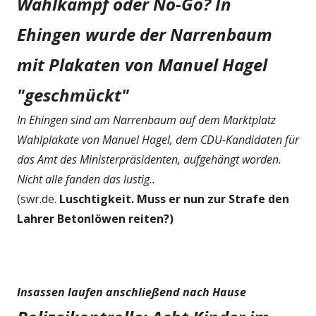
Wahlkampf oder No-Go? In
Ehingen wurde der Narrenbaum
mit Plakaten von Manuel Hagel
"geschmückt"
In Ehingen sind am Narrenbaum auf dem Marktplatz
Wahlplakate von Manuel Hagel, dem CDU-Kandidaten für
das Amt des Ministerpräsidenten, aufgehängt worden.
Nicht alle fanden das lustig..
(swr.de.
Luschtigkeit. Muss er nun zur Strafe den
Lahrer Betonlöwen reiten?)
Insassen laufen anschließend nach Hause