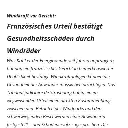
Windkraft vor Gericht:
Französisches Urteil bestätigt
Gesundheitsschäden durch
Windräder
Was Kritiker der Energiewende seit Jahren anprangern,
hat nun ein französisches Gericht in bemerkenswerter
Deutlichkeit bestätigt: Windkraftanlagen können die
Gesundheit der Anwohner massiv beeinträchtigen. Das
Tribunal judiciaire de Strasbourg hat in einem
wegweisenden Urteil einen direkten Zusammenhang
zwischen dem Betrieb eines Windparks und den
schwerwiegenden Beschwerden einer Anwohnerin
festgestellt – und Schadenersatz zugesprochen. Die