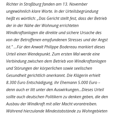
Richter in Straßburg fanden am 13. November
ungewöhnlich klare Worte. In der Urteilsbegründung
heißt es wörtlich: „Das Gericht stellt fest, dass der Betrieb
der in der Nähe der Wohnung errichteten
Windkraftanlagen die direkte und sichere Ursache des
von der Betroffenen empfundenen Stresses und der Angst
ist." ...Für den Anwalt Philippe Bodereau markiert dieses
Urteil einen Wendepunkt. Zum ersten Mal werde eine
Verbindung zwischen dem Betrieb von Windkraftanlagen
und Störungen der körperlichen sowie seelischen
Gesundheit gerichtlich anerkannt. Die Klägerin erhielt
8.300 Euro Entschädigung, ihr Ehemann 5.000 Euro –
denn auch er litt unter den Auswirkungen...Dieses Urteil
sollte auch deutschen Politikern zu denken geben, die den
Ausbau der Windkraft mit aller Macht vorantreiben.
Während hierzulande Mindestabstände zu Wohngebieten