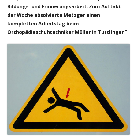
Bildungs- und Erinnerungsarbeit. Zum Auftakt
der Woche absolvierte Metzger einen
kompletten Arbeitstag beim
Orthopädieschuhtechniker Müller in Tuttlingen".