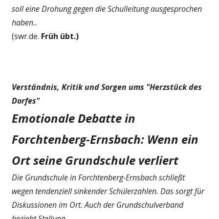
soll eine Drohung gegen die Schulleitung ausgesprochen
haben..
(swr.de.
Früh übt.)
Verständnis, Kritik und Sorgen ums "Herzstück des
Dorfes"
Emotionale Debatte in
Forchtenberg-Ernsbach: Wenn ein
Ort seine Grundschule verliert
Die Grundschule in Forchtenberg-Ernsbach schließt
wegen tendenziell sinkender Schülerzahlen. Das sorgt für
Diskussionen im Ort. Auch der Grundschulverband
bezieht Stellung..