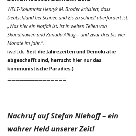
WELT-Kolumnist Henryk M. Broder kritisiert, dass
Deutschland bei Schnee und Eis zu schnell überfordert ist:
„Was hier ein Notfall ist, ist in weiten Teilen von
Skandinavien und Kanada Alltag – und zwar drei bis vier
Monate im Jahr.“.
(welt.de.
Seit die Jahrezeiten und Demokratie
abgeschafft sind, herrscht hier nur das
kommunistische Paradies.)
===============
Nachruf auf Stefan Niehoff – ein
wahrer Held unserer Zeit!