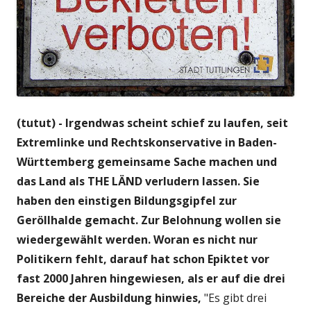
(tutut) - Irgendwas scheint schief zu laufen, seit
Extremlinke und Rechtskonservative in Baden-
Württemberg gemeinsame Sache machen und
das Land als THE LÄND verludern lassen. Sie
haben den einstigen Bildungsgipfel zur
Geröllhalde gemacht. Zur Belohnung wollen sie
wiedergewählt werden. Woran es nicht nur
Politikern fehlt, darauf hat schon Epiktet vor
fast 2000 Jahren hingewiesen, als er auf die drei
Bereiche der Ausbildung hinwies,
"Es gibt drei