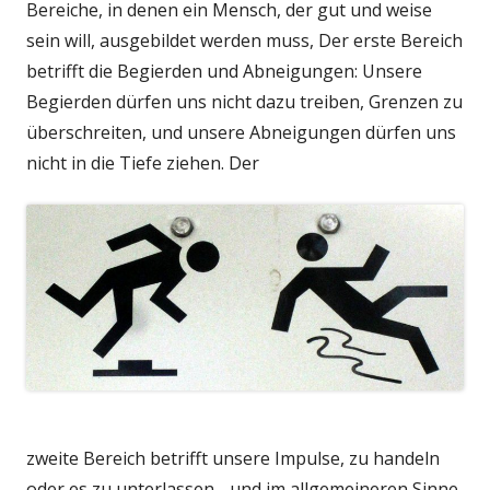
Bereiche, in denen ein Mensch, der gut und weise
sein will, ausgebildet werden muss, Der erste Bereich
betrifft die Begierden und Abneigungen: Unsere
Begierden dürfen uns nicht dazu treiben, Grenzen zu
überschreiten, und unsere Abneigungen dürfen uns
nicht in die Tiefe ziehen. Der
zweite Bereich betrifft unsere Impulse, zu handeln
oder es zu unterlassen - und im allgemeineren Sinne