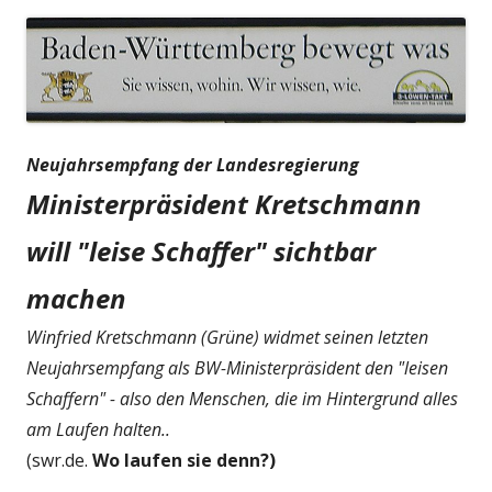
Neujahrsempfang der Landesregierung
Ministerpräsident Kretschmann
will "leise Schaffer" sichtbar
machen
Winfried Kretschmann (Grüne) widmet seinen letzten
Neujahrsempfang als BW-Ministerpräsident den "leisen
Schaffern" - also den Menschen, die im Hintergrund alles
am Laufen halten..
(swr.de.
Wo laufen sie denn?)