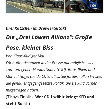
Drei Kätzchen im Dreivierteltakt
Die „Drei Löwen Allianz“: Große
Pose, kleiner Biss
Von Klaus-Rüdiger Mai
Für Aufmerksamkeit in der Presse mit möglichst viel
Tamtam geben Markus Söder (CSU), Boris Rhein und
Manuel Hagel (beide CDU) alles. Sie fordern allen Ernstes
die genau entgegengesetzte Politik, die sie kurz vorher
mitgetragen haben...
(Tichys Einblick.
Wer CDU wählt kriegt SED und
steht Bussi.)