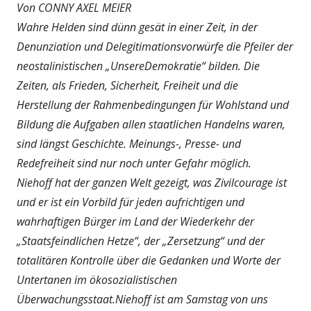
Von CONNY AXEL MEIER
Wahre Helden sind dünn gesät in einer Zeit, in der
Denunziation und Delegitimationsvorwürfe die Pfeiler der
neostalinistischen „UnsereDemokratie“ bilden. Die
Zeiten, als Frieden, Sicherheit, Freiheit und die
Herstellung der Rahmenbedingungen für Wohlstand und
Bildung die Aufgaben allen staatlichen Handelns waren,
sind längst Geschichte. Meinungs-, Presse- und
Redefreiheit sind nur noch unter Gefahr möglich.
Niehoff hat der ganzen Welt gezeigt, was Zivilcourage ist
und er ist ein Vorbild für jeden aufrichtigen und
wahrhaftigen Bürger im Land der Wiederkehr der
„Staatsfeindlichen Hetze“, der „Zersetzung“ und der
totalitären Kontrolle über die Gedanken und Worte der
Untertanen im ökosozialistischen
Überwachungsstaat.Niehoff ist am Samstag von uns