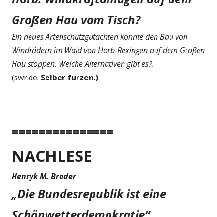
Großen Hau vom Tisch?
Ein neues Artenschutzgutachten könnte den Bau von
Windrädern im Wald von Horb-Rexingen auf dem Großen
Hau stoppen. Welche Alternativen gibt es?.
(swr.de.
Selber furzen.)
===============
NACHLESE
Henryk M. Broder
„Die Bundesrepublik ist eine
Schönwetterdemokratie“