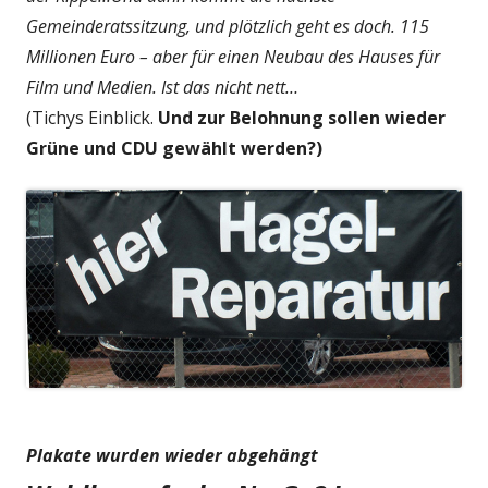
Gemeinderatssitzung, und plötzlich geht es doch. 115
Millionen Euro – aber für einen Neubau des Hauses für
Film und Medien. Ist das nicht nett…
(Tichys Einblick.
Und zur Belohnung sollen wieder
Grüne und CDU gewählt werden?)
Plakate wurden wieder abgehängt