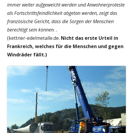
immer weiter aufgeweicht werden und Anwohnerproteste
als Fortschrittsfeindlichkeit abgetan werden, zeigt das
französische Gericht, dass die Sorgen der Menschen
berechtigt sein können. .
(kettner-edelmetalle.de.
Nicht das erste Urteil in
Frankreich, welches für die Menschen und gegen
Windräder fällt.)