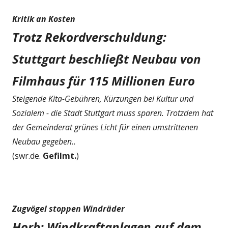
Kritik an Kosten
Trotz Rekordverschuldung:
Stuttgart beschließt Neubau von
Filmhaus für 115 Millionen Euro
Steigende Kita-Gebühren, Kürzungen bei Kultur und
Sozialem - die Stadt Stuttgart muss sparen. Trotzdem hat
der Gemeinderat grünes Licht für einen umstrittenen
Neubau gegeben..
(swr.de.
Gefilmt.
)
Zugvögel stoppen Windräder
Horb: Windkraftanlagen auf dem