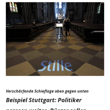
Verschärfende Schieflage oben gegen unten
Beispiel Stuttgart: Politiker