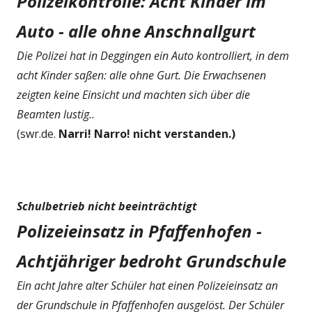
Polizeikontrolle: Acht Kinder im
Auto - alle ohne Anschnallgurt
Die Polizei hat in Deggingen ein Auto kontrolliert, in dem
acht Kinder saßen: alle ohne Gurt. Die Erwachsenen
zeigten keine Einsicht und machten sich über die
Beamten lustig..
(swr.de.
Narri! Narro! nicht verstanden.)
Schulbetrieb nicht beeinträchtigt
Polizeieinsatz in Pfaffenhofen -
Achtjähriger bedroht Grundschule
Ein acht Jahre alter Schüler hat einen Polizeieinsatz an
der Grundschule in Pfaffenhofen ausgelöst. Der Schüler