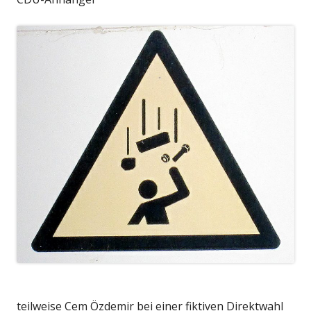
teilweise Cem Özdemir bei einer fiktiven Direktwahl