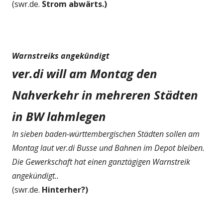
(swr.de.
Strom abwärts.)
Warnstreiks angekündigt
ver.di will am Montag den
Nahverkehr in mehreren Städten
in BW lahmlegen
In sieben baden-württembergischen Städten sollen am
Montag laut ver.di Busse und Bahnen im Depot bleiben.
Die Gewerkschaft hat einen ganztägigen Warnstreik
angekündigt..
(swr.de.
Hinterher?)