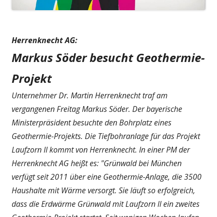
Herrenknecht AG:
Markus Söder besucht Geothermie-
Projekt
Unternehmer Dr. Martin Herrenknecht traf am
vergangenen Freitag Markus Söder. Der bayerische
Ministerpräsident besuchte den Bohrplatz eines
Geothermie-Projekts. Die Tiefbohranlage für das Projekt
Laufzorn II kommt von Herrenknecht. In einer PM der
Herrenknecht AG heißt es: "Grünwald bei München
verfügt seit 2011 über eine Geothermie-Anlage, die 3500
Haushalte mit Wärme versorgt. Sie läuft so erfolgreich,
dass die Erdwärme Grünwald mit Laufzorn II ein zweites