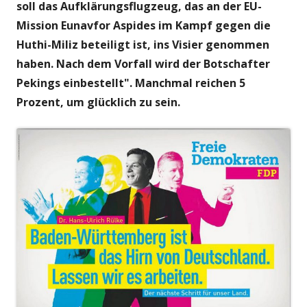
soll das Aufklärungsflugzeug, das an der EU-
Mission Eunavfor Aspides im Kampf gegen die
Huthi-Miliz beteiligt ist, ins Visier genommen
haben. Nach dem Vorfall wird der Botschafter
Pekings einbestellt". Manchmal reichen 5
Prozent, um glücklich zu sein.