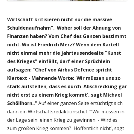
Wirtschaft kritisieren nicht nur die massive
Schuldenaufnahm". Woher soll der Ahnung von
Finanzen haben? Vom Chef des Ganzen bestimmt
nicht. Wo ist Friedrich Merz? Wenn dem Kartell
nicht einmal mehr die jahrtausendealte "Kunst
des Krieges" einfällt, darf einer Sprüchlein
aufsagen: "Chef von Airbus Defence spricht
Klartext - Mahnende Worte: 'Wir müssen uns so
stark aufstellen, dass es durch Abschreckung gar
nicht erst zu einem Krieg kommt', sagt Michael
Schöllhorn.."
Auf einer ganzen Seite ertüchtigt sich
dann ein Wirtschaftsredaktionschef: "'Wir müssen in
der Lage sein, einen Krieg zu gewinnen' - Wird es
zum großen Krieg kommen? 'Hoffentlich nicht', sagt