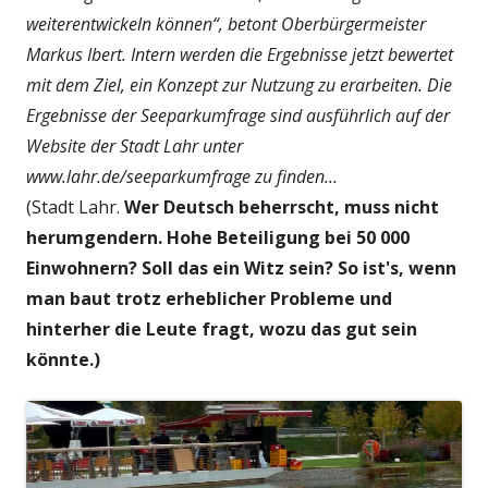
weiterentwickeln können“, betont Oberbürgermeister
Markus Ibert. Intern werden die Ergebnisse jetzt bewertet
mit dem Ziel, ein Konzept zur Nutzung zu erarbeiten. Die
Ergebnisse der Seeparkumfrage sind ausführlich auf der
Website der Stadt Lahr unter
www.lahr.de/seeparkumfrage zu finden...
(Stadt Lahr.
Wer Deutsch beherrscht, muss nicht
herumgendern. Hohe Beteiligung bei 50 000
Einwohnern? Soll das ein Witz sein? So ist's, wenn
man baut trotz erheblicher Probleme und
hinterher die Leute fragt, wozu das gut sein
könnte.)