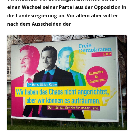
einen Wechsel seiner Partei aus der Opposition in
die Landesregierung an.
Vor allem aber will er
nach dem Ausscheiden der