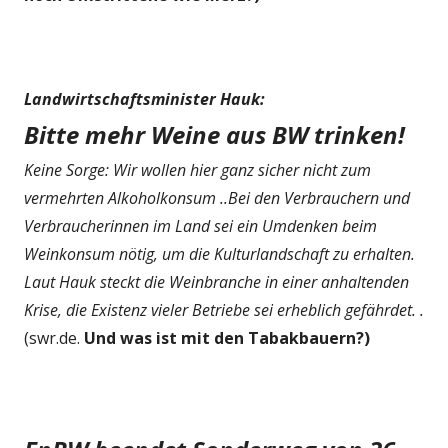
Landwirtschaftsminister Hauk:
Bitte mehr Weine aus BW trinken!
Keine Sorge: Wir wollen hier ganz sicher nicht zum
vermehrten Alkoholkonsum ..Bei den Verbrauchern und
Verbraucherinnen im Land sei ein Umdenken beim
Weinkonsum nötig, um die Kulturlandschaft zu erhalten.
Laut Hauk steckt die Weinbranche in einer anhaltenden
Krise, die Existenz vieler Betriebe sei erheblich gefährdet. .
(swr.de.
Und was ist mit den Tabakbauern?)