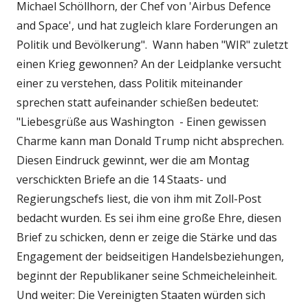
Michael Schöllhorn, der Chef von 'Airbus Defence
and Space', und hat zugleich klare Forderungen an
Politik und Bevölkerung". Wann haben "WIR" zuletzt
einen Krieg gewonnen? An der Leidplanke versucht
einer zu verstehen, dass Politik miteinander
sprechen statt aufeinander schießen bedeutet:
"Liebesgrüße aus Washington - Einen gewissen
Charme kann man Donald Trump nicht absprechen.
Diesen Eindruck gewinnt, wer die am Montag
verschickten Briefe an die 14 Staats- und
Regierungschefs liest, die von ihm mit Zoll-Post
bedacht wurden. Es sei ihm eine große Ehre, diesen
Brief zu schicken, denn er zeige die Stärke und das
Engagement der beidseitigen Handelsbeziehungen,
beginnt der Republikaner seine Schmeicheleinheit.
Und weiter: Die Vereinigten Staaten würden sich