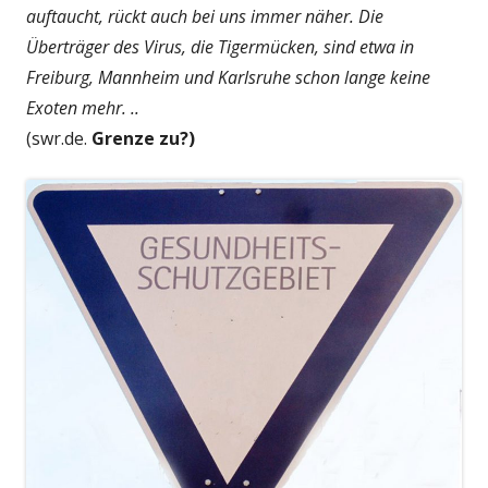
auftaucht, rückt auch bei uns immer näher. Die
Überträger des Virus, die Tigermücken, sind etwa in
Freiburg, Mannheim und Karlsruhe schon lange keine
Exoten mehr. ..
(swr.de.
Grenze zu?)