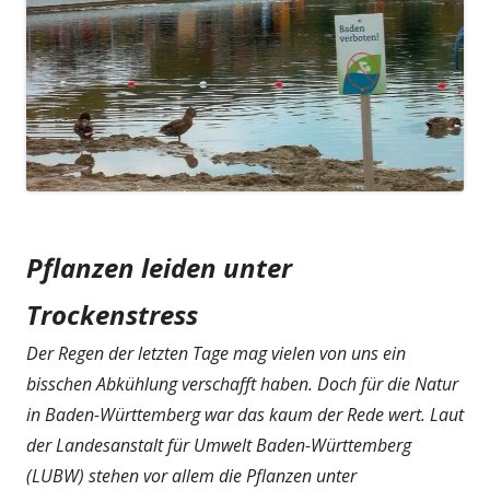
Pflanzen leiden unter
Trockenstress
Der Regen der letzten Tage mag vielen von uns ein
bisschen Abkühlung verschafft haben. Doch für die Natur
in Baden-Württemberg war das kaum der Rede wert. Laut
der Landesanstalt für Umwelt Baden-Württemberg
(LUBW) stehen vor allem die Pflanzen unter