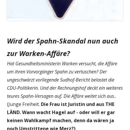
Wird der Spahn-Skandal nun auch
zur Warken-Affäre?
Hat Gesundheitsministerin Warken versucht, die Affäre
um ihren Vorvorgänger Spahn zu vertuschen? Der
ungeschwärzt vorliegende Sudhof-Bericht belastet die
CDU-Politikerin. Und der Rechnungshof deckt ein weiteres
teures Spahn-Versagen auf. Die Affäre weitet sich aus..
(Junge Freiheit.
Die Frau ist Juristin und aus THE
LÄND. Wann wacht Hagel auf - oder will er gar
keinen Wahlkampf machen, denn da wären ja
noch Umstrittene wie Merz?)