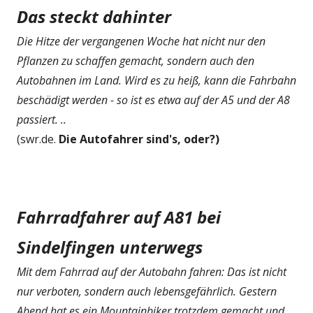
Das steckt dahinter
Die Hitze der vergangenen Woche hat nicht nur den
Pflanzen zu schaffen gemacht, sondern auch den
Autobahnen im Land. Wird es zu heiß, kann die Fahrbahn
beschädigt werden - so ist es etwa auf der A5 und der A8
passiert. ..
(swr.de.
Die Autofahrer sind's, oder?)
Fahrradfahrer auf A81 bei
Sindelfingen unterwegs
Mit dem Fahrrad auf der Autobahn fahren: Das ist nicht
nur verboten, sondern auch lebensgefährlich. Gestern
Abend hat es ein Mountainbiker trotzdem gemacht und