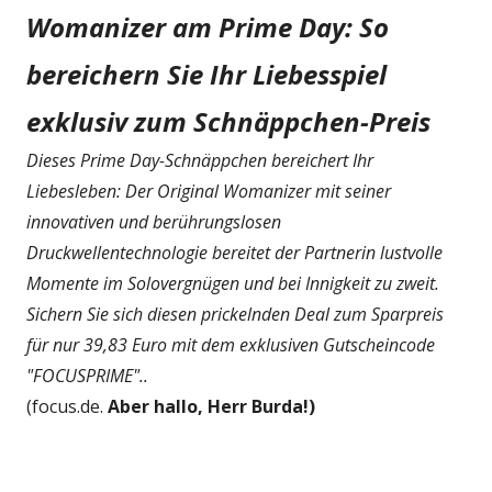
Womanizer am Prime Day: So
bereichern Sie Ihr Liebesspiel
exklusiv zum Schnäppchen-Preis
Dieses Prime Day-Schnäppchen bereichert Ihr
Liebesleben: Der Original Womanizer mit seiner
innovativen und berührungslosen
Druckwellentechnologie bereitet der Partnerin lustvolle
Momente im Solovergnügen und bei Innigkeit zu zweit.
Sichern Sie sich diesen prickelnden Deal zum Sparpreis
für nur 39,83 Euro mit dem exklusiven Gutscheincode
"FOCUSPRIME"..
(focus.de.
Aber hallo, Herr Burda!)