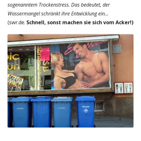
sogenanntem Trockenstress. Das bedeutet, der
Wassermangel schränkt ihre Entwicklung ein...
(swr.de.
Schnell, sonst machen sie sich vom Acker!)