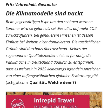
Fritz Vahrenholt, Gastautor
Die Klimamodelle sind nackt
Beim gegenwärtigen Hype um den schönen warmen
Sommer wird so getan, als sei dies alles auf mehr CO2
zurückzuführen. Bei genauerem Hinsehen ist dessen
Einfluss bei Weitem nicht dominierend. Die tatsächlichen
Gründe sind durchaus überraschend...Keines der
sogenannten Qualitätsmedien hielt es für nötig, die
Panikmache in Deutschland dadurch zu entspannen,
dass es weltweit in 2025 keineswegs irgendein Anzeichen
von einer außergewöhnlichen globalen Erwärmung gibt..
(achgut.com.
Qualität. Welche denn?)