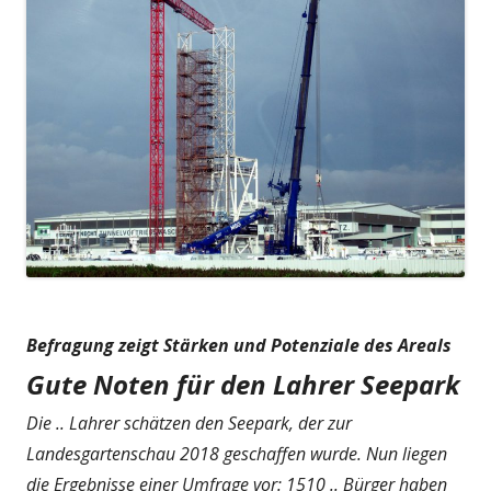
Befragung zeigt Stärken und Potenziale des Areals
Gute Noten für den Lahrer Seepark
Die .. Lahrer schätzen den Seepark, der zur
Landesgartenschau 2018 geschaffen wurde. Nun liegen
die Ergebnisse einer Umfrage vor: 1510 .. Bürger haben