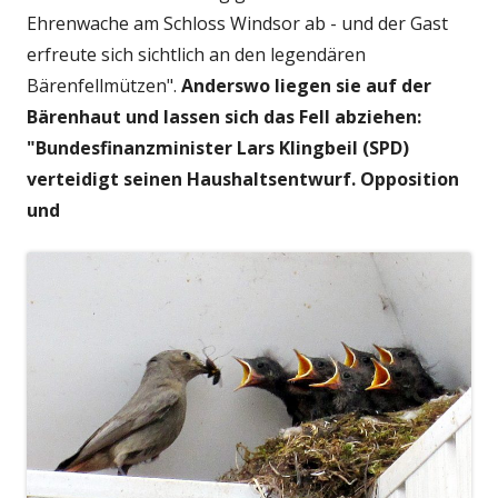
Ehrenwache am Schloss Windsor ab - und der Gast
erfreute sich sichtlich an den legendären
Bärenfellmützen".
Anderswo liegen sie auf der
Bärenhaut und lassen sich das Fell abziehen:
"Bundesfinanzminister Lars Klingbeil (SPD)
verteidigt seinen Haushaltsentwurf. Opposition
und