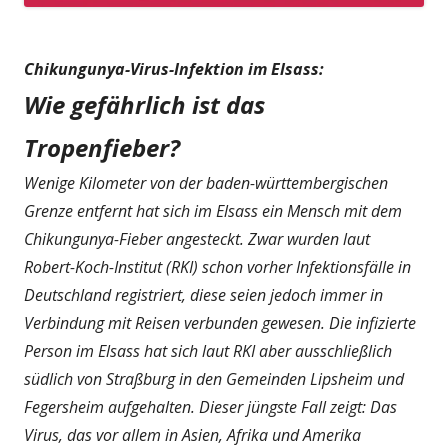
Chikungunya-Virus-Infektion im Elsass:
Wie gefährlich ist das
Tropenfieber?
Wenige Kilometer von der baden-württembergischen
Grenze entfernt hat sich im Elsass ein Mensch mit dem
Chikungunya-Fieber angesteckt. Zwar wurden laut
Robert-Koch-Institut (RKI) schon vorher Infektionsfälle in
Deutschland registriert, diese seien jedoch immer in
Verbindung mit Reisen verbunden gewesen. Die infizierte
Person im Elsass hat sich laut RKI aber ausschließlich
südlich von Straßburg in den Gemeinden Lipsheim und
Fegersheim aufgehalten. Dieser jüngste Fall zeigt: Das
Virus, das vor allem in Asien, Afrika und Amerika