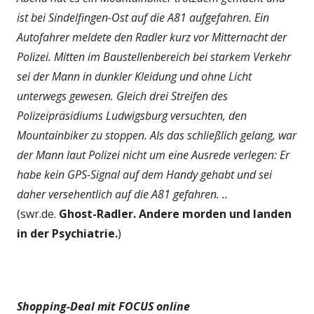
ist bei Sindelfingen-Ost auf die A81 aufgefahren. Ein
Autofahrer meldete den Radler kurz vor Mitternacht der
Polizei. Mitten im Baustellenbereich bei starkem Verkehr
sei der Mann in dunkler Kleidung und ohne Licht
unterwegs gewesen. Gleich drei Streifen des
Polizeipräsidiums Ludwigsburg versuchten, den
Mountainbiker zu stoppen. Als das schließlich gelang, war
der Mann laut Polizei nicht um eine Ausrede verlegen: Er
habe kein GPS-Signal auf dem Handy gehabt und sei
daher versehentlich auf die A81 gefahren. ..
(swr.de.
Ghost-Radler. Andere morden und landen
in der Psychiatrie.
)
Shopping-Deal mit FOCUS online