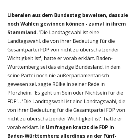
Liberalen aus dem Bundestag beweisen, dass sie
noch Wahlen gewinnen können - zumal in ihrem
Stammland.
'Die Landtagswahl ist eine
Landtagswahl, die von ihrer Bedeutung für die
Gesamtpartei FDP von nicht zu überschätzender
Wichtigkeit ist', hatte er vorab erklärt. Baden-
Württemberg sei das einzige Bundesland, in dem
seine Partei noch nie außerparlamentarisch
gewesen sei, sagte Rülke in seiner Rede in
Pforzheim. 'Es geht um Sein oder Nichtsein für die
FDP'. . 'Die Landtagswahl ist eine Landtagswahl, die
von ihrer Bedeutung für die Gesamtpartei FDP von
nicht zu überschätzender Wichtigkeit ist', hatte er
vorab erklärt. I
n Umfragen kratzt die FDP in
Baden-Württemberg allerdings an der Fünf-