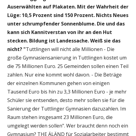
Auserwählten auf Plakaten. Mit der Wahrheit der
Lüge: 10,5 Prozent sind 150 Prozent. Nichts Neues
unter schrumpfender Sonnenblume. Die und das
kann sich Kannitverstan von ihr an den Hut
stecken. Bildung ist Landessache. Weiß sie das
nicht? "
Tuttlingen will nicht alle Millionen - Die
große Gymnasiensanierung in Tuttlingen kostet um
die 75 Millionen Euro. 25 Gemeinden sollen einen Teil
zahlen. Nur eine kommt wohl davon. - Die Beträge
der einzelnen Kommunen gehen von einigen
Tausend Euro bis hin zu 3,3 Millionen Euro - je mehr
Schüler sie entsenden, desto mehr sollen sie für die
Sanierung der Tuttlinger Gymnasien dazuzahlen. Im
Raum stehen insgesamt 23 Millionen Euro, die
umgelegt werden sollen". Wer braucht denn noch ein
Gymnasium? THE ÄLÄND für Sozialarbeiter bestimmt