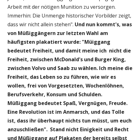
Arbeit mit der nötigen Munition zu versorgen.
Immerhin: Die Unmenge historischer Vorbilder zeigt,
dass wir nicht allein stehen".
Und nun kommt's, was
von Müßiggängern zur letzten Wahl am
häufigsten plakatiert wurde: "Müiggang
bedeutet Freiheit, und damit meine ich nicht die
Freiheit, zwischen McDonald's und Burger King,
zwischen Volvo und Saab zu wählen. Ich meine die
Freiheit, das Leben so zu führen, wie wir es
wollen, frei von Vorgesetzten, Wochenlöhnen,
Berufsverkehr, Konsum und Schulden.
Müßiggang bedeutet Spaß, Vergnügen, Freude.
Eine Revolution ist im Anmarsch, und das Tolle
ist, dass ihr überhaupt nichts tun müsst, um euch
anzuschließen". Stand nicht Einigkeit und Recht
und Müßiggang auf Plakaten der bereits selbst