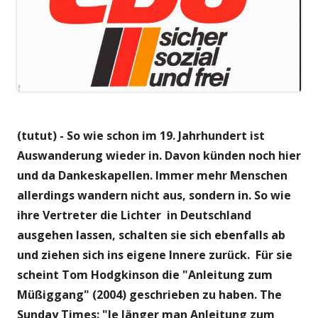
(tutut) - So wie schon im 19. Jahrhundert ist
Auswanderung wieder in. Davon künden noch hier
und da Dankeskapellen. Immer mehr Menschen
allerdings wandern nicht aus, sondern in. So wie
ihre Vertreter die Lichter in Deutschland
ausgehen lassen, schalten sie sich ebenfalls ab
und ziehen sich ins eigene Innere zurück. Für sie
scheint Tom Hodgkinson die "Anleitung zum
Müßiggang" (2004) geschrieben zu haben. The
Sunday Times: "Je länger man Anleitung zum