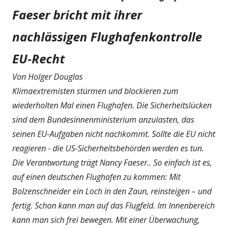
Faeser bricht mit ihrer
nachlässigen Flughafenkontrolle
EU-Recht
Von Holger Douglas
Klimaextremisten stürmen und blockieren zum
wiederholten Mal einen Flughafen. Die Sicherheitslücken
sind dem Bundesinnenministerium anzulasten, das
seinen EU-Aufgaben nicht nachkommt. Sollte die EU nicht
reagieren - die US-Sicherheitsbehörden werden es tun.
Die Verantwortung trägt Nancy Faeser.. So einfach ist es,
auf einen deutschen Flughafen zu kommen: Mit
Bolzenschneider ein Loch in den Zaun, reinsteigen – und
fertig. Schon kann man auf das Flugfeld. Im Innenbereich
kann man sich frei bewegen. Mit einer Überwachung,