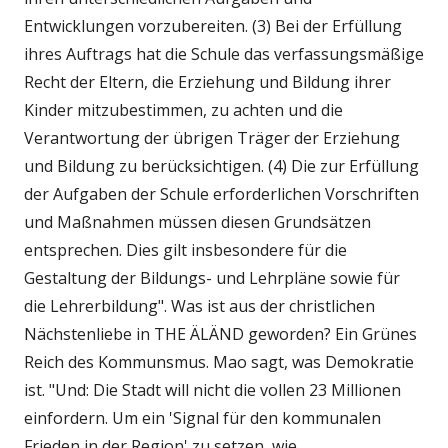
Entwicklungen vorzubereiten. (3) Bei der Erfüllung
ihres Auftrags hat die Schule das verfassungsmäßige
Recht der Eltern, die Erziehung und Bildung ihrer
Kinder mitzubestimmen, zu achten und die
Verantwortung der übrigen Träger der Erziehung
und Bildung zu berücksichtigen. (4) Die zur Erfüllung
der Aufgaben der Schule erforderlichen Vorschriften
und Maßnahmen müssen diesen Grundsätzen
entsprechen. Dies gilt insbesondere für die
Gestaltung der Bildungs- und Lehrpläne sowie für
die Lehrerbildung". Was ist aus der christlichen
Nächstenliebe in THE ÄLÄND geworden? Ein Grünes
Reich des Kommunsmus. Mao sagt, was Demokratie
ist. "Und: Die Stadt will nicht die vollen 23 Millionen
einfordern. Um ein 'Signal für den kommunalen
Frieden in der Region' zu setzen, wie