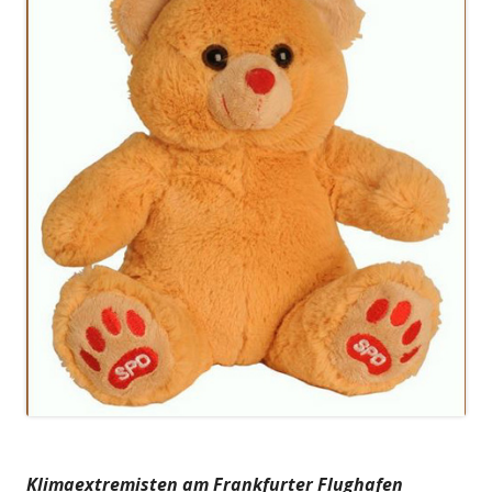
Klimaextremisten am Frankfurter Flughafen