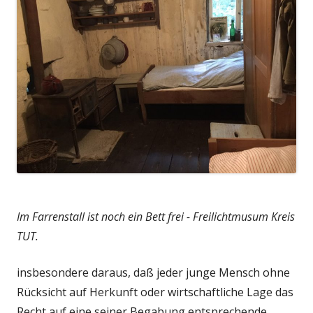
Im Farrenstall ist noch ein Bett frei - Freilichtmusum Kreis
TUT.
insbesondere daraus, daß jeder junge Mensch ohne
Rücksicht auf Herkunft oder wirtschaftliche Lage das
Recht auf eine seiner Begabung entsprechende