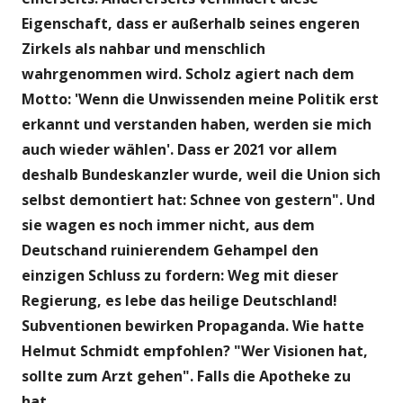
Eigenschaft, dass er außerhalb seines engeren
Zirkels als nahbar und menschlich
wahrgenommen wird. Scholz agiert nach dem
Motto: 'Wenn die Unwissenden meine Politik erst
erkannt und verstanden haben, werden sie mich
auch wieder wählen'. Dass er 2021 vor allem
deshalb Bundeskanzler wurde, weil die Union sich
selbst demontiert hat: Schnee von gestern". Und
sie wagen es noch immer nicht, aus dem
Deutschand ruinierendem Gehampel den
einzigen Schluss zu fordern: Weg mit dieser
Regierung, es lebe das heilige Deutschland!
Subventionen bewirken Propaganda. Wie hatte
Helmut Schmidt empfohlen? "Wer Visionen hat,
sollte zum Arzt gehen". Falls die Apotheke zu
hat.