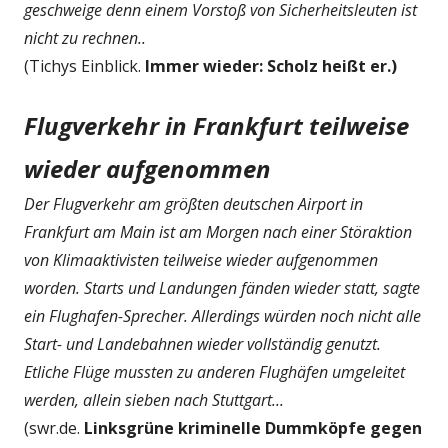
geschweige denn einem Vorstoß von Sicherheitsleuten ist
nicht zu rechnen..
(Tichys Einblick.
Immer wieder: Scholz heißt er.)
Flugverkehr in Frankfurt teilweise
wieder aufgenommen
Der Flugverkehr am größten deutschen Airport in
Frankfurt am Main ist am Morgen nach einer Störaktion
von Klimaaktivisten teilweise wieder aufgenommen
worden. Starts und Landungen fänden wieder statt, sagte
ein Flughafen-Sprecher. Allerdings würden noch nicht alle
Start- und Landebahnen wieder vollständig genutzt.
Etliche Flüge mussten zu anderen Flughäfen umgeleitet
werden, allein sieben nach Stuttgart...
(swr.de.
Linksgrüne kriminelle Dummköpfe gegen