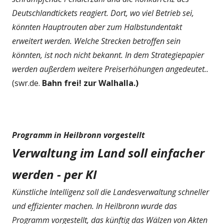
Deutschlandtickets reagiert. Dort, wo viel Betrieb sei,
könnten Hauptrouten aber zum Halbstundentakt
erweitert werden. Welche Strecken betroffen sein
könnten, ist noch nicht bekannt. In dem Strategiepapier
werden außerdem weitere Preiserhöhungen angedeutet..
(swr.de.
Bahn frei! zur Walhalla.)
Programm in Heilbronn vorgestellt
Verwaltung im Land soll einfacher
werden - per KI
Künstliche Intelligenz soll die Landesverwaltung schneller
und effizienter machen. In Heilbronn wurde das
Programm vorgestellt, das künftig das Wälzen von Akten