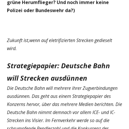
grüne Herumflieger? Und noch immer keine
Polizei oder Bundeswehr da?)
Zukunft ist,wenn auf eletrifizierten Strecken gedieselt
wird.
Strategiepapier: Deutsche Bahn
will Strecken ausdünnen
Die Deutsche Bahn will mehrere ihrer Zugverbindungen
ausdünnen. Das geht aus einem Strategiepapier des
Konzerns hervor, über das mehrere Medien berichten. Die
Deutsche Bahn nimmt demnach vor allem ICE- und IC-
Strecken ins Visier. Im Fernverkehr werde so auf die
schrumpfende Pendlerzahl und die Konkurrenz des