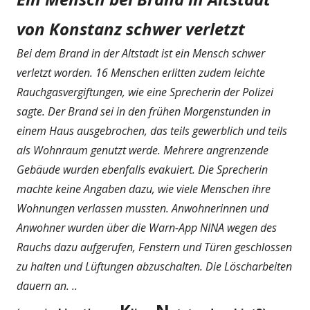
von Konstanz schwer verletzt
Bei dem Brand in der Altstadt ist ein Mensch schwer
verletzt worden. 16 Menschen erlitten zudem leichte
Rauchgasvergiftungen, wie eine Sprecherin der Polizei
sagte. Der Brand sei in den frühen Morgenstunden in
einem Haus ausgebrochen, das teils gewerblich und teils
als Wohnraum genutzt werde. Mehrere angrenzende
Gebäude wurden ebenfalls evakuiert. Die Sprecherin
machte keine Angaben dazu, wie viele Menschen ihre
Wohnungen verlassen mussten. Anwohnerinnen und
Anwohner wurden über die Warn-App NINA wegen des
Rauchs dazu aufgerufen, Fenstern und Türen geschlossen
zu halten und Lüftungen abzuschalten. Die Löscharbeiten
dauern an. ..