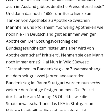
auch im Ausland gibt es deutliche Preisunterschiede".
Und dann das noch, 1888 fuhr Berta Benz zum
Tanken von Apotheke zu Apotheke zwischen
Mannheim und Pforzheim: "So wenig Apotheken wie
noch nie - In Deutschland gibt es immer weniger
Apotheken. Der Lösungsvorschlag des
Bundesgesundheitsministeriums aber wird von
Apothekern scharf kritisiert". Nehmen sie den Mann
noch immer ernst? Hai Nun in Wild Südwest:
"Festnahmen im Bandenkrieg - Im Zusammenhang
mit dem seit gut zwei Jahren andauernden
Bandenkrieg im Raum Stuttgart wurden nun sechs
weitere Verdächtige festgenommen. Die Polizei
durchsuchte am Montag 15 Objekte, wie die
Staatsanwaltschaft und das LKA in Stuttgart am
Mittwoch mitteilten. Sie stehen im Verdacht,