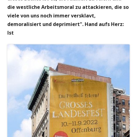
die westliche Arbeitsmoral zu attackieren, die so
viele von uns noch immer versklavt,
demoralisiert und deprimiert". Hand aufs Herz:
Ist