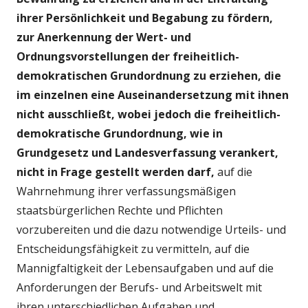
ihrer Persönlichkeit und Begabung zu fördern,
zur Anerkennung der Wert- und
Ordnungsvorstellungen der freiheitlich-
demokratischen Grundordnung zu erziehen, die
im einzelnen eine Auseinandersetzung mit ihnen
nicht ausschließt, wobei jedoch die freiheitlich-
demokratische Grundordnung, wie in
Grundgesetz und Landesverfassung verankert,
nicht in Frage gestellt werden darf,
auf die
Wahrnehmung ihrer verfassungsmäßigen
staatsbürgerlichen Rechte und Pflichten
vorzubereiten und die dazu notwendige Urteils- und
Entscheidungsfähigkeit zu vermitteln, auf die
Mannigfaltigkeit der Lebensaufgaben und auf die
Anforderungen der Berufs- und Arbeitswelt mit
ihren unterschiedlichen Aufgaben und