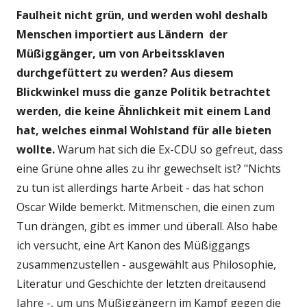
Faulheit nicht grün,
und werden wohl deshalb
Menschen importiert aus Ländern der
Müßiggänger, um von Arbeitssklaven
durchgefüttert zu werden? Aus diesem
Blickwinkel muss die ganze Politik betrachtet
werden, die keine Ähnlichkeit mit einem Land
hat, welches einmal Wohlstand für alle bieten
wollte.
Warum hat sich die Ex-CDU so gefreut, dass
eine Grüne ohne alles zu ihr gewechselt ist? "Nichts
zu tun ist allerdings harte Arbeit - das hat schon
Oscar Wilde bemerkt. Mitmenschen, die einen zum
Tun drängen, gibt es immer und überall. Also habe
ich versucht, eine Art Kanon des Müßiggangs
zusammenzustellen - ausgewählt aus Philosophie,
Literatur und Geschichte der letzten dreitausend
Jahre -, um uns Müßiggängern im Kampf gegen die