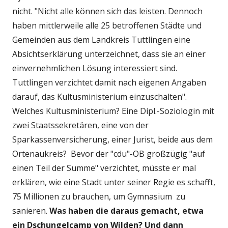
nicht. "Nicht alle können sich das leisten. Dennoch
haben mittlerweile alle 25 betroffenen Städte und
Gemeinden aus dem Landkreis Tuttlingen eine
Absichtserklärung unterzeichnet, dass sie an einer
einvernehmlichen Lösung interessiert sind.
Tuttlingen verzichtet damit nach eigenen Angaben
darauf, das Kultusministerium einzuschalten".
Welches Kultusministerium? Eine Dipl.-Soziologin mit
zwei Staatssekretären, eine von der
Sparkassenversicherung, einer Jurist, beide aus dem
Ortenaukreis? Bevor der "cdu"-OB großzügig "auf
einen Teil der Summe" verzichtet, müsste er mal
erklären, wie eine Stadt unter seiner Regie es schafft,
75 Millionen zu brauchen, um Gymnasium zu
sanieren.
Was haben die daraus gemacht, etwa
ein Dschungelcamp von Wilden? Und dann