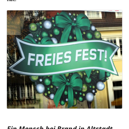
Ein Mensch bei Brand in Altstadt