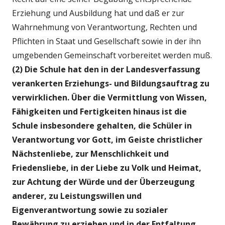
Erziehung und Ausbildung hat und daß er zur
Wahrnehmung von Verantwortung, Rechten und
Pflichten in Staat und Gesellschaft sowie in der ihn
umgebenden Gemeinschaft vorbereitet werden muß.
(2) Die Schule hat den in der Landesverfassung
verankerten Erziehungs- und Bildungsauftrag zu
verwirklichen. Über die Vermittlung von Wissen,
Fähigkeiten und Fertigkeiten hinaus ist die
Schule insbesondere gehalten, die Schüler in
Verantwortung vor Gott, im Geiste christlicher
Nächstenliebe, zur Menschlichkeit und
Friedensliebe, in der Liebe zu Volk und Heimat,
zur Achtung der Würde und der Überzeugung
anderer, zu Leistungswillen und
Eigenverantwortung sowie zu sozialer
Bewährung zu erziehen und in der Entfaltung