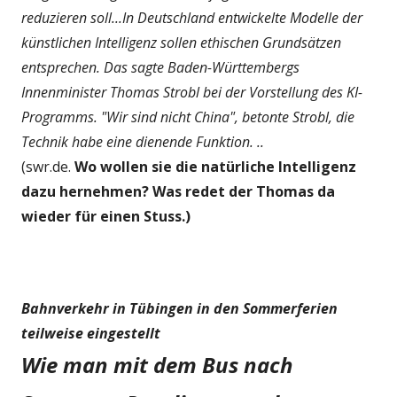
reduzieren soll...In Deutschland entwickelte Modelle der
künstlichen Intelligenz sollen ethischen Grundsätzen
entsprechen. Das sagte Baden-Württembergs
Innenminister Thomas Strobl bei der Vorstellung des KI-
Programms. "Wir sind nicht China", betonte Strobl, die
Technik habe eine dienende Funktion. ..
(swr.de.
Wo wollen sie die natürliche Intelligenz
dazu hernehmen? Was redet der Thomas da
wieder für einen Stuss.)
Bahnverkehr in Tübingen in den Sommerferien
teilweise eingestellt
Wie man mit dem Bus nach