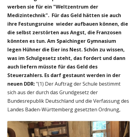
werben sie für ein "Weltzentrum der
Medizintechnik". Für das Geld hätten sie auch
ihre Festungsruine wieder aufbauen können, die
die selbst zerstörten aus Angst, die Franzosen
könnten es tun. Am Spaichinger Gymnasium
legen Hühner die Eier ins Nest. Schön zu wissen,
was im Schulgesetz steht, das fordert und dann
auch liefern müsste für das
Geld des
Steuerzahlers.
Es darf gestaunt werden in der
neuen DDR:
"(1) Der Auftrag der Schule bestimmt
sich aus der durch das Grundgesetz der
Bundesrepublik Deutschland und die Verfassung des
Landes Baden-Württemberg gesetzten Ordnung,