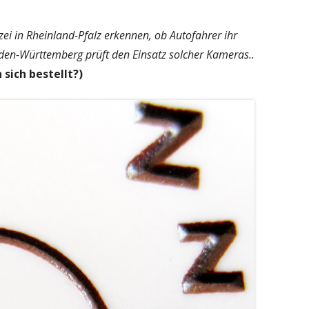
zei in Rheinland-Pfalz erkennen, ob Autofahrer ihr
en-Württemberg prüft den Einsatz solcher Kameras..
sich bestellt?)