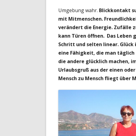
Umgebung wahr.
Blickkontakt s
mit Mitmenschen.
Freundlichke
verändert die Energie.
Zufälle 
kann Türen öffnen.
Das Leben g
Schritt und selten linear. Glück
eine Fähigkeit, die man täglic
die andere glücklich machen, i
Urlaubsgruß aus der einen oder
Mensch zu Mensch fliegt über M