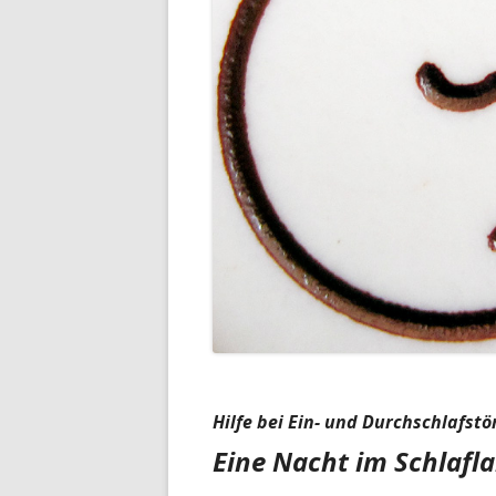
Hilfe bei Ein- und Durchschlafst
Eine Nacht im Schlafla