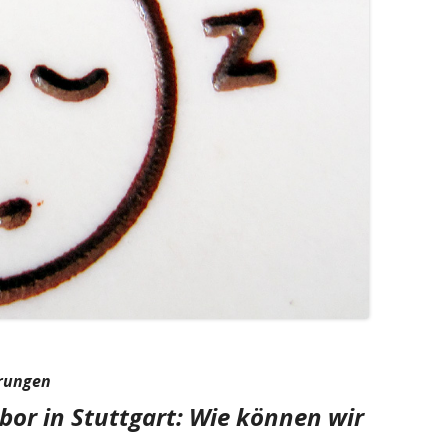
örungen
bor in Stuttgart: Wie können wir