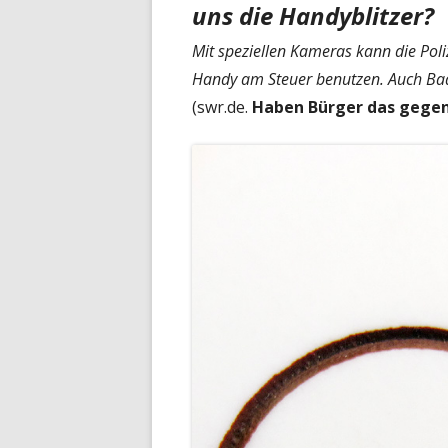
uns die Handyblitzer?
Mit speziellen Kameras kann die Poli
Handy am Steuer benutzen. Auch Bad
(swr.de.
Haben Bürger das gegen 