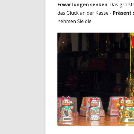
Erwartungen senken
: Das größt
das Glück an der Kasse -
Präsent 
nehmen Sie die