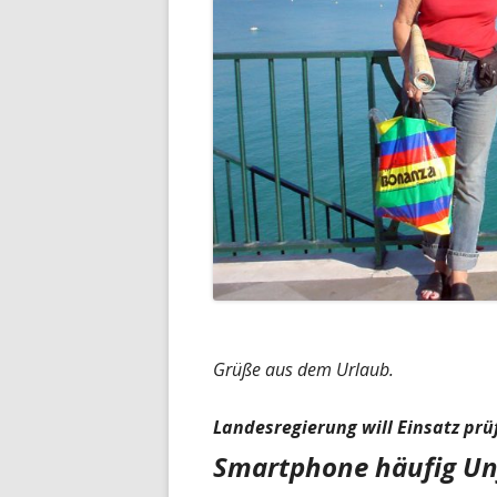
Grüße aus dem Urlaub.
Landesregierung will Einsatz prü
Smartphone häufig Unf