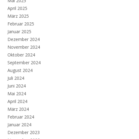
Mai 2025
April 2025
März 2025
Februar 2025
Januar 2025
Dezember 2024
November 2024
Oktober 2024
September 2024
August 2024
Juli 2024
Juni 2024
Mai 2024
April 2024
März 2024
Februar 2024
Januar 2024
Dezember 2023