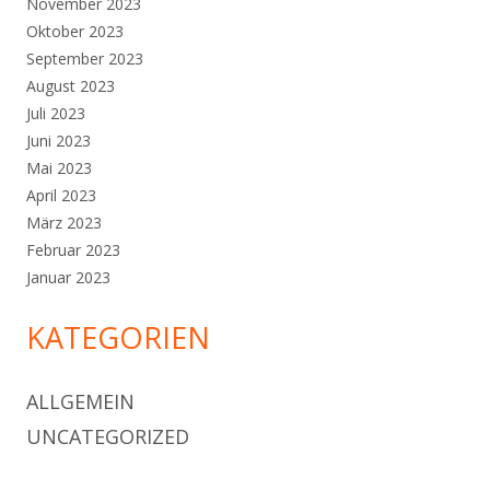
November 2023
Oktober 2023
September 2023
August 2023
Juli 2023
Juni 2023
Mai 2023
April 2023
März 2023
Februar 2023
Januar 2023
KATEGORIEN
ALLGEMEIN
UNCATEGORIZED