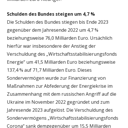
Schulden des Bundes steigen um 4,7 %
Die Schulden des Bundes stiegen bis Ende 2023
gegenüber dem Jahresende 2022 um 4,7 %
beziehungsweise 76,0 Milliarden Euro. Ursächlich
hierfür war insbesondere der Anstieg der
Verschuldung des „Wirtschaftsstabilisierungsfonds
Energie“ um 41,5 Milliarden Euro beziehungsweise
137,4 % auf 71,7 Milliarden Euro. Dieses
Sondervermögen wurde zur Finanzierung von
Maßnahmen zur Abfederung der Energiekrise im
Zusammenhang mit dem russischen Angriff auf die
Ukraine im November 2022 gegründet und zum
Jahresende 2023 aufgelöst. Die Verschuldung des
Sondervermögens „Wirtschaftsstabilisierungsfonds
Corona“ sank demgegenüber um 15,5 Milliarden