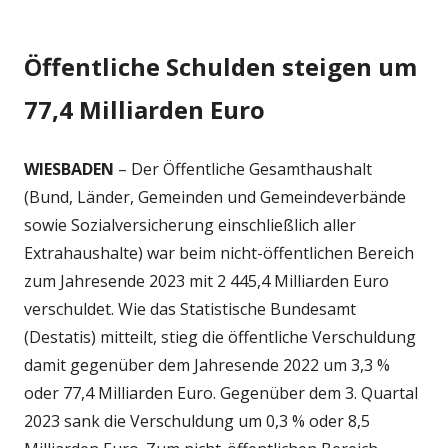
Öffentliche Schulden steigen um
77,4 Milliarden Euro
WIESBADEN
– Der Öffentliche Gesamthaushalt
(Bund, Länder, Gemeinden und Gemeindeverbände
sowie Sozialversicherung einschließlich aller
Extrahaushalte) war beim nicht-öffentlichen Bereich
zum Jahresende 2023 mit 2 445,4 Milliarden Euro
verschuldet. Wie das Statistische Bundesamt
(Destatis) mitteilt, stieg die öffentliche Verschuldung
damit gegenüber dem Jahresende 2022 um 3,3 %
oder 77,4 Milliarden Euro. Gegenüber dem 3. Quartal
2023 sank die Verschuldung um 0,3 % oder 8,5