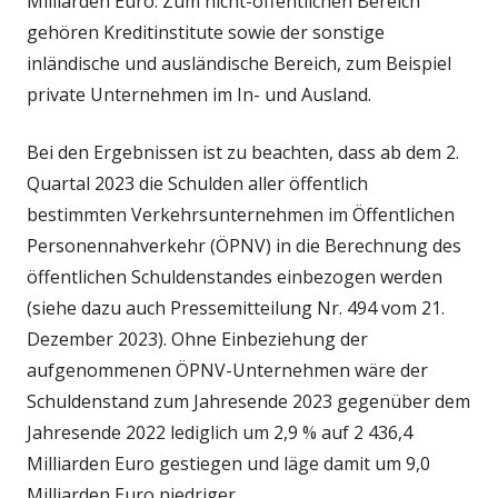
Milliarden Euro. Zum nicht-öffentlichen Bereich
gehören Kreditinstitute sowie der sonstige
inländische und ausländische Bereich, zum Beispiel
private Unternehmen im In- und Ausland.
Bei den Ergebnissen ist zu beachten, dass ab dem 2.
Quartal 2023 die Schulden aller öffentlich
bestimmten Verkehrsunternehmen im Öffentlichen
Personennahverkehr (ÖPNV) in die Berechnung des
öffentlichen Schuldenstandes einbezogen werden
(siehe dazu auch Pressemitteilung Nr. 494 vom 21.
Dezember 2023). Ohne Einbeziehung der
aufgenommenen ÖPNV-Unternehmen wäre der
Schuldenstand zum Jahresende 2023 gegenüber dem
Jahresende 2022 lediglich um 2,9 % auf 2 436,4
Milliarden Euro gestiegen und läge damit um 9,0
Milliarden Euro niedriger.