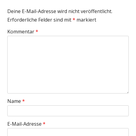
Deine E-Mail-Adresse wird nicht veröffentlicht.
Erforderliche Felder sind mit
*
markiert
Kommentar
*
Name
*
E-Mail-Adresse
*