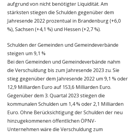
aufgrund von nicht benötigter Liquidität. Am
stärksten stiegen die Schulden gegenüber dem
Jahresende 2022 prozentual in Brandenburg (+6,0
%), Sachsen (+4,1 %) und Hessen (+2,7 %).
Schulden der Gemeinden und Gemeindeverbände
steigen um 9,1 %
Bei den Gemeinden und Gemeindeverbände nahm
die Verschuldung bis zum Jahresende 2023 zu. Sie
stieg gegenüber dem Jahresende 2022 um 9,1 % oder
12,9 Milliarden Euro auf 153,6 Milliarden Euro.
Gegenüber dem 3. Quartal 2023 stiegen die
kommunalen Schulden um 1,4 % oder 2,1 Milliarden
Euro. Ohne Berücksichtigung der Schulden der neu
hinzugekommenen öffentlichen ÖPNV-
Unternehmen wäre die Verschuldung zum