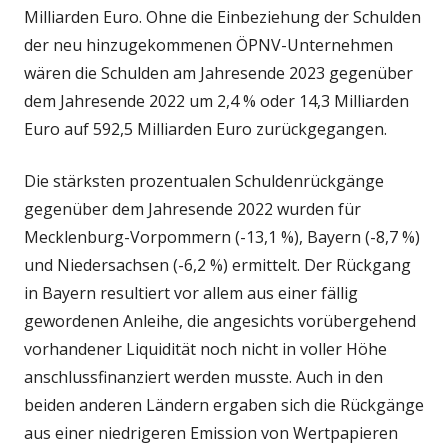
Milliarden Euro. Ohne die Einbeziehung der Schulden
der neu hinzugekommenen ÖPNV-Unternehmen
wären die Schulden am Jahresende 2023 gegenüber
dem Jahresende 2022 um 2,4 % oder 14,3 Milliarden
Euro auf 592,5 Milliarden Euro zurückgegangen.
Die stärksten prozentualen Schuldenrückgänge
gegenüber dem Jahresende 2022 wurden für
Mecklenburg-Vorpommern (-13,1 %), Bayern (-8,7 %)
und Niedersachsen (-6,2 %) ermittelt. Der Rückgang
in Bayern resultiert vor allem aus einer fällig
gewordenen Anleihe, die angesichts vorübergehend
vorhandener Liquidität noch nicht in voller Höhe
anschlussfinanziert werden musste. Auch in den
beiden anderen Ländern ergaben sich die Rückgänge
aus einer niedrigeren Emission von Wertpapieren