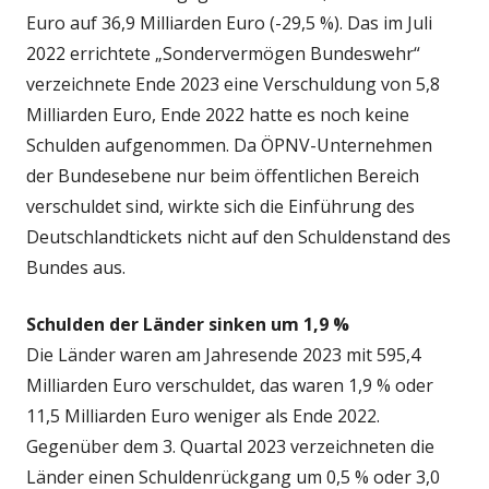
Euro auf 36,9 Milliarden Euro (-29,5 %). Das im Juli
2022 errichtete „Sondervermögen Bundeswehr“
verzeichnete Ende 2023 eine Verschuldung von 5,8
Milliarden Euro, Ende 2022 hatte es noch keine
Schulden aufgenommen. Da ÖPNV-Unternehmen
der Bundesebene nur beim öffentlichen Bereich
verschuldet sind, wirkte sich die Einführung des
Deutschlandtickets nicht auf den Schuldenstand des
Bundes aus.
Schulden der Länder sinken um 1,9 %
Die Länder waren am Jahresende 2023 mit 595,4
Milliarden Euro verschuldet, das waren 1,9 % oder
11,5 Milliarden Euro weniger als Ende 2022.
Gegenüber dem 3. Quartal 2023 verzeichneten die
Länder einen Schuldenrückgang um 0,5 % oder 3,0