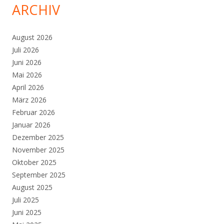
ARCHIV
August 2026
Juli 2026
Juni 2026
Mai 2026
April 2026
März 2026
Februar 2026
Januar 2026
Dezember 2025
November 2025
Oktober 2025
September 2025
August 2025
Juli 2025
Juni 2025