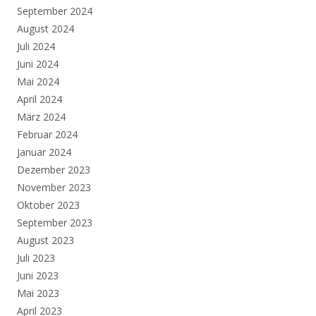
September 2024
August 2024
Juli 2024
Juni 2024
Mai 2024
April 2024
März 2024
Februar 2024
Januar 2024
Dezember 2023
November 2023
Oktober 2023
September 2023
August 2023
Juli 2023
Juni 2023
Mai 2023
April 2023