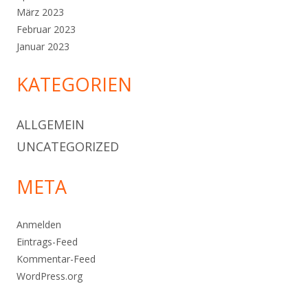
März 2023
Februar 2023
Januar 2023
KATEGORIEN
ALLGEMEIN
UNCATEGORIZED
META
Anmelden
Eintrags-Feed
Kommentar-Feed
WordPress.org