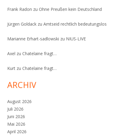
Frank Radon
zu
Ohne Preußen kein Deutschland
Jürgen Goldack
zu
Amtseid rechtlich bedeutungslos
Marianne Erhart-sadlowski
zu
NIUS-LIVE
Axel
zu
Chatelaine fragt…
Kurt
zu
Chatelaine fragt…
ARCHIV
August 2026
Juli 2026
Juni 2026
Mai 2026
April 2026