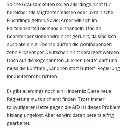
Solche Grausamkeiten sollen allerdings nicht für
bereichernde Migrantenmassen oder ukrainische
Flüchtlinge gelten. Soviel Ärger will sich im
Parteienkartell niemand einhandeln. Und an
Beamtenpensionen wird nicht gerührt, da sind sich
auch alle einig. Ebenso dürfen die wohlhabenden
zehn Prozent der Deutschen nicht verärgert werden.
Doch auf die sogenannten „kleinen Leute“ darf und
muss die künftige „Kanonen statt Butter“-Regierung
ihr Zielfernrohr richten.
Es gibt allerdings noch ein Hindernis: Diese neue
Regierung muss sich erst finden. Trotz immer
tollwütigerer Hetze gegen die AfD ist dieses Problem
bislang ungelöst. Aber es wird daran bereits eifrig
gearbeitet.