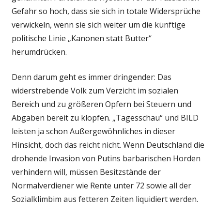
Gefahr so hoch, dass sie sich in totale Widersprüche
verwickeln, wenn sie sich weiter um die künftige
politische Linie „Kanonen statt Butter“
herumdrücken.
Denn darum geht es immer dringender: Das
widerstrebende Volk zum Verzicht im sozialen
Bereich und zu größeren Opfern bei Steuern und
Abgaben bereit zu klopfen. „Tagesschau“ und BILD
leisten ja schon Außergewöhnliches in dieser
Hinsicht, doch das reicht nicht. Wenn Deutschland die
drohende Invasion von Putins barbarischen Horden
verhindern will, müssen Besitzstände der
Normalverdiener wie Rente unter 72 sowie all der
Sozialklimbim aus fetteren Zeiten liquidiert werden.