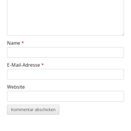
Name
*
E-Mail-Adresse
*
Website