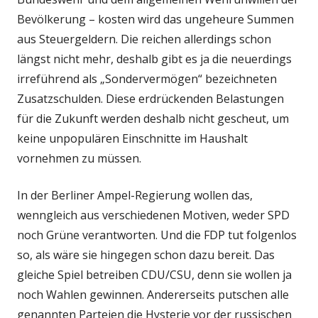
Bevölkerung – kosten wird das ungeheure Summen
aus Steuergeldern. Die reichen allerdings schon
längst nicht mehr, deshalb gibt es ja die neuerdings
irreführend als „Sondervermögen“ bezeichneten
Zusatzschulden. Diese erdrückenden Belastungen
für die Zukunft werden deshalb nicht gescheut, um
keine unpopulären Einschnitte im Haushalt
vornehmen zu müssen.
In der Berliner Ampel-Regierung wollen das,
wenngleich aus verschiedenen Motiven, weder SPD
noch Grüne verantworten. Und die FDP tut folgenlos
so, als wäre sie hingegen schon dazu bereit. Das
gleiche Spiel betreiben CDU/CSU, denn sie wollen ja
noch Wahlen gewinnen. Andererseits putschen alle
genannten Parteien die Hysterie vor der russischen