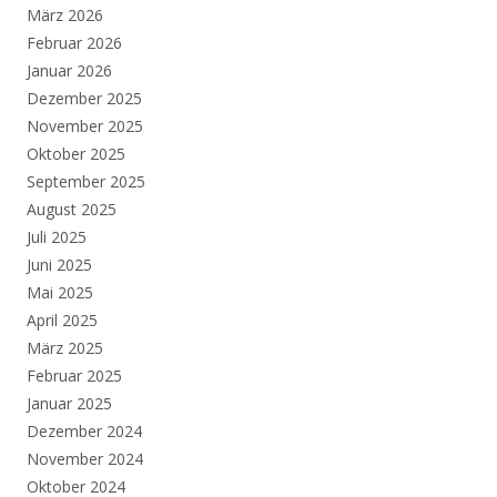
März 2026
Februar 2026
Januar 2026
Dezember 2025
November 2025
Oktober 2025
September 2025
August 2025
Juli 2025
Juni 2025
Mai 2025
April 2025
März 2025
Februar 2025
Januar 2025
Dezember 2024
November 2024
Oktober 2024