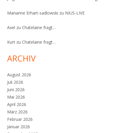
Marianne Erhart-sadlowski
zu
NIUS-LIVE
Axel
zu
Chatelaine fragt…
Kurt
zu
Chatelaine fragt…
ARCHIV
August 2026
Juli 2026
Juni 2026
Mai 2026
April 2026
März 2026
Februar 2026
Januar 2026