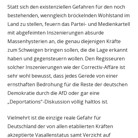
Statt sich den existenziellen Gefahren für den noch
bestehenden, wenngleich bröckelnden Wohlstand im
Land zu stellen, feuern das Partei- und Medienkartell
mit abgefeimten Inszenierungen absurde
Massenhysterien an, die genau diejenigen Kräfte
zum Schweigen bringen sollen, die die Lage erkannt
haben und gegensteuern wollen. Den Regisseuren
solcher Inszenierungen wie der Correctiv-Affäre ist
sehr wohl bewusst, dass jedes Gerede von einer
ernsthaften Bedrohung für die Reste der deutschen
Demokratie durch die AfD oder gar eine
„Deportations“-Diskussion völlig haltlos ist.
Vielmehrt ist die einzige reale Gefahr für
Deutschland der von allen etablierten Kräften
akzeptierte Vasallenstatus samt Verzicht auf