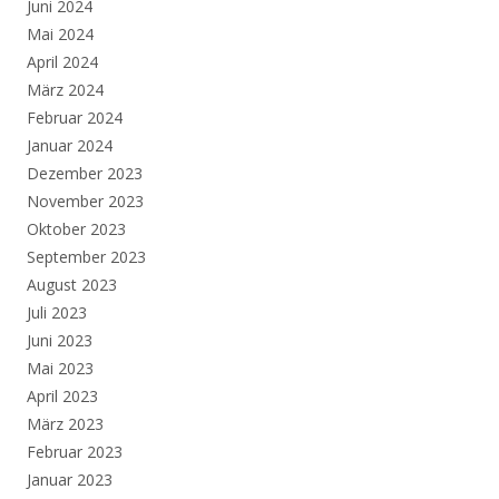
Juni 2024
Mai 2024
April 2024
März 2024
Februar 2024
Januar 2024
Dezember 2023
November 2023
Oktober 2023
September 2023
August 2023
Juli 2023
Juni 2023
Mai 2023
April 2023
März 2023
Februar 2023
Januar 2023