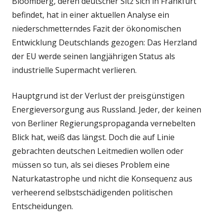
Bloomberg, deren deutscher Sitz sich in Frankfurt
befindet, hat in einer aktuellen Analyse ein
niederschmetterndes Fazit der ökonomischen
Entwicklung Deutschlands gezogen: Das Herzland
der EU werde seinen langjährigen Status als
industrielle Supermacht verlieren.
Hauptgrund ist der Verlust der preisgünstigen
Energieversorgung aus Russland. Jeder, der keinen
von Berliner Regierungspropaganda vernebelten
Blick hat, weiß das längst. Doch die auf Linie
gebrachten deutschen Leitmedien wollen oder
müssen so tun, als sei dieses Problem eine
Naturkatastrophe und nicht die Konsequenz aus
verheerend selbstschädigenden politischen
Entscheidungen.