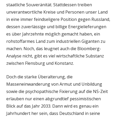
staatliche Souveränität. Stattdessen treiben
unverantwortliche Kreise und Personen unser Land
in eine immer feindseligere Position gegen Russland,
dessen zuverlässige und billige Energielieferungen
es über Jahrzehnte möglich gemacht haben, ein
rohstoffarmes Land zum industriellen Giganten zu
machen. Noch, das leugnet auch die Bloomberg-
Analyse nicht, gibt es viel wirtschaftliche Substanz
zwischen Flensburg und Konstanz.
Doch die starke Überalterung, die
Masseneinwanderung von Armut und Unbildung
sowie die psychopathische Fixierung auf die NS-Zeit
erlauben nur einen abgrundtief pessimistischen
Blick auf das Jahr 2033. Dann wird es genau ein
Jahrhundert her sein, dass Deutschland in seine