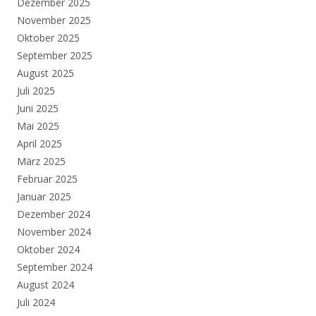
Dezember 2025
November 2025
Oktober 2025
September 2025
August 2025
Juli 2025
Juni 2025
Mai 2025
April 2025
März 2025
Februar 2025
Januar 2025
Dezember 2024
November 2024
Oktober 2024
September 2024
August 2024
Juli 2024