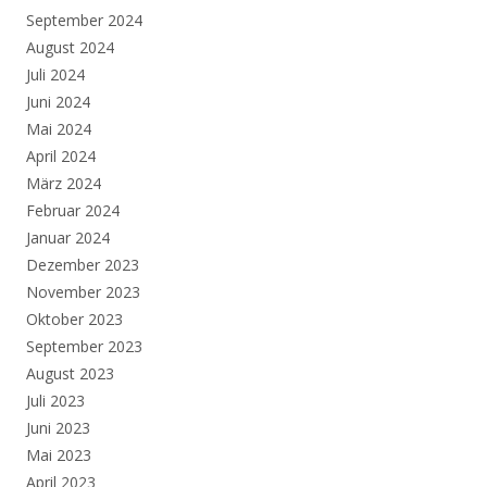
September 2024
August 2024
Juli 2024
Juni 2024
Mai 2024
April 2024
März 2024
Februar 2024
Januar 2024
Dezember 2023
November 2023
Oktober 2023
September 2023
August 2023
Juli 2023
Juni 2023
Mai 2023
April 2023