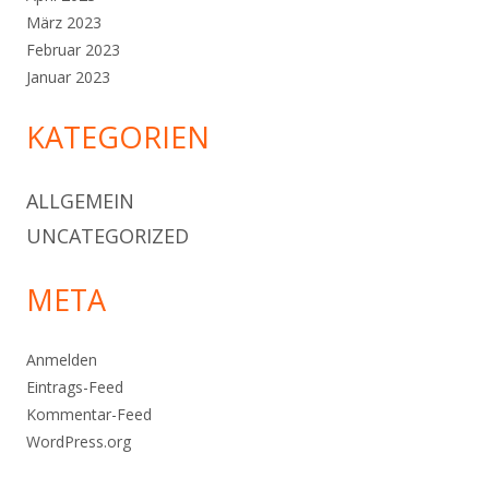
März 2023
Februar 2023
Januar 2023
KATEGORIEN
ALLGEMEIN
UNCATEGORIZED
META
Anmelden
Eintrags-Feed
Kommentar-Feed
WordPress.org