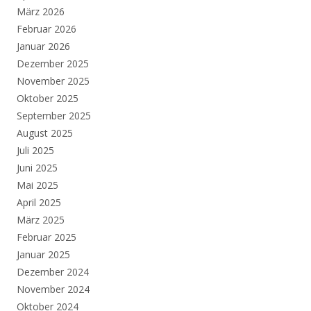
März 2026
Februar 2026
Januar 2026
Dezember 2025
November 2025
Oktober 2025
September 2025
August 2025
Juli 2025
Juni 2025
Mai 2025
April 2025
März 2025
Februar 2025
Januar 2025
Dezember 2024
November 2024
Oktober 2024