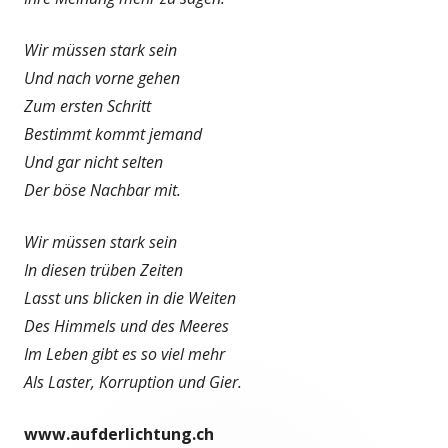
Wir müssen stark sein
Und nach vorne gehen
Zum ersten Schritt
Bestimmt kommt jemand
Und gar nicht selten
Der böse Nachbar mit.
Wir müssen stark sein
In diesen trüben Zeiten
Lasst uns blicken in die Weiten
Des Himmels und des Meeres
Im Leben gibt es so viel mehr
Als Laster, Korruption und Gier.
www.aufderlichtung.ch