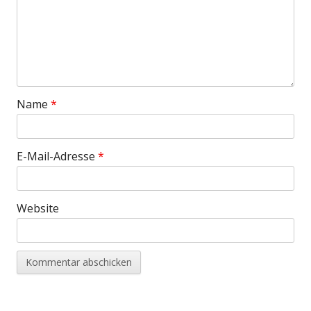
Name
*
E-Mail-Adresse
*
Website