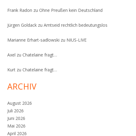
Frank Radon
zu
Ohne Preußen kein Deutschland
Jürgen Goldack
zu
Amtseid rechtlich bedeutungslos
Marianne Erhart-sadlowski
zu
NIUS-LIVE
Axel
zu
Chatelaine fragt…
Kurt
zu
Chatelaine fragt…
ARCHIV
August 2026
Juli 2026
Juni 2026
Mai 2026
April 2026