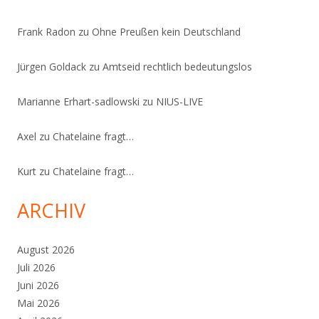
Frank Radon
zu
Ohne Preußen kein Deutschland
Jürgen Goldack
zu
Amtseid rechtlich bedeutungslos
Marianne Erhart-sadlowski
zu
NIUS-LIVE
Axel
zu
Chatelaine fragt…
Kurt
zu
Chatelaine fragt…
ARCHIV
August 2026
Juli 2026
Juni 2026
Mai 2026