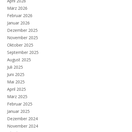
April 2026
März 2026
Februar 2026
Januar 2026
Dezember 2025
November 2025
Oktober 2025
September 2025
August 2025
Juli 2025
Juni 2025
Mai 2025
April 2025
März 2025
Februar 2025
Januar 2025
Dezember 2024
November 2024