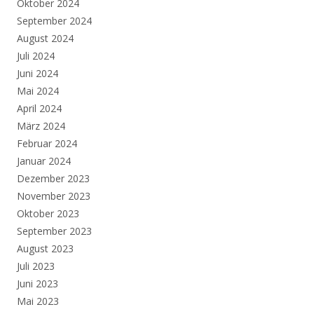
Oktober 2024
September 2024
August 2024
Juli 2024
Juni 2024
Mai 2024
April 2024
März 2024
Februar 2024
Januar 2024
Dezember 2023
November 2023
Oktober 2023
September 2023
August 2023
Juli 2023
Juni 2023
Mai 2023