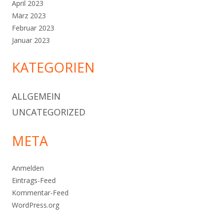
April 2023
März 2023
Februar 2023
Januar 2023
KATEGORIEN
ALLGEMEIN
UNCATEGORIZED
META
Anmelden
Eintrags-Feed
Kommentar-Feed
WordPress.org