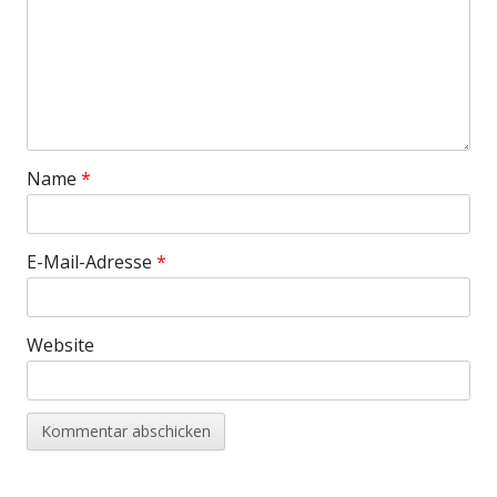
Name
*
E-Mail-Adresse
*
Website