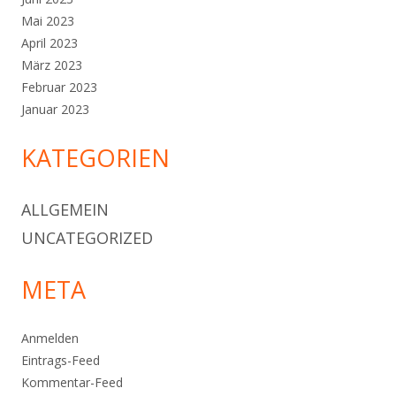
Mai 2023
April 2023
März 2023
Februar 2023
Januar 2023
KATEGORIEN
ALLGEMEIN
UNCATEGORIZED
META
Anmelden
Eintrags-Feed
Kommentar-Feed