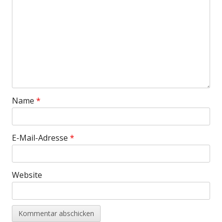
Name
*
E-Mail-Adresse
*
Website