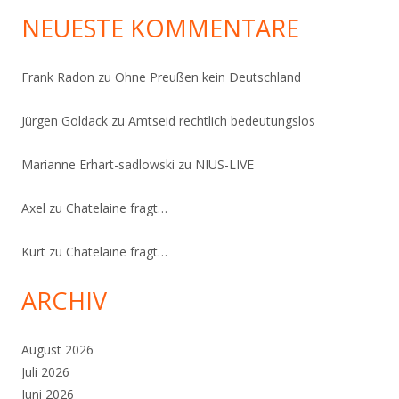
NEUESTE KOMMENTARE
Frank Radon
zu
Ohne Preußen kein Deutschland
Jürgen Goldack
zu
Amtseid rechtlich bedeutungslos
Marianne Erhart-sadlowski
zu
NIUS-LIVE
Axel
zu
Chatelaine fragt…
Kurt
zu
Chatelaine fragt…
ARCHIV
August 2026
Juli 2026
Juni 2026