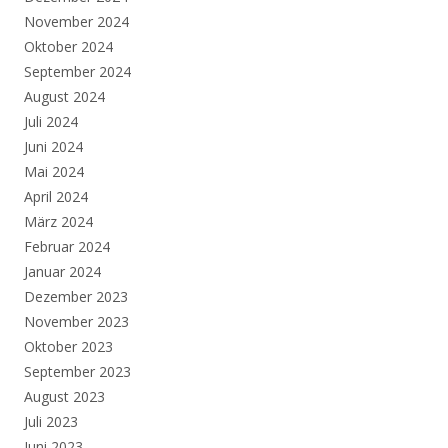
November 2024
Oktober 2024
September 2024
August 2024
Juli 2024
Juni 2024
Mai 2024
April 2024
März 2024
Februar 2024
Januar 2024
Dezember 2023
November 2023
Oktober 2023
September 2023
August 2023
Juli 2023
Juni 2023