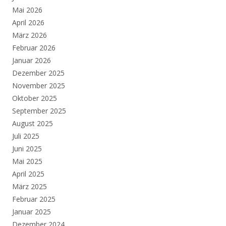
Mai 2026
April 2026
März 2026
Februar 2026
Januar 2026
Dezember 2025
November 2025
Oktober 2025
September 2025
August 2025
Juli 2025
Juni 2025
Mai 2025
April 2025
März 2025
Februar 2025
Januar 2025
Dezember 2024