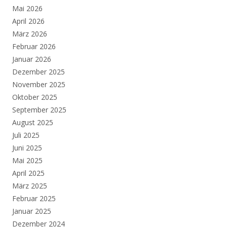
Mai 2026
April 2026
März 2026
Februar 2026
Januar 2026
Dezember 2025
November 2025
Oktober 2025
September 2025
August 2025
Juli 2025
Juni 2025
Mai 2025
April 2025
März 2025
Februar 2025
Januar 2025
Dezember 2024