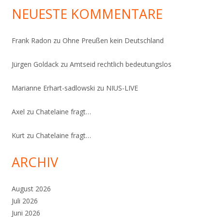
NEUESTE KOMMENTARE
Frank Radon
zu
Ohne Preußen kein Deutschland
Jürgen Goldack
zu
Amtseid rechtlich bedeutungslos
Marianne Erhart-sadlowski
zu
NIUS-LIVE
Axel
zu
Chatelaine fragt…
Kurt
zu
Chatelaine fragt…
ARCHIV
August 2026
Juli 2026
Juni 2026