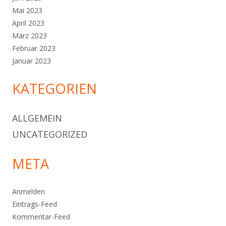
Mai 2023
April 2023
März 2023
Februar 2023
Januar 2023
KATEGORIEN
ALLGEMEIN
UNCATEGORIZED
META
Anmelden
Eintrags-Feed
Kommentar-Feed