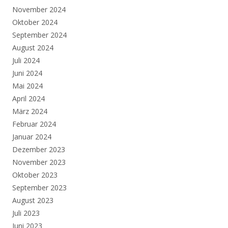
November 2024
Oktober 2024
September 2024
August 2024
Juli 2024
Juni 2024
Mai 2024
April 2024
März 2024
Februar 2024
Januar 2024
Dezember 2023
November 2023
Oktober 2023
September 2023
August 2023
Juli 2023
Juni 2023