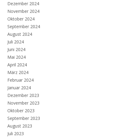
Dezember 2024
November 2024
Oktober 2024
September 2024
August 2024
Juli 2024
Juni 2024
Mai 2024
April 2024
März 2024
Februar 2024
Januar 2024
Dezember 2023
November 2023
Oktober 2023
September 2023
August 2023
Juli 2023