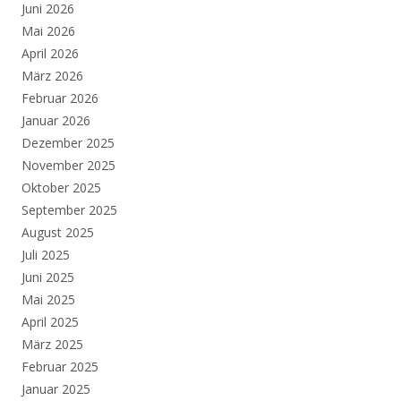
Juni 2026
Mai 2026
April 2026
März 2026
Februar 2026
Januar 2026
Dezember 2025
November 2025
Oktober 2025
September 2025
August 2025
Juli 2025
Juni 2025
Mai 2025
April 2025
März 2025
Februar 2025
Januar 2025