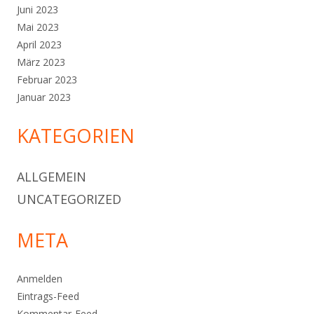
Juni 2023
Mai 2023
April 2023
März 2023
Februar 2023
Januar 2023
KATEGORIEN
ALLGEMEIN
UNCATEGORIZED
META
Anmelden
Eintrags-Feed
Kommentar-Feed