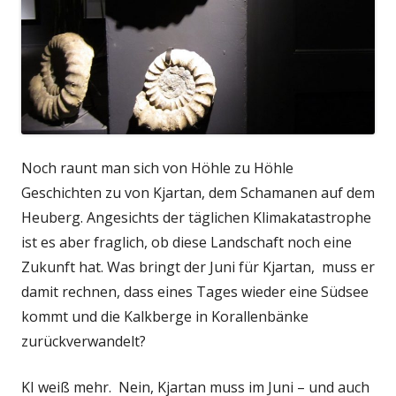
Noch raunt man sich von Höhle zu Höhle
Geschichten zu von Kjartan, dem Schamanen auf dem
Heuberg. Angesichts der täglichen Klimakatastrophe
ist es aber fraglich, ob diese Landschaft noch eine
Zukunft hat. W
as bringt der Juni für Kjartan, muss er
damit rechnen, dass eines Tages wieder eine Südsee
kommt und die Kalkberge in Korallenbänke
zurückverwandelt?
KI weiß mehr. Nein, Kjartan muss im Juni – und auch