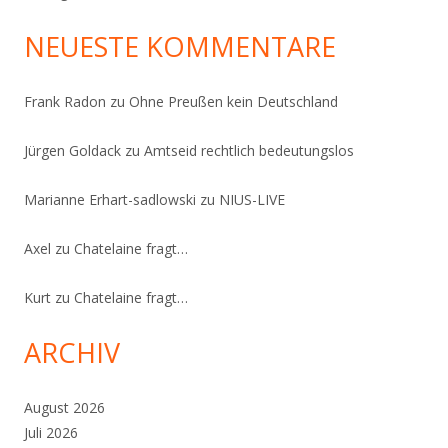
NEUESTE KOMMENTARE
Frank Radon
zu
Ohne Preußen kein Deutschland
Jürgen Goldack
zu
Amtseid rechtlich bedeutungslos
Marianne Erhart-sadlowski
zu
NIUS-LIVE
Axel
zu
Chatelaine fragt…
Kurt
zu
Chatelaine fragt…
ARCHIV
August 2026
Juli 2026