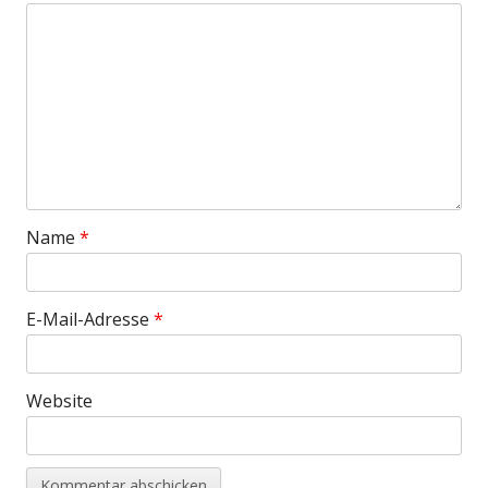
Name
*
E-Mail-Adresse
*
Website