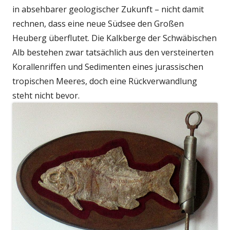
in absehbarer geologischer Zukunft – nicht damit
rechnen, dass eine neue Südsee den Großen
Heuberg überflutet. Die Kalkberge der Schwäbischen
Alb bestehen zwar tatsächlich aus den versteinerten
Korallenriffen und Sedimenten eines jurassischen
tropischen Meeres, doch eine Rückverwandlung
steht nicht bevor.