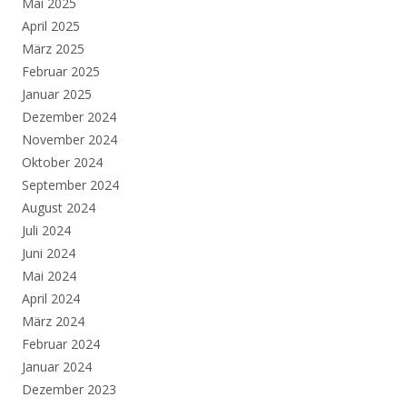
Mai 2025
April 2025
März 2025
Februar 2025
Januar 2025
Dezember 2024
November 2024
Oktober 2024
September 2024
August 2024
Juli 2024
Juni 2024
Mai 2024
April 2024
März 2024
Februar 2024
Januar 2024
Dezember 2023