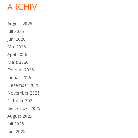
ARCHIV
August 2026
Juli 2026
Juni 2026
Mai 2026
April 2026
März 2026
Februar 2026
Januar 2026
Dezember 2025
November 2025
Oktober 2025
September 2025
August 2025
Juli 2025
Juni 2025