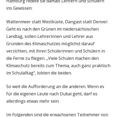
Hamburg redete sie damals Lehrern und Schülern
ins Gewissen:
Wattenmeer statt Westküste, Dangast statt Denver:
Geht es nach den Grünen im niedersächsischen
Landtag, sollen Lehrerinnen und Lehrer aus
Gründen des Klimaschutzes möglichst darauf
verzichten, mit ihren Schülerinnen und Schülern in
die Ferne zu fliegen. „Viele Schulen machen den
Klimaschutz bereits zum Thema, auch ganz praktisch
im Schulalltag“, lobten die beiden.
So weit die Aufforderung an die anderen. Wenn es
für die eigenen Leute nach Dubai geht, darf es
allerdings etwas mehr sein.
Im Folgenden sind die erwachsenen Teilnehmer von