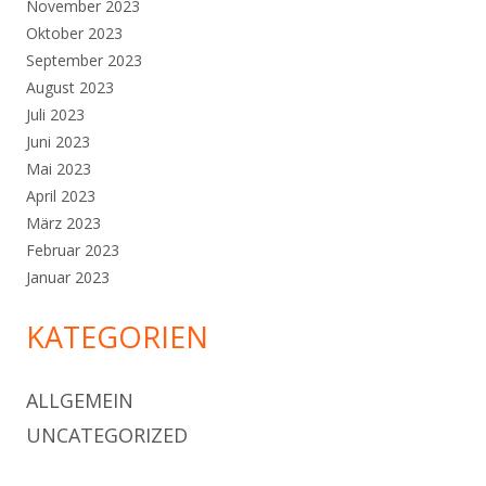
November 2023
Oktober 2023
September 2023
August 2023
Juli 2023
Juni 2023
Mai 2023
April 2023
März 2023
Februar 2023
Januar 2023
KATEGORIEN
ALLGEMEIN
UNCATEGORIZED