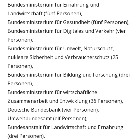
Bundesministerium für Ernährung und
Landwirtschaft (fünf Personen),
Bundesministerium für Gesundheit (fünf Personen),
Bundesministerium für Digitales und Verkehr (vier
Personen),
Bundesministerium für Umwelt, Naturschutz,
nukleare Sicherheit und Verbraucherschutz (25
Personen),
Bundesministerium für Bildung und Forschung (drei
Personen),
Bundesministerium für wirtschaftliche
Zusammenarbeit und Entwicklung (36 Personen),
Deutsche Bundesbank (vier Personen),
Umweltbundesamt (elf Personen),
Bundesanstalt für Landwirtschaft und Ernährung
(drei Personen),