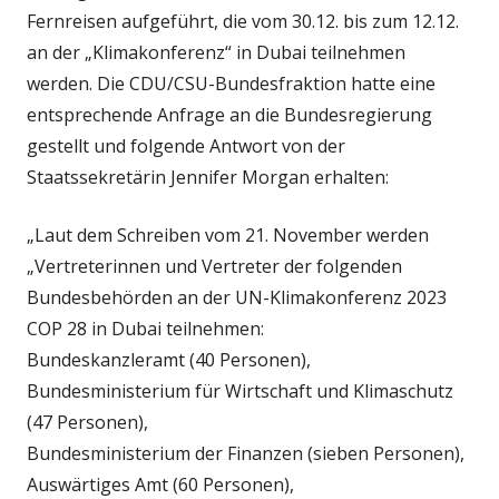
Fernreisen aufgeführt, die vom 30.12. bis zum 12.12.
an der „Klimakonferenz“ in Dubai teilnehmen
werden. Die CDU/CSU-Bundesfraktion hatte eine
entsprechende Anfrage an die Bundesregierung
gestellt und folgende Antwort von der
Staatssekretärin Jennifer Morgan erhalten:
„Laut dem Schreiben vom 21. November werden
„Vertreterinnen und Vertreter der folgenden
Bundesbehörden an der UN-Klimakonferenz 2023
COP 28 in Dubai teilnehmen:
Bundeskanzleramt (40 Personen),
Bundesministerium für Wirtschaft und Klimaschutz
(47 Personen),
Bundesministerium der Finanzen (sieben Personen),
Auswärtiges Amt (60 Personen),