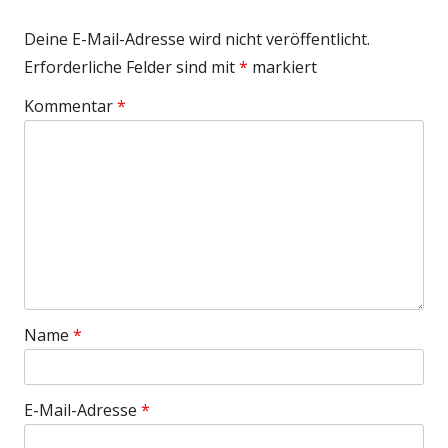
Deine E-Mail-Adresse wird nicht veröffentlicht.
Erforderliche Felder sind mit
*
markiert
Kommentar
*
Name
*
E-Mail-Adresse
*