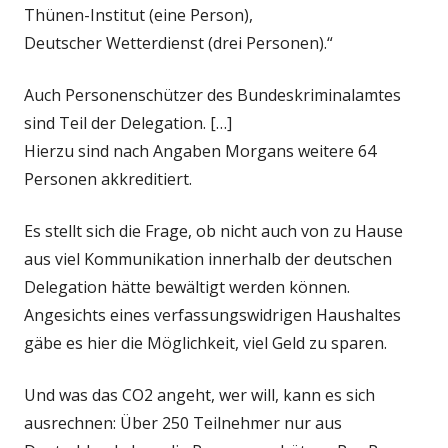
Thünen-Institut (eine Person),
Deutscher Wetterdienst (drei Personen).“
Auch Personenschützer des Bundeskriminalamtes
sind Teil der Delegation. […]
Hierzu sind nach Angaben Morgans weitere 64
Personen akkreditiert.
Es stellt sich die Frage, ob nicht auch von zu Hause
aus viel Kommunikation innerhalb der deutschen
Delegation hätte bewältigt werden können.
Angesichts eines verfassungswidrigen Haushaltes
gäbe es hier die Möglichkeit, viel Geld zu sparen.
Und was das CO2 angeht, wer will, kann es sich
ausrechnen: Über 250 Teilnehmer nur aus