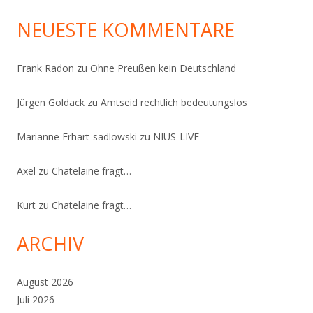
NEUESTE KOMMENTARE
Frank Radon
zu
Ohne Preußen kein Deutschland
Jürgen Goldack
zu
Amtseid rechtlich bedeutungslos
Marianne Erhart-sadlowski
zu
NIUS-LIVE
Axel
zu
Chatelaine fragt…
Kurt
zu
Chatelaine fragt…
ARCHIV
August 2026
Juli 2026