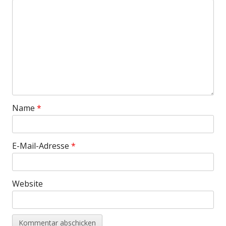
Name
*
E-Mail-Adresse
*
Website