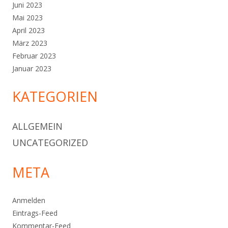
Juni 2023
Mai 2023
April 2023
März 2023
Februar 2023
Januar 2023
KATEGORIEN
ALLGEMEIN
UNCATEGORIZED
META
Anmelden
Eintrags-Feed
Kommentar-Feed