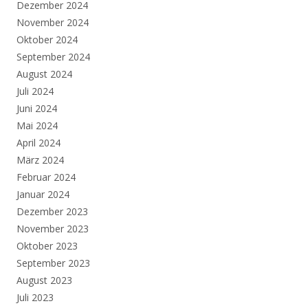
Dezember 2024
November 2024
Oktober 2024
September 2024
August 2024
Juli 2024
Juni 2024
Mai 2024
April 2024
März 2024
Februar 2024
Januar 2024
Dezember 2023
November 2023
Oktober 2023
September 2023
August 2023
Juli 2023