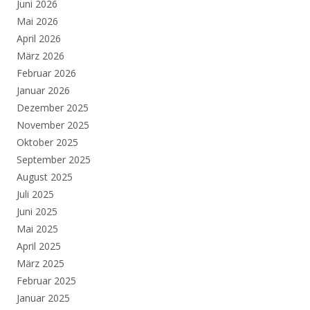
Juni 2026
Mai 2026
April 2026
März 2026
Februar 2026
Januar 2026
Dezember 2025
November 2025
Oktober 2025
September 2025
August 2025
Juli 2025
Juni 2025
Mai 2025
April 2025
März 2025
Februar 2025
Januar 2025