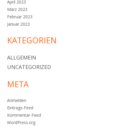
April 2023
März 2023
Februar 2023
Januar 2023
KATEGORIEN
ALLGEMEIN
UNCATEGORIZED
META
Anmelden
Eintrags-Feed
Kommentar-Feed
WordPress.org