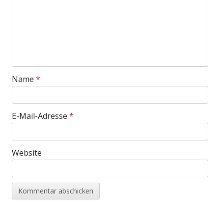
Name
*
E-Mail-Adresse
*
Website