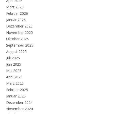
April 2026
März 2026
Februar 2026
Januar 2026
Dezember 2025
November 2025
Oktober 2025
September 2025
August 2025
Juli 2025
Juni 2025
Mai 2025
April 2025
März 2025
Februar 2025
Januar 2025
Dezember 2024
November 2024