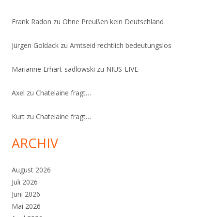
Frank Radon
zu
Ohne Preußen kein Deutschland
Jürgen Goldack
zu
Amtseid rechtlich bedeutungslos
Marianne Erhart-sadlowski
zu
NIUS-LIVE
Axel
zu
Chatelaine fragt…
Kurt
zu
Chatelaine fragt…
ARCHIV
August 2026
Juli 2026
Juni 2026
Mai 2026