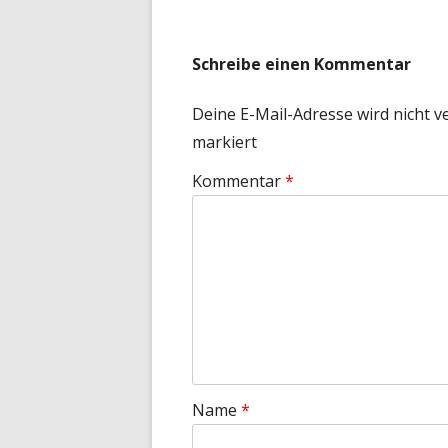
Beitrag:
Schreibe einen Kommentar
Deine E-Mail-Adresse wird nicht ve
markiert
Kommentar
*
Name
*