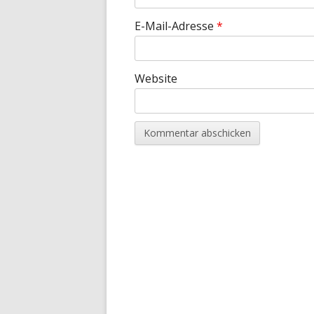
E-Mail-Adresse
*
Website