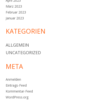
April 2023
März 2023
Februar 2023
Januar 2023
KATEGORIEN
ALLGEMEIN
UNCATEGORIZED
META
Anmelden
Eintrags-Feed
Kommentar-Feed
WordPress.org