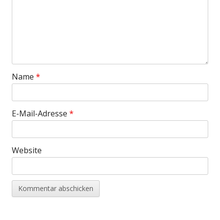
Name
*
E-Mail-Adresse
*
Website