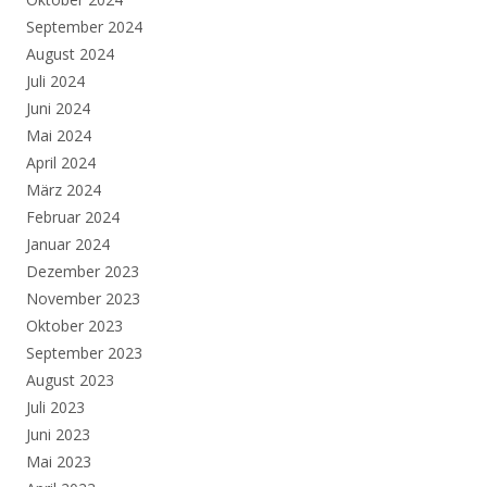
September 2024
August 2024
Juli 2024
Juni 2024
Mai 2024
April 2024
März 2024
Februar 2024
Januar 2024
Dezember 2023
November 2023
Oktober 2023
September 2023
August 2023
Juli 2023
Juni 2023
Mai 2023