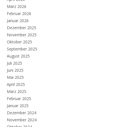
März 2026
Februar 2026
Januar 2026
Dezember 2025
November 2025
Oktober 2025
September 2025
August 2025
Juli 2025
Juni 2025
Mai 2025
April 2025
März 2025
Februar 2025
Januar 2025
Dezember 2024
November 2024
Oktober 2024