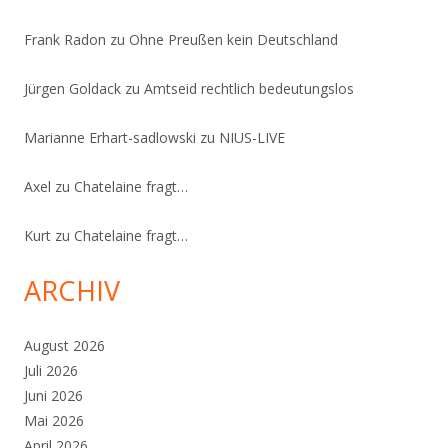
Frank Radon
zu
Ohne Preußen kein Deutschland
Jürgen Goldack
zu
Amtseid rechtlich bedeutungslos
Marianne Erhart-sadlowski
zu
NIUS-LIVE
Axel
zu
Chatelaine fragt…
Kurt
zu
Chatelaine fragt…
ARCHIV
August 2026
Juli 2026
Juni 2026
Mai 2026
April 2026