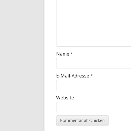
Name
*
E-Mail-Adresse
*
Website