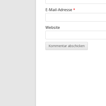
E-Mail-Adresse
*
Website