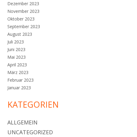
Dezember 2023
November 2023
Oktober 2023
September 2023
August 2023
Juli 2023
Juni 2023
Mai 2023
April 2023
März 2023
Februar 2023
Januar 2023
KATEGORIEN
ALLGEMEIN
UNCATEGORIZED