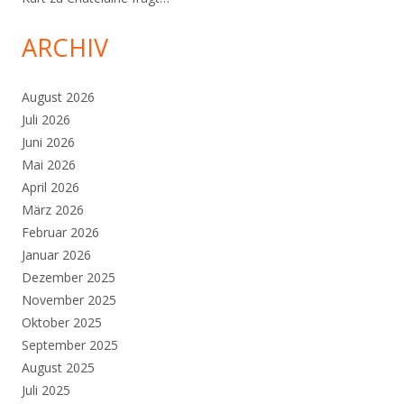
ARCHIV
August 2026
Juli 2026
Juni 2026
Mai 2026
April 2026
März 2026
Februar 2026
Januar 2026
Dezember 2025
November 2025
Oktober 2025
September 2025
August 2025
Juli 2025