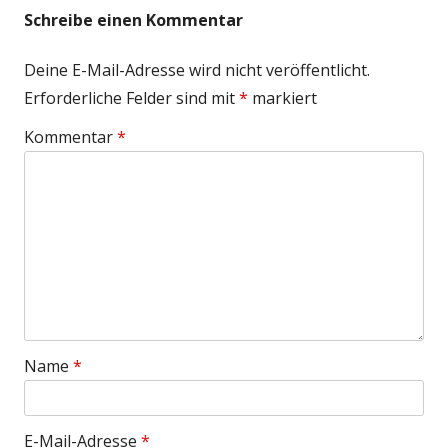
Schreibe einen Kommentar
Deine E-Mail-Adresse wird nicht veröffentlicht.
Erforderliche Felder sind mit
*
markiert
Kommentar
*
Name
*
E-Mail-Adresse
*