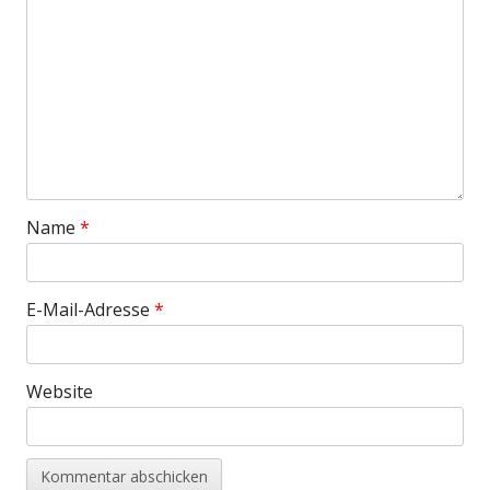
Name
*
E-Mail-Adresse
*
Website