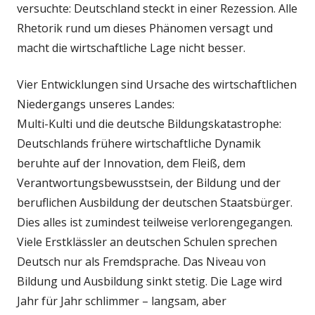
versuchte: Deutschland steckt in einer Rezession. Alle
Rhetorik rund um dieses Phänomen versagt und
macht die wirtschaftliche Lage nicht besser.
Vier Entwicklungen sind Ursache des wirtschaftlichen
Niedergangs unseres Landes:
Multi-Kulti und die deutsche Bildungskatastrophe:
Deutschlands frühere wirtschaftliche Dynamik
beruhte auf der Innovation, dem Fleiß, dem
Verantwortungsbewusstsein, der Bildung und der
beruflichen Ausbildung der deutschen Staatsbürger.
Dies alles ist zumindest teilweise verlorengegangen.
Viele Erstklässler an deutschen Schulen sprechen
Deutsch nur als Fremdsprache. Das Niveau von
Bildung und Ausbildung sinkt stetig. Die Lage wird
Jahr für Jahr schlimmer – langsam, aber