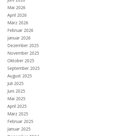
Mai 2026
April 2026
März 2026
Februar 2026
Januar 2026
Dezember 2025
November 2025
Oktober 2025
September 2025
August 2025
Juli 2025
Juni 2025
Mai 2025
April 2025
März 2025
Februar 2025
Januar 2025