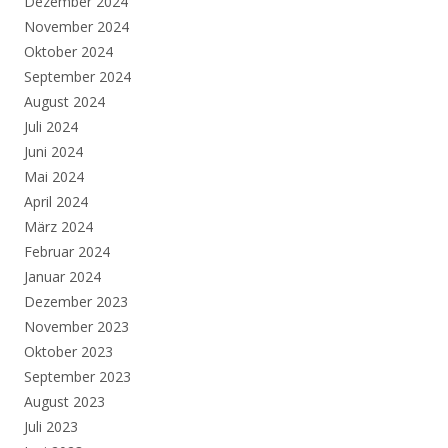
Dezember 2024
November 2024
Oktober 2024
September 2024
August 2024
Juli 2024
Juni 2024
Mai 2024
April 2024
März 2024
Februar 2024
Januar 2024
Dezember 2023
November 2023
Oktober 2023
September 2023
August 2023
Juli 2023