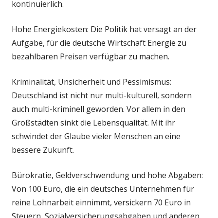
kontinuierlich.
Hohe Energiekosten: Die Politik hat versagt an der
Aufgabe, für die deutsche Wirtschaft Energie zu
bezahlbaren Preisen verfügbar zu machen.
Kriminalität, Unsicherheit und Pessimismus:
Deutschland ist nicht nur multi-kulturell, sondern
auch multi-kriminell geworden. Vor allem in den
Großstädten sinkt die Lebensqualität. Mit ihr
schwindet der Glaube vieler Menschen an eine
bessere Zukunft.
Bürokratie, Geldverschwendung und hohe Abgaben:
Von 100 Euro, die ein deutsches Unternehmen für
reine Lohnarbeit einnimmt, versickern 70 Euro in
Steuern, Sozialversicherungsabgaben und anderen