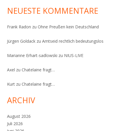
NEUESTE KOMMENTARE
Frank Radon
zu
Ohne Preußen kein Deutschland
Jürgen Goldack
zu
Amtseid rechtlich bedeutungslos
Marianne Erhart-sadlowski
zu
NIUS-LIVE
Axel
zu
Chatelaine fragt…
Kurt
zu
Chatelaine fragt…
ARCHIV
August 2026
Juli 2026
Juni 2026