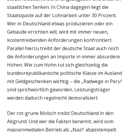
staatlichen Senken. In China dagegen liegt die
Staatsquote auf der Lohnarbeit unter 30 Prozent.
Wer in Deutschland etwas produzieren oder ein
Gebäude errichten will, wird mit immer neuen,
kostentreibenden Anforderungen konfrontiert.
Parallel hierzu treibt der deutsche Staat auch noch
die Anforderungen an Importe in immer absurdere
Höhen. Wie zum Hohn tut sich gleichzeitig die
bundesrepublikanische politische Klasse im Ausland
mit Geldgeschenken wichtig – die „Radwege in Peru“
sind sprichwörtlich geworden. Leistungsträger
werden dadurch regelrecht demoralisiert.
Der rot-grüne Moloch treibt Deutschland in den
Abgrund. Und wer die Fakten benennt, wird vom
massenmedialen Betrieb als „Nazi“ abgestempelt.