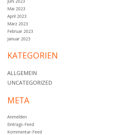
Juni 2023
Mai 2023
April 2023
März 2023
Februar 2023
Januar 2023
KATEGORIEN
ALLGEMEIN
UNCATEGORIZED
META
Anmelden
Eintrags-Feed
Kommentar-Feed