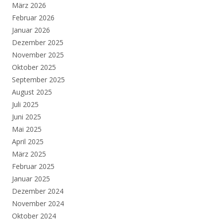
März 2026
Februar 2026
Januar 2026
Dezember 2025
November 2025
Oktober 2025
September 2025
August 2025
Juli 2025
Juni 2025
Mai 2025
April 2025
März 2025
Februar 2025
Januar 2025
Dezember 2024
November 2024
Oktober 2024