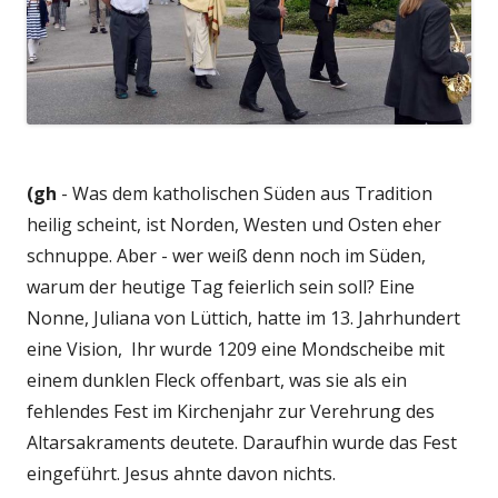
(gh
- Was dem katholischen Süden aus Tradition
heilig scheint, ist Norden, Westen und Osten eher
schnuppe. Aber - wer weiß denn noch im Süden,
warum der heutige Tag feierlich sein soll? Eine
Nonne, Juliana von Lüttich, hatte im 13. Jahrhundert
eine Vision, Ihr wurde 1209 eine Mondscheibe mit
einem dunklen Fleck offenbart, was sie als ein
fehlendes Fest im Kirchenjahr zur Verehrung des
Altarsakraments deutete. Daraufhin wurde das Fest
eingeführt. Jesus ahnte davon nichts.