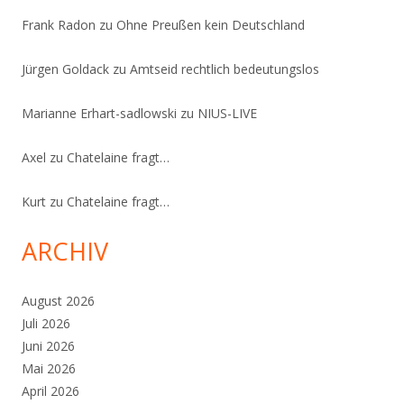
Frank Radon
zu
Ohne Preußen kein Deutschland
Jürgen Goldack
zu
Amtseid rechtlich bedeutungslos
Marianne Erhart-sadlowski
zu
NIUS-LIVE
Axel
zu
Chatelaine fragt…
Kurt
zu
Chatelaine fragt…
ARCHIV
August 2026
Juli 2026
Juni 2026
Mai 2026
April 2026