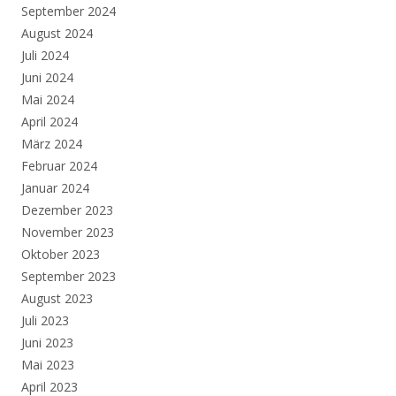
September 2024
August 2024
Juli 2024
Juni 2024
Mai 2024
April 2024
März 2024
Februar 2024
Januar 2024
Dezember 2023
November 2023
Oktober 2023
September 2023
August 2023
Juli 2023
Juni 2023
Mai 2023
April 2023