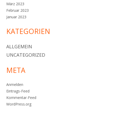
März 2023
Februar 2023
Januar 2023
KATEGORIEN
ALLGEMEIN
UNCATEGORIZED
META
Anmelden
Eintrags-Feed
Kommentar-Feed
WordPress.org