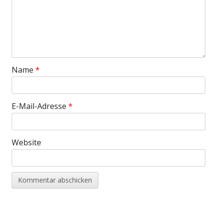
Name
*
E-Mail-Adresse
*
Website