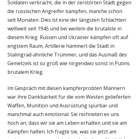
Soldaten verbracht, die in der zerstörten Stadt gegen
die russischen Angreifer kämpfen, manche schon
seit Monaten. Dies ist eine der längsten Schlachten
weltweit seit 1945 und bei weitem die brutalste in
diesem Krieg. Russen und Ukrainer kämpfen oft auf
engstem Raum, Artillerie hämmert die Stadt in
Stalingrad-ähnliche Trümmer, und das Ausmaß des
Gemetzels ist so groß wie nirgendwo sonst in Putins
brutalem Krieg.
Im Gespräch mit diesen kampferprobten Männern
war ihre Dankbarkeit für die vom Westen gelieferten
Waffen, Munition und Ausrüstung spürbar und
manchmal auch emotional. Sie rechneten es uns
hoch an, dass wir sie am Leben erhalten und sie am
Kämpfen halten. Ich fragte sie, was sie jetzt am