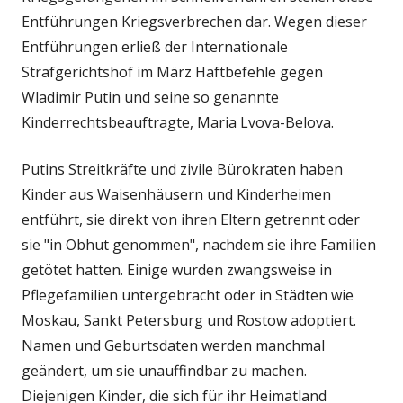
Entführungen Kriegsverbrechen dar. Wegen dieser
Entführungen erließ der Internationale
Strafgerichtshof im März Haftbefehle gegen
Wladimir Putin und seine so genannte
Kinderrechtsbeauftragte, Maria Lvova-Belova.
Putins Streitkräfte und zivile Bürokraten haben
Kinder aus Waisenhäusern und Kinderheimen
entführt, sie direkt von ihren Eltern getrennt oder
sie "in Obhut genommen", nachdem sie ihre Familien
getötet hatten. Einige wurden zwangsweise in
Pflegefamilien untergebracht oder in Städten wie
Moskau, Sankt Petersburg und Rostow adoptiert.
Namen und Geburtsdaten werden manchmal
geändert, um sie unauffindbar zu machen.
Diejenigen Kinder, die sich für ihr Heimatland