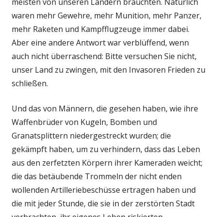
meisten von unseren Ländern bräuchten. Natürlich
waren mehr Gewehre, mehr Munition, mehr Panzer,
mehr Raketen und Kampfflugzeuge immer dabei.
Aber eine andere Antwort war verblüffend, wenn
auch nicht überraschend: Bitte versuchen Sie nicht,
unser Land zu zwingen, mit den Invasoren Frieden zu
schließen.
Und das von Männern, die gesehen haben, wie ihre
Waffenbrüder von Kugeln, Bomben und
Granatsplittern niedergestreckt wurden; die
gekämpft haben, um zu verhindern, dass das Leben
aus den zerfetzten Körpern ihrer Kameraden weicht;
die das betäubende Trommeln der nicht enden
wollenden Artilleriebeschüsse ertragen haben und
die mit jeder Stunde, die sie in der zerstörten Stadt