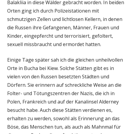
Balakliia in diese Wälder gebracht worden. In beiden
Orten ging ich durch Polizeistationen mit
schmutzigen Zellen und lichtlosen Kellern, in denen
die Russen ihre Gefangenen, Männer, Frauen und
Kinder, eingepfercht und terrorisiert, gefoltert,
sexuell missbraucht und ermordet hatten.
Einige Tage später sah ich die gleichen unheilvollen
Orte in Bucha bei Kiew. Solche Stätten gibt es in
vielen von den Russen besetzten Städten und
Dörfern. Sie erinnern auf schreckliche Weise an die
Folter- und Tötungszentren der Nazis, die ich in
Polen, Frankreich und auf der Kanalinsel Alderney
besucht habe. Auch diese Stätten verdienen es,
erhalten zu werden, sowohl als Erinnerung an das
Böse, das Menschen tun, als auch als Mahnmal für