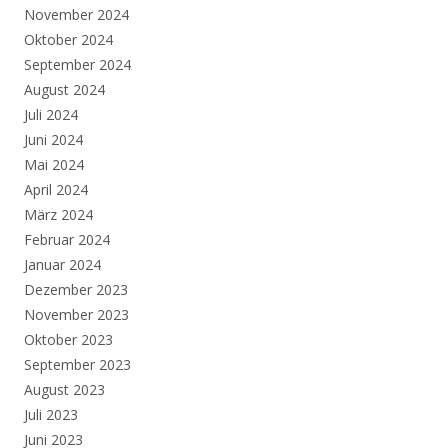
November 2024
Oktober 2024
September 2024
August 2024
Juli 2024
Juni 2024
Mai 2024
April 2024
März 2024
Februar 2024
Januar 2024
Dezember 2023
November 2023
Oktober 2023
September 2023
August 2023
Juli 2023
Juni 2023