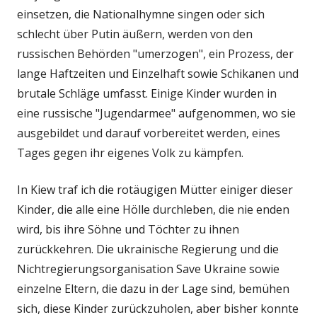
einsetzen, die Nationalhymne singen oder sich
schlecht über Putin äußern, werden von den
russischen Behörden "umerzogen", ein Prozess, der
lange Haftzeiten und Einzelhaft sowie Schikanen und
brutale Schläge umfasst. Einige Kinder wurden in
eine russische "Jugendarmee" aufgenommen, wo sie
ausgebildet und darauf vorbereitet werden, eines
Tages gegen ihr eigenes Volk zu kämpfen.
In Kiew traf ich die rotäugigen Mütter einiger dieser
Kinder, die alle eine Hölle durchleben, die nie enden
wird, bis ihre Söhne und Töchter zu ihnen
zurückkehren. Die ukrainische Regierung und die
Nichtregierungsorganisation Save Ukraine sowie
einzelne Eltern, die dazu in der Lage sind, bemühen
sich, diese Kinder zurückzuholen, aber bisher konnte