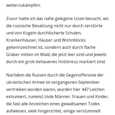
weiterzukämpfen.
Zuvor hatte ich das nahe gelegene Izium besucht, wo
die russische Besatzung nicht nur durch zerstörte
und von Kugeln durchlöcherte Schulen,
Krankenhäuser, Häuser und Wohnblocks
gekennzeichnet ist, sondern auch durch flache
Gräber mitten im Wald, die jetzt leer sind und jeweils
durch ein grob behauenes Holzkreuz markiert sind.
Nachdem die Russen durch die Gegenoffensive der
ukrainischen Armee im vergangenen September
vertrieben worden waren, wurden hier 447 Leichen
exhumiert, zumeist zivile Männer, Frauen und Kinder,
die fast alle Anzeichen eines gewaltsamen Todes
aufwiesen, viele hingerichtet, einige verstümmelt