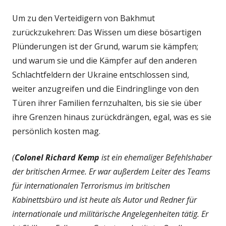
Um zu den Verteidigern von Bakhmut
zurückzukehren: Das Wissen um diese bösartigen
Plünderungen ist der Grund, warum sie kämpfen;
und warum sie und die Kämpfer auf den anderen
Schlachtfeldern der Ukraine entschlossen sind,
weiter anzugreifen und die Eindringlinge von den
Türen ihrer Familien fernzuhalten, bis sie sie über
ihre Grenzen hinaus zurückdrängen, egal, was es sie
persönlich kosten mag.
(
Colonel Richard Kemp
ist ein ehemaliger Befehlshaber
der britischen Armee. Er war außerdem Leiter des Teams
für internationalen Terrorismus im britischen
Kabinettsbüro und ist heute als Autor und Redner für
internationale und militärische Angelegenheiten tätig. Er