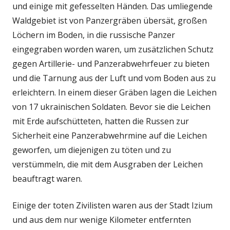
und einige mit gefesselten Händen. Das umliegende
Waldgebiet ist von Panzergräben übersät, großen
Löchern im Boden, in die russische Panzer
eingegraben worden waren, um zusätzlichen Schutz
gegen Artillerie- und Panzerabwehrfeuer zu bieten
und die Tarnung aus der Luft und vom Boden aus zu
erleichtern. In einem dieser Gräben lagen die Leichen
von 17 ukrainischen Soldaten. Bevor sie die Leichen
mit Erde aufschütteten, hatten die Russen zur
Sicherheit eine Panzerabwehrmine auf die Leichen
geworfen, um diejenigen zu töten und zu
verstümmeln, die mit dem Ausgraben der Leichen
beauftragt waren.
Einige der toten Zivilisten waren aus der Stadt Izium
und aus dem nur wenige Kilometer entfernten