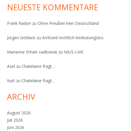
NEUESTE KOMMENTARE
Frank Radon
zu
Ohne Preußen kein Deutschland
Jürgen Goldack
zu
Amtseid rechtlich bedeutungslos
Marianne Erhart-sadlowski
zu
NIUS-LIVE
Axel
zu
Chatelaine fragt…
Kurt
zu
Chatelaine fragt…
ARCHIV
August 2026
Juli 2026
Juni 2026