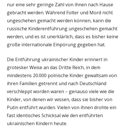
nur eine sehr geringe Zahl von ihnen nach Hause
gebracht werden. Während Folter und Mord nicht
ungeschehen gemacht werden können, kann die
russische Kinderentführung ungeschehen gemacht
werden, und es ist unerklärlich, dass es bisher keine
große internationale Empörung gegeben hat.
Die Entführung ukrainischer Kinder erinnert in
grotesker Weise an das Dritte Reich, in dem
mindestens 20.000 polnische Kinder gewaltsam von
ihren Familien getrennt und nach Deutschland
verschleppt worden waren – genauso viele wie die
Kinder, von denen wir wissen, dass sie bisher von
Putin entführt wurden. Vielen von ihnen drohte ein
fast identisches Schicksal wie den entführten
ukrainischen Kindern heute.