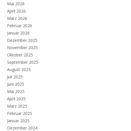
Mai 2026
April 2026
März 2026
Februar 2026
Januar 2026
Dezember 2025
November 2025
Oktober 2025
September 2025
August 2025
Juli 2025
Juni 2025
Mai 2025
April 2025
März 2025
Februar 2025
Januar 2025
Dezember 2024