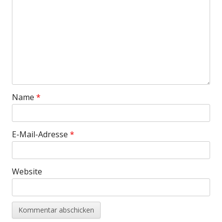
Name
*
E-Mail-Adresse
*
Website