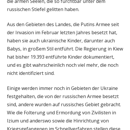
die armen Seelen, die so furchtbar unter dem
russischen Stiefel gelitten haben.
Aus den Gebieten des Landes, die Putins Armee seit
der Invasion im Februar letzten Jahres besetzt hat,
haben sie auch ukrainische Kinder, darunter auch
Babys, in großem Stil entführt. Die Regierung in Kiew
hat bisher 19.393 entführte Kinder dokumentiert,
und es gibt wahrscheinlich noch viel mehr, die noch
nicht identifiziert sind.
Einige werden immer noch in Gebieten der Ukraine
festgehalten, die von der russischen Armee besetzt
sind, andere wurden auf russisches Gebiet gebracht.
Wie die Folterung und Ermordung von Zivilisten in
Izium und anderswo sowie die Hinrichtung von
Kriegsgefangenen im Schnellverfahren stellen diese