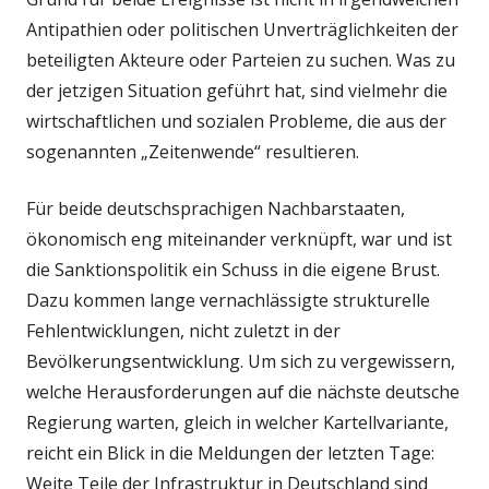
Antipathien oder politischen Unverträglichkeiten der
beteiligten Akteure oder Parteien zu suchen. Was zu
der jetzigen Situation geführt hat, sind vielmehr die
wirtschaftlichen und sozialen Probleme, die aus der
sogenannten „Zeitenwende“ resultieren.
Für beide deutschsprachigen Nachbarstaaten,
ökonomisch eng miteinander verknüpft, war und ist
die Sanktionspolitik ein Schuss in die eigene Brust.
Dazu kommen lange vernachlässigte strukturelle
Fehlentwicklungen, nicht zuletzt in der
Bevölkerungsentwicklung. Um sich zu vergewissern,
welche Herausforderungen auf die nächste deutsche
Regierung warten, gleich in welcher Kartellvariante,
reicht ein Blick in die Meldungen der letzten Tage:
Weite Teile der Infrastruktur in Deutschland sind