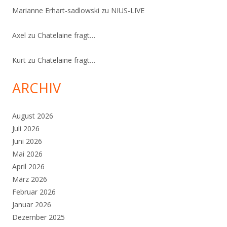
Marianne Erhart-sadlowski
zu
NIUS-LIVE
Axel
zu
Chatelaine fragt…
Kurt
zu
Chatelaine fragt…
ARCHIV
August 2026
Juli 2026
Juni 2026
Mai 2026
April 2026
März 2026
Februar 2026
Januar 2026
Dezember 2025