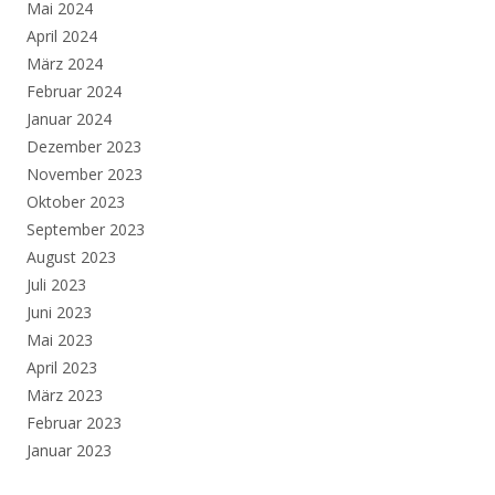
Mai 2024
April 2024
März 2024
Februar 2024
Januar 2024
Dezember 2023
November 2023
Oktober 2023
September 2023
August 2023
Juli 2023
Juni 2023
Mai 2023
April 2023
März 2023
Februar 2023
Januar 2023