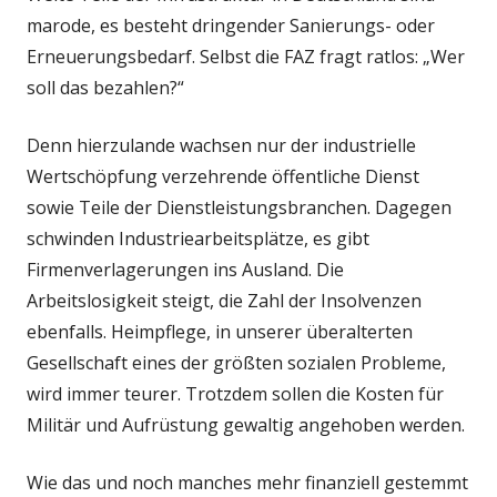
marode, es besteht dringender Sanierungs- oder
Erneuerungsbedarf. Selbst die FAZ fragt ratlos: „Wer
soll das bezahlen?“
Denn hierzulande wachsen nur der industrielle
Wertschöpfung verzehrende öffentliche Dienst
sowie Teile der Dienstleistungsbranchen. Dagegen
schwinden Industriearbeitsplätze, es gibt
Firmenverlagerungen ins Ausland. Die
Arbeitslosigkeit steigt, die Zahl der Insolvenzen
ebenfalls. Heimpflege, in unserer überalterten
Gesellschaft eines der größten sozialen Probleme,
wird immer teurer. Trotzdem sollen die Kosten für
Militär und Aufrüstung gewaltig angehoben werden.
Wie das und noch manches mehr finanziell gestemmt