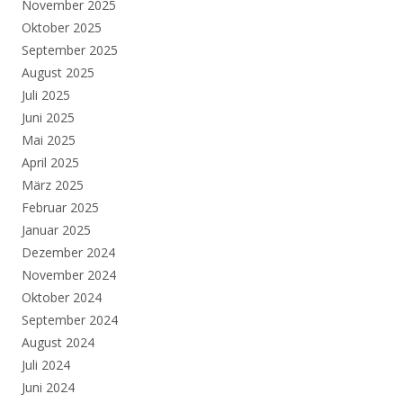
November 2025
Oktober 2025
September 2025
August 2025
Juli 2025
Juni 2025
Mai 2025
April 2025
März 2025
Februar 2025
Januar 2025
Dezember 2024
November 2024
Oktober 2024
September 2024
August 2024
Juli 2024
Juni 2024