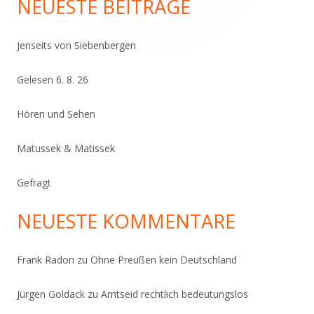
NEUESTE BEITRÄGE
Jenseits von Siebenbergen
Gelesen 6. 8. 26
Hören und Sehen
Matussek & Matissek
Gefragt
NEUESTE KOMMENTARE
Frank Radon
zu
Ohne Preußen kein Deutschland
Jürgen Goldack
zu
Amtseid rechtlich bedeutungslos