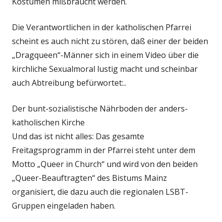
Kostümen mißbraucht werden.
Die Verantwortlichen in der katholischen Pfarrei
scheint es auch nicht zu stören, daß einer der beiden
„Dragqueen“-Männer sich in einem Video über die
kirchliche Sexualmoral lustig macht und scheinbar
auch Abtreibung befürwortet:..
Der bunt-sozialistische Nährboden der anders-
katholischen Kirche
Und das ist nicht alles: Das gesamte
Freitagsprogramm in der Pfarrei steht unter dem
Motto „Queer in Church“ und wird von den beiden
„Queer-Beauftragten“ des Bistums Mainz
organisiert, die dazu auch die regionalen LSBT-
Gruppen eingeladen haben.