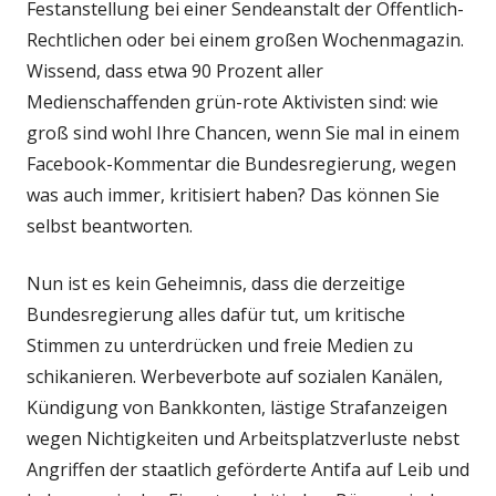
Festanstellung bei einer Sendeanstalt der Öffentlich-
Rechtlichen oder bei einem großen Wochenmagazin.
Wissend, dass etwa 90 Prozent aller
Medienschaffenden grün-rote Aktivisten sind: wie
groß sind wohl Ihre Chancen, wenn Sie mal in einem
Facebook-Kommentar die Bundesregierung, wegen
was auch immer, kritisiert haben? Das können Sie
selbst beantworten.
Nun ist es kein Geheimnis, dass die derzeitige
Bundesregierung alles dafür tut, um kritische
Stimmen zu unterdrücken und freie Medien zu
schikanieren. Werbeverbote auf sozialen Kanälen,
Kündigung von Bankkonten, lästige Strafanzeigen
wegen Nichtigkeiten und Arbeitsplatzverluste nebst
Angriffen der staatlich geförderte Antifa auf Leib und