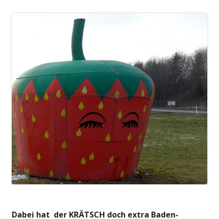
Dabei hat der KRÄTSCH doch extra Baden-