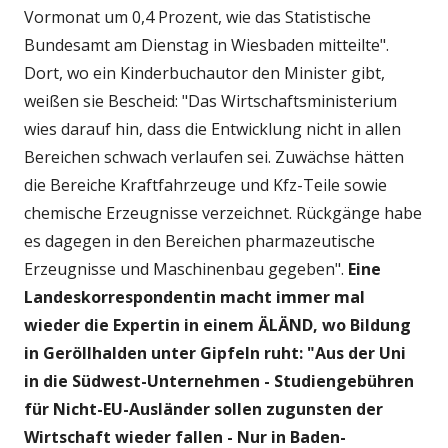
Vormonat um 0,4 Prozent, wie das Statistische
Bundesamt am Dienstag in Wiesbaden mitteilte".
Dort, wo ein Kinderbuchautor den Minister gibt,
weißen sie Bescheid: "Das Wirtschaftsministerium
wies darauf hin, dass die Entwicklung nicht in allen
Bereichen schwach verlaufen sei. Zuwächse hätten
die Bereiche Kraftfahrzeuge und Kfz-Teile sowie
chemische Erzeugnisse verzeichnet. Rückgänge habe
es dagegen in den Bereichen pharmazeutische
Erzeugnisse und Maschinenbau gegeben".
Eine
Landeskorrespondentin macht immer mal
wieder die Expertin in einem ÄLÄND, wo Bildung
in Geröllhalden unter Gipfeln ruht: "Aus der Uni
in die Südwest-Unternehmen - Studiengebühren
für Nicht-EU-Ausländer sollen zugunsten der
Wirtschaft wieder fallen - Nur in Baden-