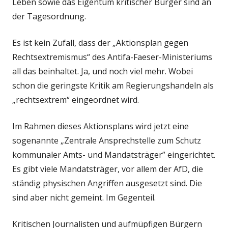
Leben sowie das Eigentum kritischer Bürger sind an
der Tagesordnung.
Es ist kein Zufall, dass der „Aktionsplan gegen
Rechtsextremismus“ des Antifa-Faeser-Ministeriums
all das beinhaltet. Ja, und noch viel mehr. Wobei
schon die geringste Kritik am Regierungshandeln als
„rechtsextrem“ eingeordnet wird.
Im Rahmen dieses Aktionsplans wird jetzt eine
sogenannte „Zentrale Ansprechstelle zum Schutz
kommunaler Amts- und Mandatsträger” eingerichtet.
Es gibt viele Mandatsträger, vor allem der AfD, die
ständig physischen Angriffen ausgesetzt sind. Die
sind aber nicht gemeint. Im Gegenteil.
Kritischen Journalisten und aufmüpfigen Bürgern