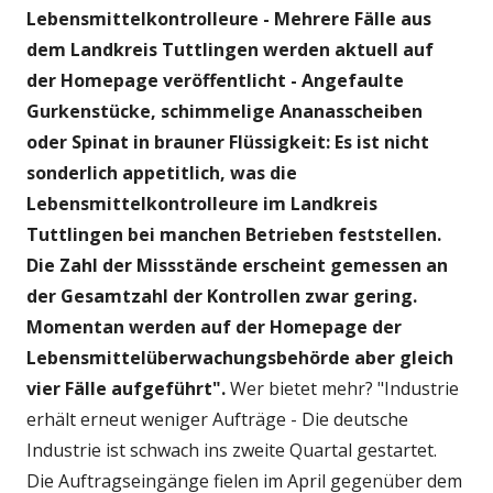
Lebensmittelkontrolleure - Mehrere Fälle aus
dem Landkreis Tuttlingen werden aktuell auf
der Homepage veröffentlicht -
Angefaulte
Gurkenstücke, schimmelige Ananasscheiben
oder Spinat in brauner Flüssigkeit: Es ist nicht
sonderlich appetitlich, was die
Lebensmittelkontrolleure im Landkreis
Tuttlingen bei manchen Betrieben feststellen.
Die Zahl der Missstände erscheint gemessen an
der Gesamtzahl der Kontrollen zwar gering.
Momentan werden auf der Homepage der
Lebensmittelüberwachungsbehörde aber gleich
vier Fälle aufgeführt".
Wer bietet mehr? "Industrie
erhält erneut weniger Aufträge - Die deutsche
Industrie ist schwach ins zweite Quartal gestartet.
Die Auftragseingänge fielen im April gegenüber dem