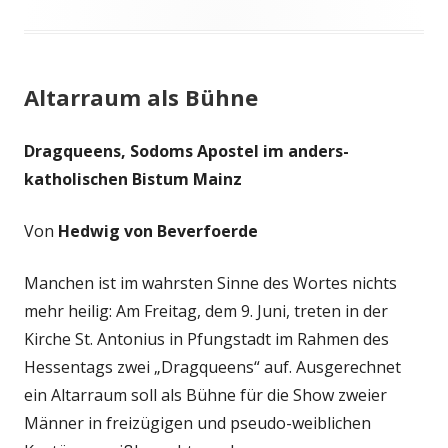
Altarraum als Bühne
Dragqueens, Sodoms Apostel im anders-
katholischen Bistum Mainz
Von
Hedwig von Beverfoerde
Manchen ist im wahrsten Sinne des Wortes nichts
mehr heilig: Am Freitag, dem 9. Juni, treten in der
Kirche St. Antonius in Pfungstadt im Rahmen des
Hessentags zwei „Dragqueens“ auf. Ausgerechnet
ein Altarraum soll als Bühne für die Show zweier
Männer in freizügigen und pseudo-weiblichen