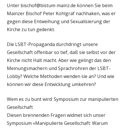
Unter bischof@bistum-mainz.de können Sie beim
Mainzer Bischof Peter Kohlgraf nachhaken, was er
gegen diese Entweihung und Sexualisierung der
Kirche zu tun gedenkt.
Die LSBT-Propaganda durchdringt unsere
Gesellschaft offenbar so tief, daß sie selbst vor der
Kirche nicht Halt macht. Aber wie gelingt das den
Meinungsmachern und Sprachrohren der LSBT-
Lobby? Welche Methoden wenden sie an? Und wie
können wir diese Entwicklung umkehren?
Wem es zu bunt wird: Symposium zur manipulierten
Gesellschaft
Diesen brennenden Fragen widmet sich unser
Symposium »Manipulierte Gesellschaft: Warum