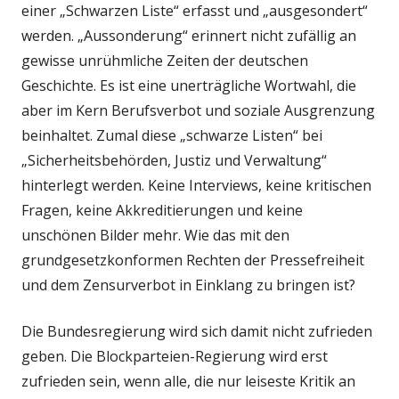
einer „Schwarzen Liste“ erfasst und „ausgesondert“
werden. „Aussonderung“ erinnert nicht zufällig an
gewisse unrühmliche Zeiten der deutschen
Geschichte. Es ist eine unerträgliche Wortwahl, die
aber im Kern Berufsverbot und soziale Ausgrenzung
beinhaltet. Zumal diese „schwarze Listen“ bei
„Sicherheitsbehörden, Justiz und Verwaltung“
hinterlegt werden. Keine Interviews, keine kritischen
Fragen, keine Akkreditierungen und keine
unschönen Bilder mehr. Wie das mit den
grundgesetzkonformen Rechten der Pressefreiheit
und dem Zensurverbot in Einklang zu bringen ist?
Die Bundesregierung wird sich damit nicht zufrieden
geben. Die Blockparteien-Regierung wird erst
zufrieden sein, wenn alle, die nur leiseste Kritik an