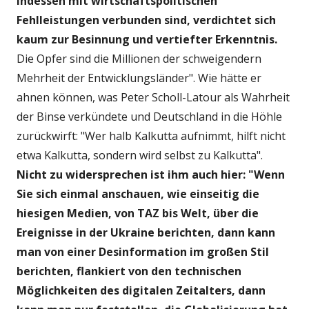
indessen mit wirtschaftspolitischen
Fehlleistungen verbunden sind, verdichtet sich
kaum zur Besinnung und vertiefter Erkenntnis.
Die Opfer sind die Millionen der schweigendern
Mehrheit der Entwicklungsländer". Wie hätte er
ahnen können, was Peter Scholl-Latour als Wahrheit
der Binse verkündete und Deutschland in die Höhle
zurückwirft: "Wer halb Kalkutta aufnimmt, hilft nicht
etwa Kalkutta, sondern wird selbst zu Kalkutta".
Nicht zu widersprechen ist ihm auch hier: "Wenn
Sie sich einmal anschauen, wie einseitig die
hiesigen Medien, von TAZ bis Welt, über die
Ereignisse in der Ukraine berichten, dann kann
man von einer Desinformation im großen Stil
berichten, flankiert von den technischen
Möglichkeiten des digitalen Zeitalters, dann