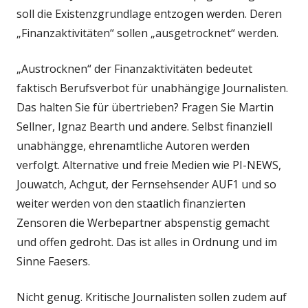
soll die Existenzgrundlage entzogen werden. Deren
„Finanzaktivitäten“ sollen „ausgetrocknet“ werden.
„Austrocknen“ der Finanzaktivitäten bedeutet
faktisch Berufsverbot für unabhängige Journalisten.
Das halten Sie für übertrieben? Fragen Sie Martin
Sellner, Ignaz Bearth und andere. Selbst finanziell
unabhängge, ehrenamtliche Autoren werden
verfolgt. Alternative und freie Medien wie PI-NEWS,
Jouwatch, Achgut, der Fernsehsender AUF1 und so
weiter werden von den staatlich finanzierten
Zensoren die Werbepartner abspenstig gemacht
und offen gedroht. Das ist alles in Ordnung und im
Sinne Faesers.
Nicht genug. Kritische Journalisten sollen zudem auf