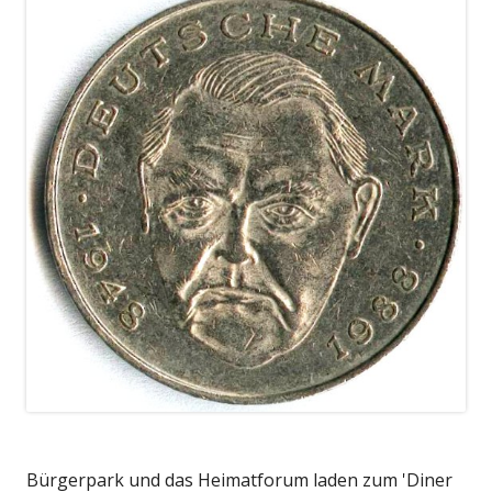
Bürgerpark und das Heimatforum laden zum 'Diner