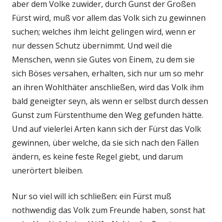
aber dem Volke zuwider, durch Gunst der Großen
Fürst wird, muß vor allem das Volk sich zu gewinnen
suchen; welches ihm leicht gelingen wird, wenn er
nur dessen Schutz übernimmt. Und weil die
Menschen, wenn sie Gutes von Einem, zu dem sie
sich Böses versahen, erhalten, sich nur um so mehr
an ihren Wohlthäter anschließen, wird das Volk ihm
bald geneigter seyn, als wenn er selbst durch dessen
Gunst zum Fürstenthume den Weg gefunden hätte.
Und auf vielerlei Arten kann sich der Fürst das Volk
gewinnen, über welche, da sie sich nach den Fällen
ändern, es keine feste Regel giebt, und darum
unerörtert bleiben.
Nur so viel will ich schließen: ein Fürst muß
nothwendig das Volk zum Freunde haben, sonst hat