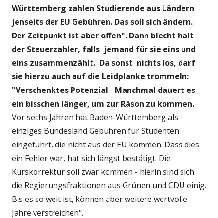
Württemberg zahlen Studierende aus Ländern
jenseits der EU Gebühren. Das soll sich ändern.
Der Zeitpunkt ist aber offen". Dann blecht halt
der Steuerzahler, falls jemand für sie eins und
eins zusammenzählt. Da sonst nichts los, darf
sie hierzu auch auf die Leidplanke trommeln:
"Verschenktes Potenzial - Manchmal dauert es
ein bisschen länger, um zur Räson zu kommen.
Vor sechs Jahren hat Baden-Württemberg als
einziges Bundesland Gebühren für Studenten
eingeführt, die nicht aus der EU kommen. Dass dies
ein Fehler war, hat sich längst bestätigt. Die
Kurskorrektur soll zwar kommen - hierin sind sich
die Regierungsfraktionen aus Grünen und CDU einig.
Bis es so weit ist, können aber weitere wertvolle
Jahre verstreichen".