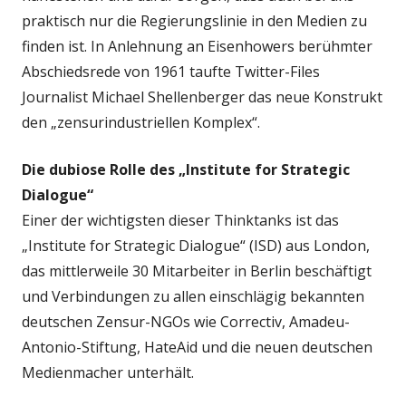
praktisch nur die Regierungslinie in den Medien zu
finden ist. In Anlehnung an Eisenhowers berühmter
Abschiedsrede von 1961 taufte Twitter-Files
Journalist Michael Shellenberger das neue Konstrukt
den „zensurindustriellen Komplex“.
Die dubiose Rolle des „Institute for Strategic
Dialogue“
Einer der wichtigsten dieser Thinktanks ist das
„Institute for Strategic Dialogue“ (ISD) aus London,
das mittlerweile 30 Mitarbeiter in Berlin beschäftigt
und Verbindungen zu allen einschlägig bekannten
deutschen Zensur-NGOs wie Correctiv, Amadeu-
Antonio-Stiftung, HateAid und die neuen deutschen
Medienmacher unterhält.