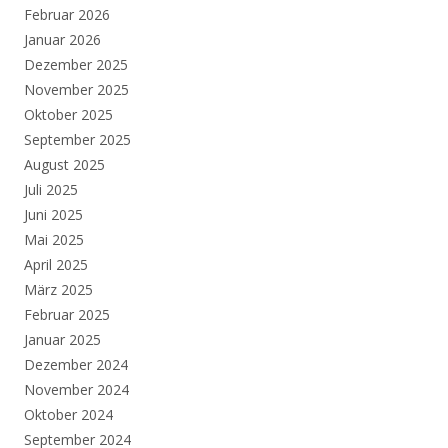
Februar 2026
Januar 2026
Dezember 2025
November 2025
Oktober 2025
September 2025
August 2025
Juli 2025
Juni 2025
Mai 2025
April 2025
März 2025
Februar 2025
Januar 2025
Dezember 2024
November 2024
Oktober 2024
September 2024