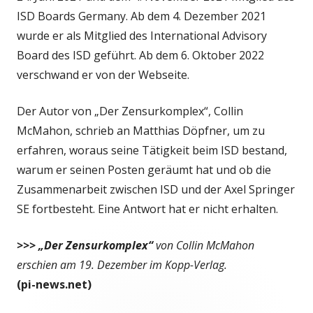
ISD Boards Germany. Ab dem 4. Dezember 2021
wurde er als Mitglied des International Advisory
Board des ISD geführt. Ab dem 6. Oktober 2022
verschwand er von der Webseite.
Der Autor von „Der Zensurkomplex“, Collin
McMahon, schrieb an Matthias Döpfner, um zu
erfahren, woraus seine Tätigkeit beim ISD bestand,
warum er seinen Posten geräumt hat und ob die
Zusammenarbeit zwischen ISD und der Axel Springer
SE fortbesteht. Eine Antwort hat er nicht erhalten.
>>> „Der Zensurkomplex“
von Collin McMahon
erschien am 19. Dezember im Kopp-Verlag.
(pi-news.net)