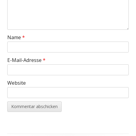
Name
*
E-Mail-Adresse
*
Website