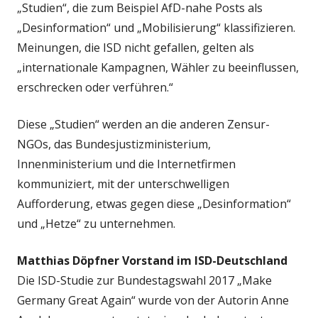
„Studien“, die zum Beispiel AfD-nahe Posts als
„Desinformation“ und „Mobilisierung“ klassifizieren.
Meinungen, die ISD nicht gefallen, gelten als
„internationale Kampagnen, Wähler zu beeinflussen,
erschrecken oder verführen.“
Diese „Studien“ werden an die anderen Zensur-
NGOs, das Bundesjustizministerium,
Innenministerium und die Internetfirmen
kommuniziert, mit der unterschwelligen
Aufforderung, etwas gegen diese „Desinformation“
und „Hetze“ zu unternehmen.
Matthias Döpfner Vorstand im ISD-Deutschland
Die ISD-Studie zur Bundestagswahl 2017 „Make
Germany Great Again“ wurde von der Autorin Anne