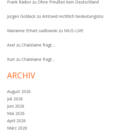
Frank Radon
zu
Ohne Preußen kein Deutschland
Jürgen Goldack
zu
Amtseid rechtlich bedeutungslos
Marianne Erhart-sadlowski
zu
NIUS-LIVE
Axel
zu
Chatelaine fragt…
Kurt
zu
Chatelaine fragt…
ARCHIV
August 2026
Juli 2026
Juni 2026
Mai 2026
April 2026
März 2026