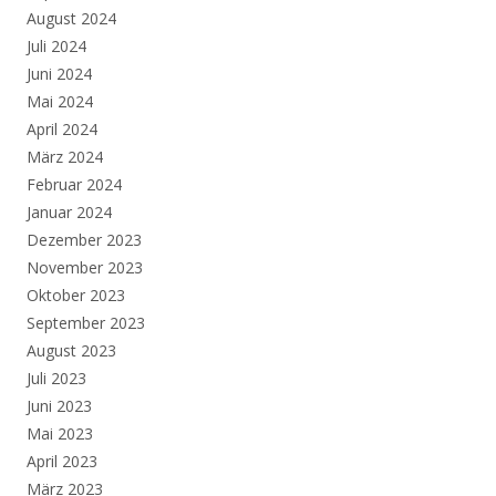
August 2024
Juli 2024
Juni 2024
Mai 2024
April 2024
März 2024
Februar 2024
Januar 2024
Dezember 2023
November 2023
Oktober 2023
September 2023
August 2023
Juli 2023
Juni 2023
Mai 2023
April 2023
März 2023