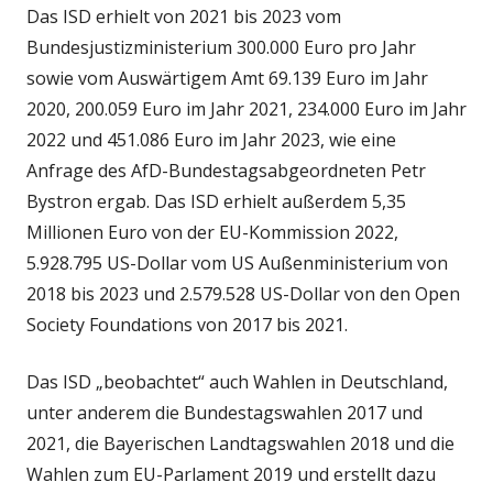
Das ISD erhielt von 2021 bis 2023 vom
Bundesjustizministerium 300.000 Euro pro Jahr
sowie vom Auswärtigem Amt 69.139 Euro im Jahr
2020, 200.059 Euro im Jahr 2021, 234.000 Euro im Jahr
2022 und 451.086 Euro im Jahr 2023, wie eine
Anfrage des AfD-Bundestagsabgeordneten Petr
Bystron ergab. Das ISD erhielt außerdem 5,35
Millionen Euro von der EU-Kommission 2022,
5.928.795 US-Dollar vom US Außenministerium von
2018 bis 2023 und 2.579.528 US-Dollar von den Open
Society Foundations von 2017 bis 2021.
Das ISD „beobachtet“ auch Wahlen in Deutschland,
unter anderem die Bundestagswahlen 2017 und
2021, die Bayerischen Landtagswahlen 2018 und die
Wahlen zum EU-Parlament 2019 und erstellt dazu