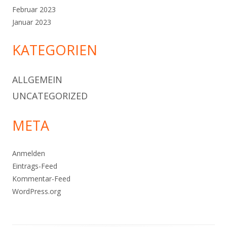
Februar 2023
Januar 2023
KATEGORIEN
ALLGEMEIN
UNCATEGORIZED
META
Anmelden
Eintrags-Feed
Kommentar-Feed
WordPress.org