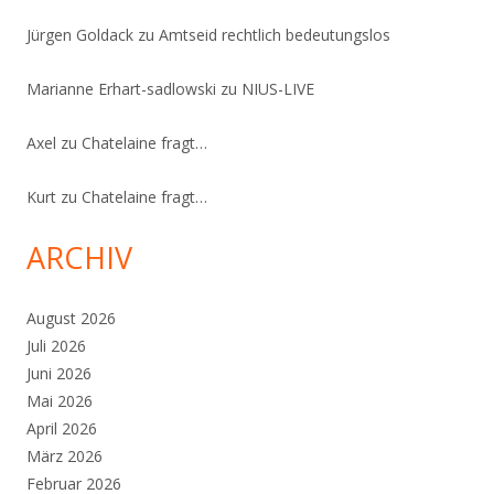
Jürgen Goldack
zu
Amtseid rechtlich bedeutungslos
Marianne Erhart-sadlowski
zu
NIUS-LIVE
Axel
zu
Chatelaine fragt…
Kurt
zu
Chatelaine fragt…
ARCHIV
August 2026
Juli 2026
Juni 2026
Mai 2026
April 2026
März 2026
Februar 2026