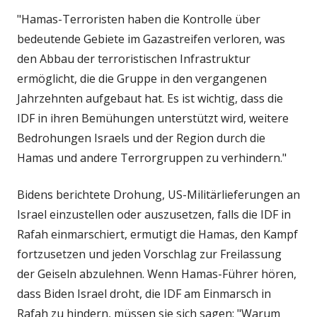
"Hamas-Terroristen haben die Kontrolle über
bedeutende Gebiete im Gazastreifen verloren, was
den Abbau der terroristischen Infrastruktur
ermöglicht, die die Gruppe in den vergangenen
Jahrzehnten aufgebaut hat. Es ist wichtig, dass die
IDF in ihren Bemühungen unterstützt wird, weitere
Bedrohungen Israels und der Region durch die
Hamas und andere Terrorgruppen zu verhindern."
Bidens berichtete Drohung, US-Militärlieferungen an
Israel einzustellen oder auszusetzen, falls die IDF in
Rafah einmarschiert, ermutigt die Hamas, den Kampf
fortzusetzen und jeden Vorschlag zur Freilassung
der Geiseln abzulehnen. Wenn Hamas-Führer hören,
dass Biden Israel droht, die IDF am Einmarsch in
Rafah zu hindern, müssen sie sich sagen: "Warum