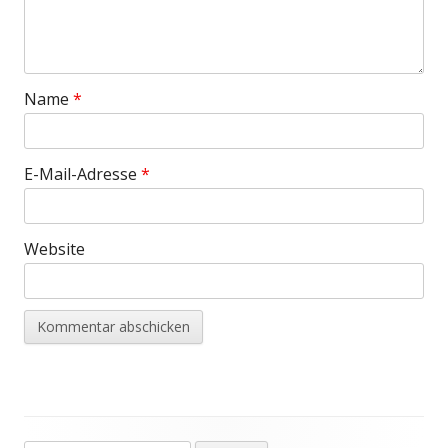
Name
*
E-Mail-Adresse
*
Website