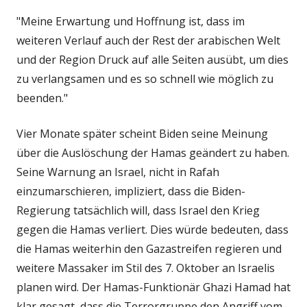
"Meine Erwartung und Hoffnung ist, dass im
weiteren Verlauf auch der Rest der arabischen Welt
und der Region Druck auf alle Seiten ausübt, um dies
zu verlangsamen und es so schnell wie möglich zu
beenden."
Vier Monate später scheint Biden seine Meinung
über die Auslöschung der Hamas geändert zu haben.
Seine Warnung an Israel, nicht in Rafah
einzumarschieren, impliziert, dass die Biden-
Regierung tatsächlich will, dass Israel den Krieg
gegen die Hamas verliert. Dies würde bedeuten, dass
die Hamas weiterhin den Gazastreifen regieren und
weitere Massaker im Stil des 7. Oktober an Israelis
planen wird. Der Hamas-Funktionär Ghazi Hamad hat
klar gesagt, dass die Terrorgruppe den Angriff vom