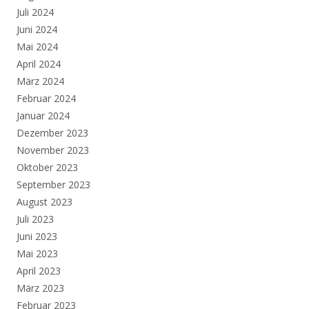
Juli 2024
Juni 2024
Mai 2024
April 2024
März 2024
Februar 2024
Januar 2024
Dezember 2023
November 2023
Oktober 2023
September 2023
August 2023
Juli 2023
Juni 2023
Mai 2023
April 2023
März 2023
Februar 2023