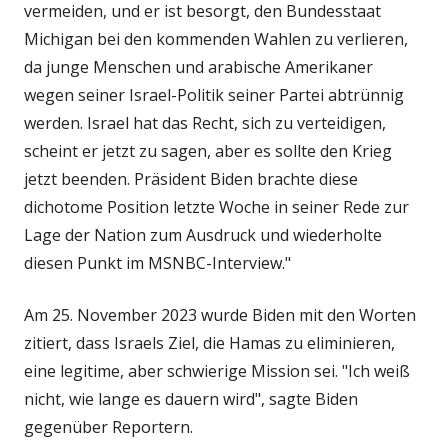
vermeiden, und er ist besorgt, den Bundesstaat
Michigan bei den kommenden Wahlen zu verlieren,
da junge Menschen und arabische Amerikaner
wegen seiner Israel-Politik seiner Partei abtrünnig
werden. Israel hat das Recht, sich zu verteidigen,
scheint er jetzt zu sagen, aber es sollte den Krieg
jetzt beenden. Präsident Biden brachte diese
dichotome Position letzte Woche in seiner Rede zur
Lage der Nation zum Ausdruck und wiederholte
diesen Punkt im MSNBC-Interview."
Am 25. November 2023 wurde Biden mit den Worten
zitiert, dass Israels Ziel, die Hamas zu eliminieren,
eine legitime, aber schwierige Mission sei. "Ich weiß
nicht, wie lange es dauern wird", sagte Biden
gegenüber Reportern.