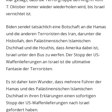
7. Oktober immer wieder wiederholen wird, bis Israel
vernichtet ist.
Biden sendet tatsächlich eine Botschaft an die Hamas
und die anderen Terroristen des Iran, darunter die
Hisbollah, den Palästinensischen Islamischen
Dschihad und die Houthis, dass Amerika dabei ist,
Israel unter den Bus zu werfen. Der Stopp der US-
Waffenlieferungen an Israel ist die ultimative
Fantasie der Terroristen.
Es ist daher kein Wunder, dass mehrere Führer der
Hamas und des Palästinensischen Islamischen
Dschihad in ihren Erklärungen einen sofortigen
Stopp der US-Waffenlieferungen nach Israel
gefordert haben.