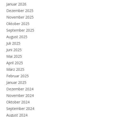
Januar 2026
Dezember 2025
November 2025
Oktober 2025
September 2025
August 2025
Juli 2025
Juni 2025
Mai 2025
April 2025
März 2025
Februar 2025
Januar 2025
Dezember 2024
November 2024
Oktober 2024
September 2024
August 2024