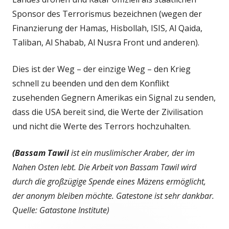
Sponsor des Terrorismus bezeichnen (wegen der
Finanzierung der Hamas, Hisbollah, ISIS, Al Qaida,
Taliban, Al Shabab, Al Nusra Front und anderen).
Dies ist der Weg – der einzige Weg – den Krieg
schnell zu beenden und den dem Konflikt
zusehenden Gegnern Amerikas ein Signal zu senden,
dass die USA bereit sind, die Werte der Zivilisation
und nicht die Werte des Terrors hochzuhalten.
(Bassam Tawil
ist ein muslimischer Araber, der im
Nahen Osten lebt. Die Arbeit von Bassam Tawil wird
durch die großzügige Spende eines Mäzens ermöglicht,
der anonym bleiben möchte. Gatestone ist sehr dankbar.
Quelle: Gatastone Institute)