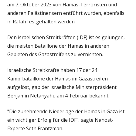
am 7. Oktober 2023 von Hamas-Terroristen und
anderen Palästinensern entführt wurden, ebenfalls
in Rafah festgehalten werden.
Den israelischen Streitkräften (IDF) ist es gelungen,
die meisten Bataillone der Hamas in anderen
Gebieten des Gazastreifens zu vernichten.
Israelische Streitkräfte haben 17 der 24
Kampfbataillone der Hamas im Gazastreifen
aufgelöst, gab der israelische Ministerpräsident
Benjamin Netanyahu am 4. Februar bekannt.
"Die zunehmende Niederlage der Hamas in Gaza ist
ein wichtiger Erfolg für die IDF", sagte Nahost-
Experte Seth Frantzman.