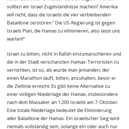
sollten wir Israel Zugeständnisse machen? Amerika
will nicht, dass die Israelis die vier verbleibenden
Bataillone zerstören." Die US-Regierung ist gegen
Israels Plan, die Hamas zu eliminieren, also lasst uns
warten!"
Israel zu bitten, nicht in Rafah einzumarschieren und
die in der Stadt verschanzten Hamas-Terroristen zu
vernichten, ist so, als würde man jemanden, der
einen Marathon läuft, bitten, anzuhalten, bevor er
die Ziellinie erreicht. Es gibt keine Alternative zu
einer völligen Niederlage der Hamas, insbesondere
nach dem Massaker an 1.200 Israelis am 7. Oktober.
Eine totale Niederlage bedeutet die Eliminierung
aller Bataillone der Hamas. Ein israelischer Sieg wird
niemals vollständig sein, solange ein oder auch nur