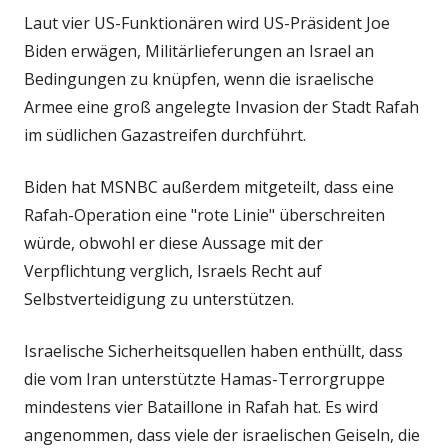
Laut vier US-Funktionären wird US-Präsident Joe
Biden erwägen, Militärlieferungen an Israel an
Bedingungen zu knüpfen, wenn die israelische
Armee eine groß angelegte Invasion der Stadt Rafah
im südlichen Gazastreifen durchführt.
Biden hat MSNBC außerdem mitgeteilt, dass eine
Rafah-Operation eine "rote Linie" überschreiten
würde, obwohl er diese Aussage mit der
Verpflichtung verglich, Israels Recht auf
Selbstverteidigung zu unterstützen.
Israelische Sicherheitsquellen haben enthüllt, dass
die vom Iran unterstützte Hamas-Terrorgruppe
mindestens vier Bataillone in Rafah hat. Es wird
angenommen, dass viele der israelischen Geiseln, die