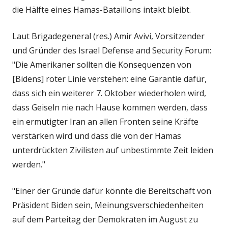
die Hälfte eines Hamas-Bataillons intakt bleibt.
Laut Brigadegeneral (res.) Amir Avivi, Vorsitzender
und Gründer des Israel Defense and Security Forum:
"Die Amerikaner sollten die Konsequenzen von
[Bidens] roter Linie verstehen: eine Garantie dafür,
dass sich ein weiterer 7. Oktober wiederholen wird,
dass Geiseln nie nach Hause kommen werden, dass
ein ermutigter Iran an allen Fronten seine Kräfte
verstärken wird und dass die von der Hamas
unterdrückten Zivilisten auf unbestimmte Zeit leiden
werden."
"Einer der Gründe dafür könnte die Bereitschaft von
Präsident Biden sein, Meinungsverschiedenheiten
auf dem Parteitag der Demokraten im August zu