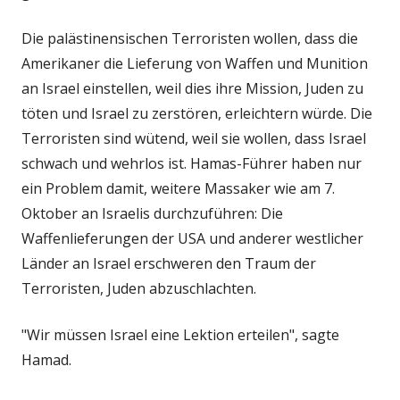
Die palästinensischen Terroristen wollen, dass die
Amerikaner die Lieferung von Waffen und Munition
an Israel einstellen, weil dies ihre Mission, Juden zu
töten und Israel zu zerstören, erleichtern würde. Die
Terroristen sind wütend, weil sie wollen, dass Israel
schwach und wehrlos ist. Hamas-Führer haben nur
ein Problem damit, weitere Massaker wie am 7.
Oktober an Israelis durchzuführen: Die
Waffenlieferungen der USA und anderer westlicher
Länder an Israel erschweren den Traum der
Terroristen, Juden abzuschlachten.
"Wir müssen Israel eine Lektion erteilen", sagte
Hamad.